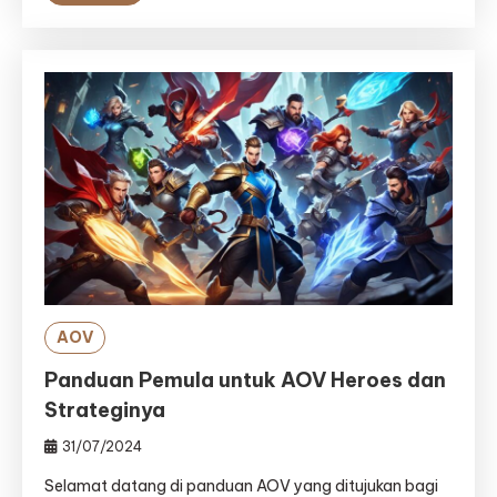
AOV
Panduan Pemula untuk AOV Heroes dan
Strateginya
31/07/2024
Selamat datang di panduan AOV yang ditujukan bagi