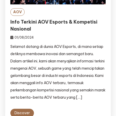
AOV
Info Terkini AOV Esports & Kompetisi
Nasional
01/08/2024
Selamat datang di dunia AOV Esports, di mana setiap
detiknya membawa inovasi dan semangat baru.
Dalam artikel ini, kami akan menyajikan informasi terkini
mengenai AOV, sebuah game yang telah menciptakan
gelombang besar di industri esports di Indonesia. Kami
akan menggali info AOV terbaru, termasuk
perkembangan kompetisi nasional yang semakin marak
serta berita-berita AOV terbaru yang […]
Discover