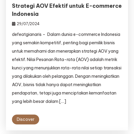
Strategi AOV Efektif untuk E-commerce
Indonesia
29/07/2024
defeatgianaris – Dalam dunia e-commerce Indonesia
yang semakin kompetitif, penting bagi pemilik bisnis
untuk memahami dan menerapkan strategi AOV yang
efektif. Nilai Pesanan Rata-rata (AOV) adalah metrik
kunci yang menunjukkan rata-rata nilai setiap transaksi
yang dilakukan oleh pelanggan. Dengan meningkatkan
AOV, bisnis tidak hanya dapat meningkatkan
pendapatan, tetapi juga menciptakan kemanfaatan
yang lebih besar dalam […]
Discover