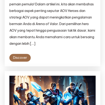
pemain pemula! Dalam artikel ini, kita akan membahas
berbagai aspek penting seputar AOV Heroes dan
strategi AOV yang dapat meningkatkan pengalaman
bermain Anda di Arena of Valor. Dari pemilihan hero
AOV yang tepat hingga penguasaan taktik dasar, kami
akan membantu Anda memahami cara untuk bersaing
dengan lebih […]
Discover