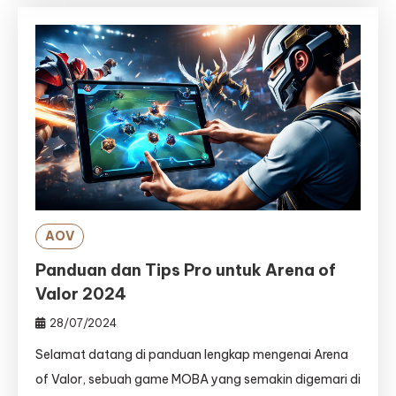
AOV
Panduan dan Tips Pro untuk Arena of
Valor 2024
28/07/2024
Selamat datang di panduan lengkap mengenai Arena
of Valor, sebuah game MOBA yang semakin digemari di