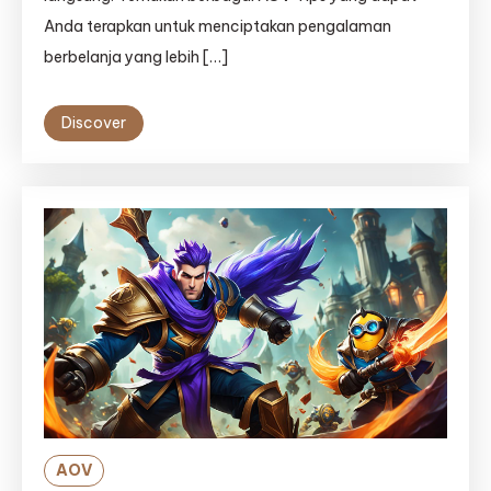
Anda terapkan untuk menciptakan pengalaman
berbelanja yang lebih […]
Discover
AOV