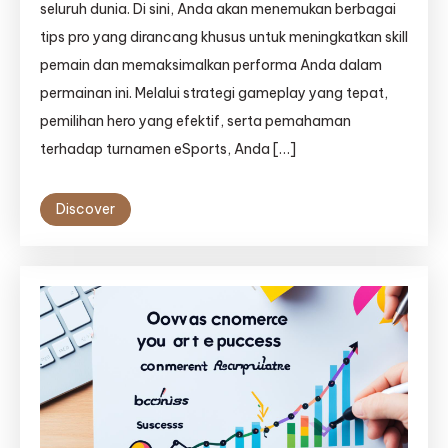
seluruh dunia. Di sini, Anda akan menemukan berbagai
tips pro yang dirancang khusus untuk meningkatkan skill
pemain dan memaksimalkan performa Anda dalam
permainan ini. Melalui strategi gameplay yang tepat,
pemilihan hero yang efektif, serta pemahaman
terhadap turnamen eSports, Anda […]
Discover