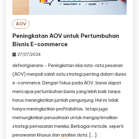
AOV
Peningkatan AOV untuk Pertumbuhan
Bisnis E-commerce
27/07/2024
defeatgianaris – Peningkatan nilai rata-rata pesanan
(AOV) menjadi salah satu strategi penting dalam dunia
e-commerce. Dengan fokus pada AOV, bisnis dapat
mencapai pertumbuhan bisnis yang lebih baik tanpa
harus meningkatkan jumlah pengunjung. Hal ini tidak
hanya meningkatkan profitabilitas, tetapi juga
memungkinkan perusahaan untuk mengoptimalkan
strategi pemasaran mereka. Berbagai metode, seperti
penawaran khusus dan analisis data, […]