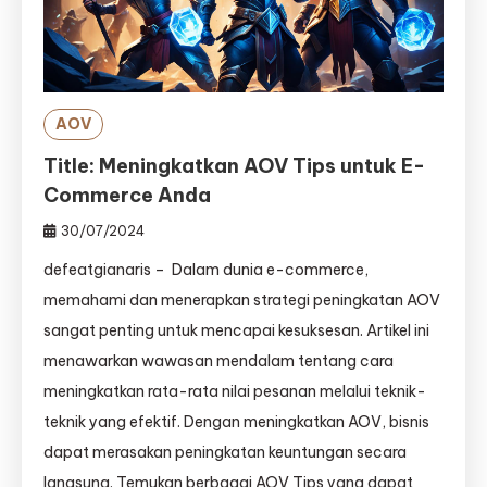
AOV
Title: Meningkatkan AOV Tips untuk E-
Commerce Anda
30/07/2024
defeatgianaris – Dalam dunia e-commerce,
memahami dan menerapkan strategi peningkatan AOV
sangat penting untuk mencapai kesuksesan. Artikel ini
menawarkan wawasan mendalam tentang cara
meningkatkan rata-rata nilai pesanan melalui teknik-
teknik yang efektif. Dengan meningkatkan AOV, bisnis
dapat merasakan peningkatan keuntungan secara
langsung. Temukan berbagai AOV Tips yang dapat