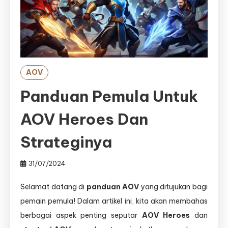
AOV
Panduan Pemula Untuk
AOV Heroes Dan
Strateginya
31/07/2024
Selamat datang di
panduan AOV
yang ditujukan bagi
pemain pemula! Dalam artikel ini, kita akan membahas
berbagai aspek penting seputar
AOV Heroes
dan