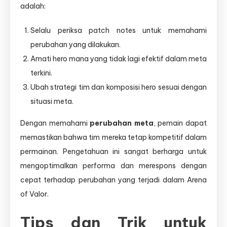
adalah:
Selalu periksa patch notes untuk memahami
perubahan yang dilakukan.
Amati hero mana yang tidak lagi efektif dalam meta
terkini.
Ubah strategi tim dan komposisi hero sesuai dengan
situasi meta.
Dengan memahami
perubahan meta
, pemain dapat
memastikan bahwa tim mereka tetap kompetitif dalam
permainan. Pengetahuan ini sangat berharga untuk
mengoptimalkan performa dan merespons dengan
cepat terhadap perubahan yang terjadi dalam Arena
of Valor.
Tips dan Trik untuk