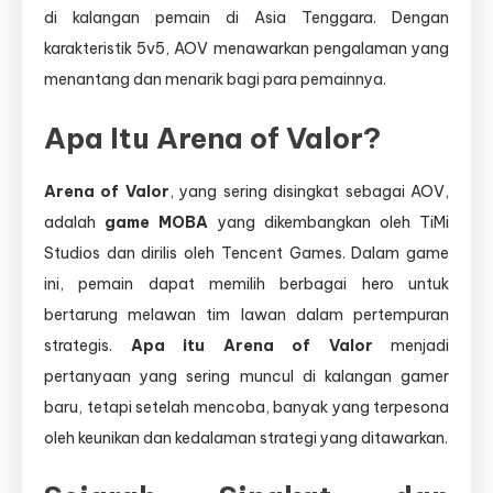
di kalangan pemain di Asia Tenggara. Dengan
karakteristik 5v5, AOV menawarkan pengalaman yang
menantang dan menarik bagi para pemainnya.
Apa Itu Arena of Valor?
Arena of Valor
, yang sering disingkat sebagai AOV,
adalah
game MOBA
yang dikembangkan oleh TiMi
Studios dan dirilis oleh Tencent Games. Dalam game
ini, pemain dapat memilih berbagai hero untuk
bertarung melawan tim lawan dalam pertempuran
strategis.
Apa itu Arena of Valor
menjadi
pertanyaan yang sering muncul di kalangan gamer
baru, tetapi setelah mencoba, banyak yang terpesona
oleh keunikan dan kedalaman strategi yang ditawarkan.