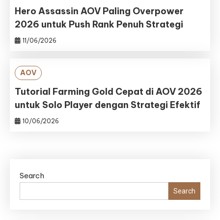
Hero Assassin AOV Paling Overpower
2026 untuk Push Rank Penuh Strategi
11/06/2026
AOV
Tutorial Farming Gold Cepat di AOV 2026
untuk Solo Player dengan Strategi Efektif
10/06/2026
Search
Search