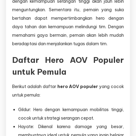
dengan kemampuan serangan tinggi akan jauh lebih
menguntungkan. Sementara itu, pemain yang suka
bertahan dapat mempertimbangkan hero dengan
daya tahan dan kemampuan melindungi tim. Dengan
memahami gaya bermain, pemain akan lebih mudah
beradaptasi dan menjalankan tugas dalam tim.
Daftar Hero AOV Populer
untuk Pemula
Berikut adalah daftar
hero AOV populer
yang cocok
untuk pemula:
Gildur: Hero dengan kemampuan mobilitas tinggi,
cocok untuk strategi serangan cepat.
Hayate: Dikenal karena damage yang besar,
membuatnya ideal untuk pemula yang ingin belajar