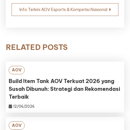
Info Terkini AOV Esports & Kompetisi Nasional
RELATED POSTS
AOV
Build Item Tank AOV Terkuat 2026 yang
Susah Dibunuh: Strategi dan Rekomendasi
Terbaik
12/06/2026
AOV