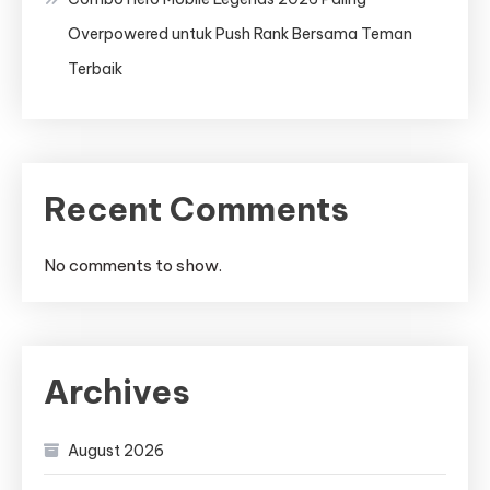
Overpowered untuk Push Rank Bersama Teman
Terbaik
Recent Comments
No comments to show.
Archives
August 2026