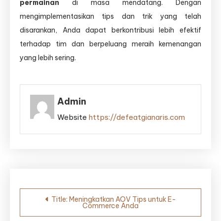
permainan
di masa mendatang. Dengan
mengimplementasikan tips dan trik yang telah
disarankan, Anda dapat berkontribusi lebih efektif
terhadap tim dan berpeluang meraih kemenangan
yang lebih sering.
Admin
Website
https://defeatgianaris.com
Post
Title: Meningkatkan AOV Tips untuk E-
Commerce Anda
navigation