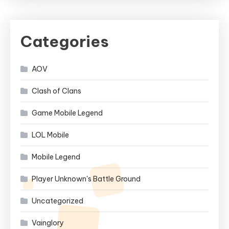
Categories
AOV
Clash of Clans
Game Mobile Legend
LOL Mobile
Mobile Legend
Player Unknown's Battle Ground
Uncategorized
Vainglory