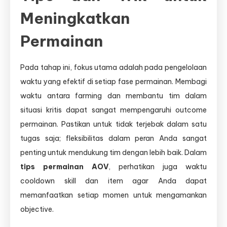
Meningkatkan
Permainan
Pada tahap ini, fokus utama adalah pada pengelolaan
waktu yang efektif di setiap fase permainan. Membagi
waktu antara farming dan membantu tim dalam
situasi kritis dapat sangat mempengaruhi outcome
permainan. Pastikan untuk tidak terjebak dalam satu
tugas saja; fleksibilitas dalam peran Anda sangat
penting untuk mendukung tim dengan lebih baik. Dalam
tips permainan AOV
, perhatikan juga waktu
cooldown skill dan item agar Anda dapat
memanfaatkan setiap momen untuk mengamankan
objective.