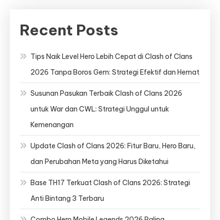
Recent Posts
Tips Naik Level Hero Lebih Cepat di Clash of Clans
2026 Tanpa Boros Gem: Strategi Efektif dan Hemat
Susunan Pasukan Terbaik Clash of Clans 2026
untuk War dan CWL: Strategi Unggul untuk
Kemenangan
Update Clash of Clans 2026: Fitur Baru, Hero Baru,
dan Perubahan Meta yang Harus Diketahui
Base TH17 Terkuat Clash of Clans 2026: Strategi
Anti Bintang 3 Terbaru
Combo Hero Mobile Legends 2026 Paling