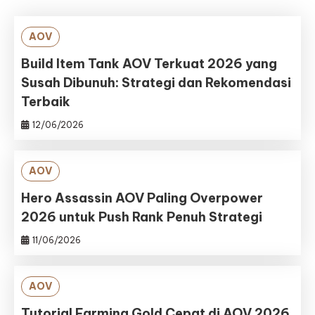
AOV
Build Item Tank AOV Terkuat 2026 yang
Susah Dibunuh: Strategi dan Rekomendasi
Terbaik
12/06/2026
AOV
Hero Assassin AOV Paling Overpower
2026 untuk Push Rank Penuh Strategi
11/06/2026
AOV
Tutorial Farming Gold Cepat di AOV 2026