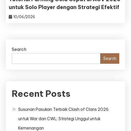
untuk Solo Player dengan Strategi Efektif
10/06/2026
Search
Search
Recent Posts
Susunan Pasukan Terbaik Clash of Clans 2026
untuk War dan CWL: Strategi Unggul untuk
Kemenangan