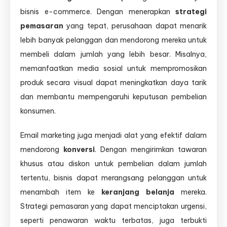
bisnis e-commerce. Dengan menerapkan
strategi
pemasaran
yang tepat, perusahaan dapat menarik
lebih banyak pelanggan dan mendorong mereka untuk
membeli dalam jumlah yang lebih besar. Misalnya,
memanfaatkan media sosial untuk mempromosikan
produk secara visual dapat meningkatkan daya tarik
dan membantu mempengaruhi keputusan pembelian
konsumen.
Email marketing juga menjadi alat yang efektif dalam
mendorong
konversi
. Dengan mengirimkan tawaran
khusus atau diskon untuk pembelian dalam jumlah
tertentu, bisnis dapat merangsang pelanggan untuk
menambah item ke
keranjang belanja
mereka.
Strategi pemasaran yang dapat menciptakan urgensi,
seperti penawaran waktu terbatas, juga terbukti