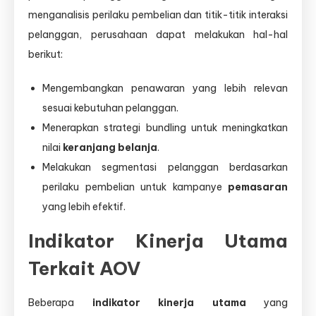
menganalisis perilaku pembelian dan titik-titik interaksi
pelanggan, perusahaan dapat melakukan hal-hal
berikut:
Mengembangkan penawaran yang lebih relevan
sesuai kebutuhan pelanggan.
Menerapkan strategi bundling untuk meningkatkan
nilai
keranjang belanja
.
Melakukan segmentasi pelanggan berdasarkan
perilaku pembelian untuk kampanye
pemasaran
yang lebih efektif.
Indikator Kinerja Utama
Terkait AOV
Beberapa
indikator kinerja utama
yang