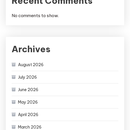
Recent Comments
No comments to show.
Archives
August 2026
July 2026
June 2026
May 2026
April 2026
March 2026