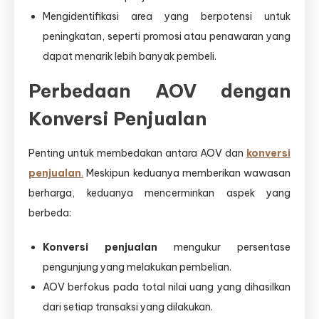
Mengidentifikasi area yang berpotensi untuk
peningkatan, seperti promosi atau penawaran yang
dapat menarik lebih banyak pembeli.
Perbedaan AOV dengan
Konversi Penjualan
Penting untuk membedakan antara AOV dan
konversi
penjualan
.
Meskipun keduanya memberikan wawasan
berharga, keduanya mencerminkan aspek yang
berbeda:
Konversi penjualan
mengukur persentase
pengunjung yang melakukan pembelian.
AOV berfokus pada total nilai uang yang dihasilkan
dari setiap transaksi yang dilakukan.