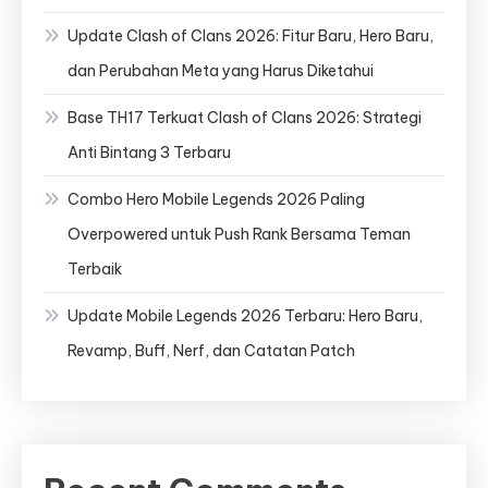
Update Clash of Clans 2026: Fitur Baru, Hero Baru,
dan Perubahan Meta yang Harus Diketahui
Base TH17 Terkuat Clash of Clans 2026: Strategi
Anti Bintang 3 Terbaru
Combo Hero Mobile Legends 2026 Paling
Overpowered untuk Push Rank Bersama Teman
Terbaik
Update Mobile Legends 2026 Terbaru: Hero Baru,
Revamp, Buff, Nerf, dan Catatan Patch