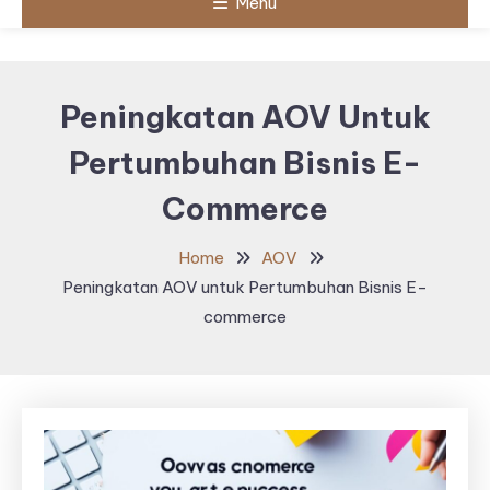
Menu
Peningkatan AOV Untuk
Pertumbuhan Bisnis E-
Commerce
Home
AOV
Peningkatan AOV untuk Pertumbuhan Bisnis E-
commerce