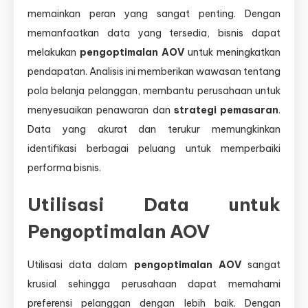
memainkan peran yang sangat penting. Dengan
memanfaatkan data yang tersedia, bisnis dapat
melakukan
pengoptimalan AOV
untuk meningkatkan
pendapatan. Analisis ini memberikan wawasan tentang
pola belanja pelanggan, membantu perusahaan untuk
menyesuaikan penawaran dan
strategi pemasaran
.
Data yang akurat dan terukur memungkinkan
identifikasi berbagai peluang untuk memperbaiki
performa bisnis.
Utilisasi Data untuk
Pengoptimalan AOV
Utilisasi data dalam
pengoptimalan AOV
sangat
krusial sehingga perusahaan dapat memahami
preferensi pelanggan dengan lebih baik. Dengan