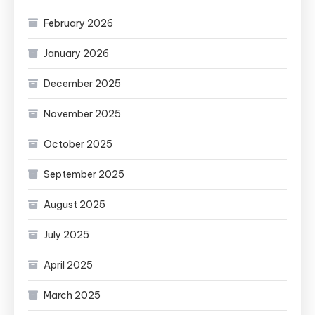
February 2026
January 2026
December 2025
November 2025
October 2025
September 2025
August 2025
July 2025
April 2025
March 2025