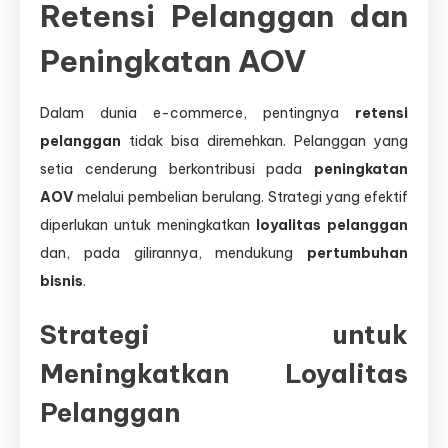
Retensi Pelanggan dan
Peningkatan AOV
Dalam dunia e-commerce, pentingnya
retensi
pelanggan
tidak bisa diremehkan. Pelanggan yang
setia cenderung berkontribusi pada
peningkatan
AOV
melalui pembelian berulang. Strategi yang efektif
diperlukan untuk meningkatkan
loyalitas pelanggan
dan, pada gilirannya, mendukung
pertumbuhan
bisnis
.
Strategi untuk
Meningkatkan Loyalitas
Pelanggan