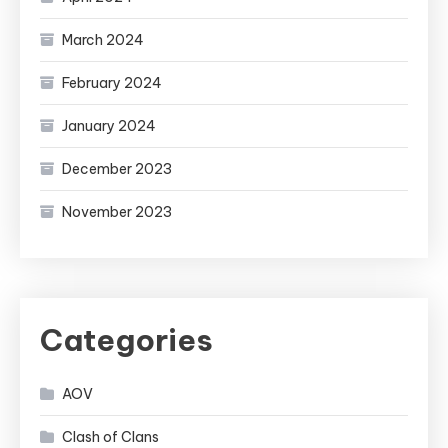
March 2024
February 2024
January 2024
December 2023
November 2023
Categories
AOV
Clash of Clans