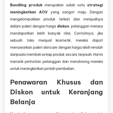
Bundling produk
merupakan salah satu
strategi
meningkatkan AOV
yang sangat maju. Dengan
mengelompokkan produk terkait dan menjualnya
dalam paket dengan harga
diskon
, pelanggan merasa
mendapatkan lebih banyak nilai. Contohnya, jika
sebuah toko menjual kosmetik, mereka dapat
menawarkan paket skincare dengan harga lebih rendah
daripada membeli setiap produk secara terpisah. Hal ini
menarik perhatian pelanggan dan mendorong mereka
untuk meningkatkan jumlah pembelian.
Penawaran Khusus dan
Diskon untuk Keranjang
Belanja