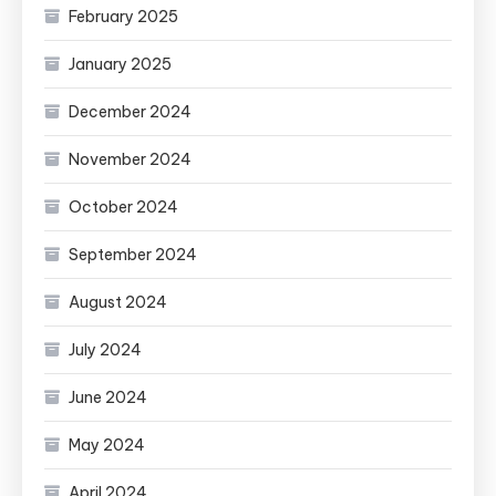
February 2025
January 2025
December 2024
November 2024
October 2024
September 2024
August 2024
July 2024
June 2024
May 2024
April 2024