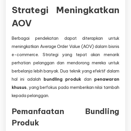
Strategi Meningkatkan
AOV
Berbagai pendekatan dapat diterapkan untuk
meningkatkan Average Order Value (AOV) dalam bisnis
e-commerce. Strategi yang tepat akan menarik
perhatian pelanggan dan mendorong mereka untuk
berbelanja lebih banyak. Dua teknik yang efektif dalam
hal ini adalah
bundling produk
dan
penawaran
khusus
, yang berfokus pada memberikan nilai tambah
kepada pelanggan.
Pemanfaatan Bundling
Produk