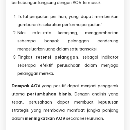
berhubungan langsung dengan AOV termasuk:
Total penjualan per hari, yang dapat memberikan
gambaran keseluruhan performa penjualan.’
Nilai rata-rata keranjang, menggambarkan
seberapa banyak pelanggan cenderung
mengeluarkan uang dalam satu transaksi.
Tingkat
retensi pelanggan
, sebagai indikator
seberapa efektif perusahaan dalam menjaga
pelanggan mereka.
Dampak AOV
yang positif dapat menjadi penggerak
utama
pertumbuhan bisnis
. Dengan analisis yang
tepat, perusahaan dapat membuat keputusan
strategis yang membawa manfaat jangka panjang
dalam
meningkatkan AOV
secara keseluruhan.