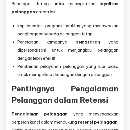
Beberapa strategi untuk meningkatkan
loyalitas
pelanggan
antara lain:
Implementasi program loyalitas yang menawarkan
penghargaan kepada pelanggan tetap.
Penerapan kampanye
pemasaran
yang
dipersonalisasi untuk menjangkau pelanggan
dengan lebih efektif.
Pemberian pelayanan pelanggan yang luar biasa
untuk memperkuat hubungan dengan pelanggan.
Pentingnya Pengalaman
Pelanggan dalam Retensi
Pengalaman pelanggan
yang menyenangkan
berperan kunci dalam mendukung
retensi pelanggan
.