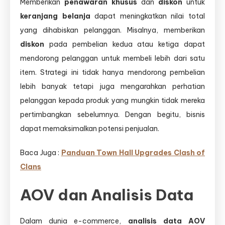
Memberikan
penawaran khusus
dan
diskon
untuk
keranjang belanja
dapat meningkatkan nilai total
yang dihabiskan pelanggan. Misalnya, memberikan
diskon
pada pembelian kedua atau ketiga dapat
mendorong pelanggan untuk membeli lebih dari satu
item. Strategi ini tidak hanya mendorong pembelian
lebih banyak tetapi juga mengarahkan perhatian
pelanggan kepada produk yang mungkin tidak mereka
pertimbangkan sebelumnya. Dengan begitu, bisnis
dapat memaksimalkan potensi penjualan.
Baca Juga :
Panduan Town Hall Upgrades Clash of
Clans
AOV dan Analisis Data
Dalam dunia e-commerce,
analisis data AOV