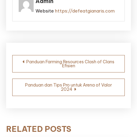
Admin
Website
https://defeatgianaris.com
Post
Panduan Farming Resources Clash of Clans
Efisien
navigation
Panduan dan Tips Pro untuk Arena of Valor
2024
RELATED POSTS