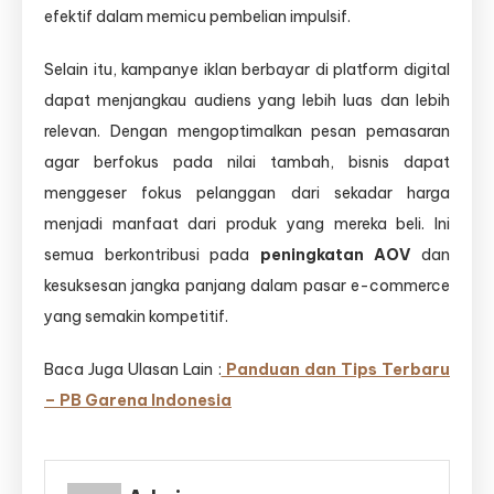
efektif dalam memicu pembelian impulsif.
Selain itu, kampanye iklan berbayar di platform digital
dapat menjangkau audiens yang lebih luas dan lebih
relevan. Dengan mengoptimalkan pesan pemasaran
agar berfokus pada nilai tambah, bisnis dapat
menggeser fokus pelanggan dari sekadar harga
menjadi manfaat dari produk yang mereka beli. Ini
semua berkontribusi pada
peningkatan AOV
dan
kesuksesan jangka panjang dalam pasar e-commerce
yang semakin kompetitif.
Baca Juga Ulasan Lain :
Panduan dan Tips Terbaru
– PB Garena Indonesia