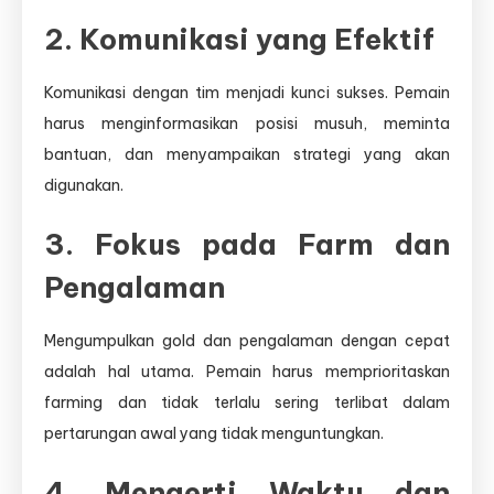
2.
Komunikasi yang Efektif
Komunikasi dengan tim menjadi kunci sukses. Pemain
harus menginformasikan posisi musuh, meminta
bantuan, dan menyampaikan strategi yang akan
digunakan.
3.
Fokus pada Farm dan
Pengalaman
Mengumpulkan gold dan pengalaman dengan cepat
adalah hal utama. Pemain harus memprioritaskan
farming dan tidak terlalu sering terlibat dalam
pertarungan awal yang tidak menguntungkan.
4.
Mengerti Waktu dan