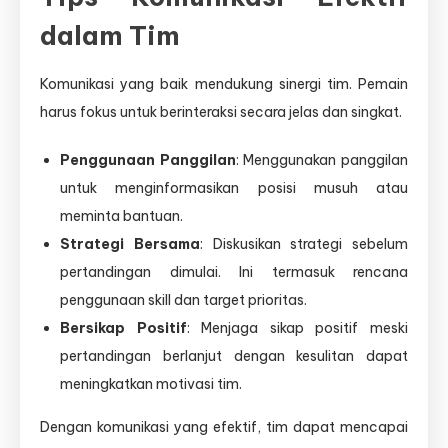
dalam Tim
Komunikasi yang baik mendukung sinergi tim. Pemain
harus fokus untuk berinteraksi secara jelas dan singkat.
Penggunaan Panggilan
: Menggunakan panggilan
untuk menginformasikan posisi musuh atau
meminta bantuan.
Strategi Bersama
: Diskusikan strategi sebelum
pertandingan dimulai. Ini termasuk rencana
penggunaan skill dan target prioritas.
Bersikap Positif
: Menjaga sikap positif meski
pertandingan berlanjut dengan kesulitan dapat
meningkatkan motivasi tim.
Dengan komunikasi yang efektif, tim dapat mencapai