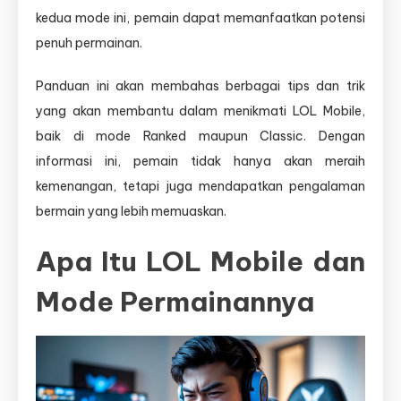
kedua mode ini, pemain dapat memanfaatkan potensi
penuh permainan.
Panduan ini akan membahas berbagai tips dan trik
yang akan membantu dalam menikmati LOL Mobile,
baik di mode Ranked maupun Classic. Dengan
informasi ini, pemain tidak hanya akan meraih
kemenangan, tetapi juga mendapatkan pengalaman
bermain yang lebih memuaskan.
Apa Itu LOL Mobile dan
Mode Permainannya