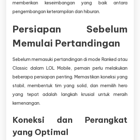
memberikan keseimbangan yang baik antara
pengembangan keterampilan dan hiburan.
Persiapan Sebelum
Memulai Pertandingan
Sebelum memasuki pertandingan di mode Ranked atau
Classic dalam LOL Mobile, pemain perlu melakukan
beberapa persiapan penting. Memastikan koneksi yang
stabil, membentuk tim yang solid, dan memilih hero
yang tepat adalah langkah krusial untuk meraih
kemenangan.
Koneksi dan Perangkat
yang Optimal