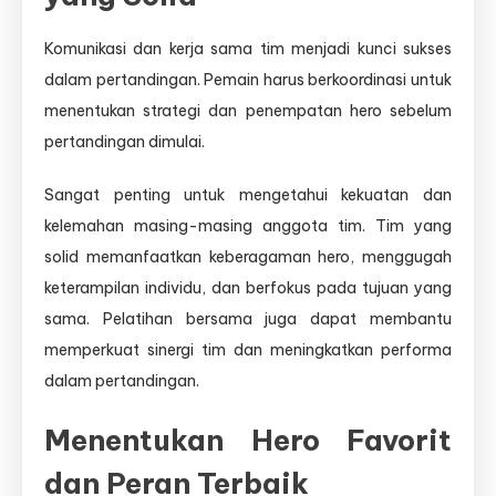
Komunikasi dan kerja sama tim menjadi kunci sukses
dalam pertandingan. Pemain harus berkoordinasi untuk
menentukan strategi dan penempatan hero sebelum
pertandingan dimulai.
Sangat penting untuk mengetahui kekuatan dan
kelemahan masing-masing anggota tim. Tim yang
solid memanfaatkan keberagaman hero, menggugah
keterampilan individu, dan berfokus pada tujuan yang
sama. Pelatihan bersama juga dapat membantu
memperkuat sinergi tim dan meningkatkan performa
dalam pertandingan.
Menentukan Hero Favorit
dan Peran Terbaik