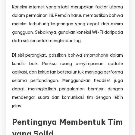
Koneksi internet yang stabil merupakan faktor utama
dalam permainan ini. Pemain harus memastikan bahwa
mereka terhubung ke jaringan yang cepat dan minim
gangguan. Sebaiknya, gunakan koneksi Wi-Fi daripada
data seluler untuk menghindari lag.
Di sisi perangkat, pastikan bahwa smartphone dalam
kondisi baik. Periksa ruang penyimpanan, update
aplikasi, dan kekuatan baterai untuk menjaga performa
selama pertandingan. Menggunakan headset juga
dapat meningkatkan pengalaman bermain dengan
mendengar suara dan komunikasi tim dengan lebih
jelas.
Pentingnya Membentuk Tim
yang Solid