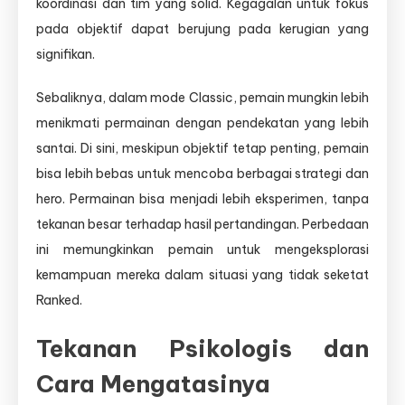
koordinasi dan tim yang solid. Kegagalan untuk fokus
pada objektif dapat berujung pada kerugian yang
signifikan.
Sebaliknya, dalam mode Classic, pemain mungkin lebih
menikmati permainan dengan pendekatan yang lebih
santai. Di sini, meskipun objektif tetap penting, pemain
bisa lebih bebas untuk mencoba berbagai strategi dan
hero. Permainan bisa menjadi lebih eksperimen, tanpa
tekanan besar terhadap hasil pertandingan. Perbedaan
ini memungkinkan pemain untuk mengeksplorasi
kemampuan mereka dalam situasi yang tidak seketat
Ranked.
Tekanan Psikologis dan
Cara Mengatasinya