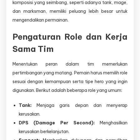
komposisi yang seimbang, seperti adanya tank, mage,
dan marksman, memiliki peluang lebih besar untuk
mengendalikan permainan.
Pengaturan Role dan Kerja
Sama Tim
Menentukan peran dalam tim memerlukan
pertimbangan yang matang. Pemain harus memilih role
sesuai dengan kemampuan serta tipe hero yang ingin
digunakan. Berikut adalah beberapa role yang umum:
Tank:
Menjaga garis depan dan menyerap
kerusakan.
DPS (Damage Per Second):
Menghasilkan
kerusakan berkelanjutan.