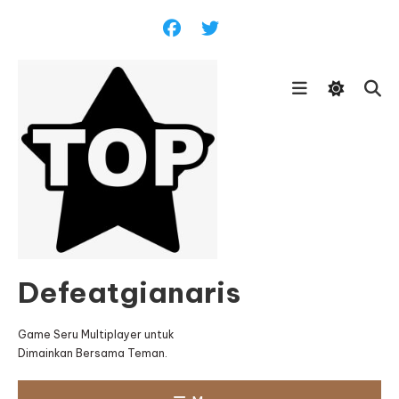
Skip
To
Content
Defeatgianaris
Game Seru Multiplayer untuk
Dimainkan Bersama Teman.