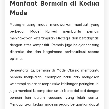
Manfaat Bermain di Kedua
Mode
Masing-masing mode menawarkan manfaat yang
berbeda. Mode Ranked membantu pemain
meningkatkan keterampilan strategis dan beradaptasi
dengan stres kompetitif. Pemain juga belajar tentang
dinamika tim dan bagaimana berkontribusi secara
optimal.
Sementara itu, bermain di Mode Classic membantu
pemain menjelajahi champion baru dan mengasah
keterampilan dasar tanpa risiko kehilangan peringkat. Ini
juga memberi kesempatan untuk bersosialisasi dengan
pemain lain dalam suasana yang lebih santai.
Menggunakan kedua mode ini secara bergantian dapat