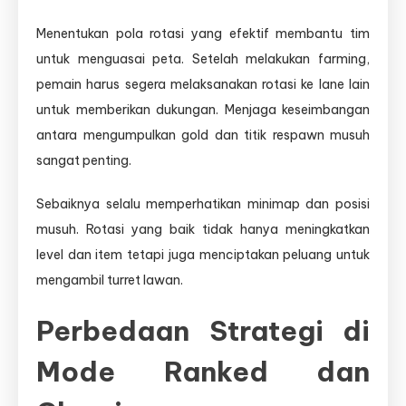
Menentukan pola rotasi yang efektif membantu tim
untuk menguasai peta. Setelah melakukan farming,
pemain harus segera melaksanakan rotasi ke lane lain
untuk memberikan dukungan. Menjaga keseimbangan
antara mengumpulkan gold dan titik respawn musuh
sangat penting.
Sebaiknya selalu memperhatikan minimap dan posisi
musuh. Rotasi yang baik tidak hanya meningkatkan
level dan item tetapi juga menciptakan peluang untuk
mengambil turret lawan.
Perbedaan Strategi di
Mode Ranked dan