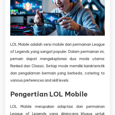
LOL Mobile adalah versi mobile dari permainan League
of Legends yang sangat populer. Dalam permainan ini,
pemain dapat mengeksplorasi dua mode utama:
Ranked dan Classic. Setiap mode memiliki karakteristik
dan pengalaman bermain yang berbeda, catering to
various preferences and skill levels.
Pengertian LOL Mobile
LOL Mobile merupakan adaptasi dari permainan
League of Legends yang dirancang khusus untuk