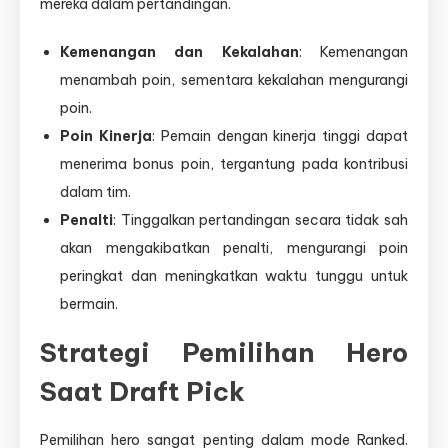
mereka dalam pertandingan.
Kemenangan dan Kekalahan
: Kemenangan
menambah poin, sementara kekalahan mengurangi
poin.
Poin Kinerja
: Pemain dengan kinerja tinggi dapat
menerima bonus poin, tergantung pada kontribusi
dalam tim.
Penalti
: Tinggalkan pertandingan secara tidak sah
akan mengakibatkan penalti, mengurangi poin
peringkat dan meningkatkan waktu tunggu untuk
bermain.
Strategi Pemilihan Hero
Saat Draft Pick
Pemilihan hero sangat penting dalam mode Ranked.