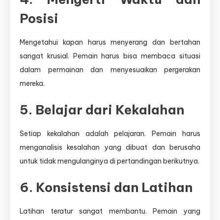
Posisi
Mengetahui kapan harus menyerang dan bertahan
sangat krusial. Pemain harus bisa membaca situasi
dalam permainan dan menyesuaikan pergerakan
mereka.
5.
Belajar dari Kekalahan
Setiap kekalahan adalah pelajaran. Pemain harus
menganalisis kesalahan yang dibuat dan berusaha
untuk tidak mengulanginya di pertandingan berikutnya.
6.
Konsistensi dan Latihan
Latihan teratur sangat membantu. Pemain yang