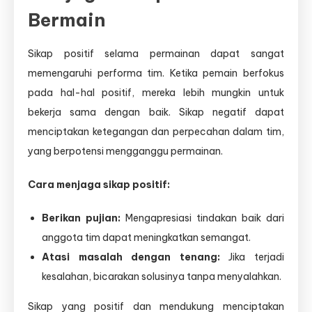
Bermain
Sikap positif selama permainan dapat sangat
memengaruhi performa tim. Ketika pemain berfokus
pada hal-hal positif, mereka lebih mungkin untuk
bekerja sama dengan baik. Sikap negatif dapat
menciptakan ketegangan dan perpecahan dalam tim,
yang berpotensi mengganggu permainan.
Cara menjaga sikap positif:
Berikan pujian:
Mengapresiasi tindakan baik dari
anggota tim dapat meningkatkan semangat.
Atasi masalah dengan tenang:
Jika terjadi
kesalahan, bicarakan solusinya tanpa menyalahkan.
Sikap yang positif dan mendukung menciptakan