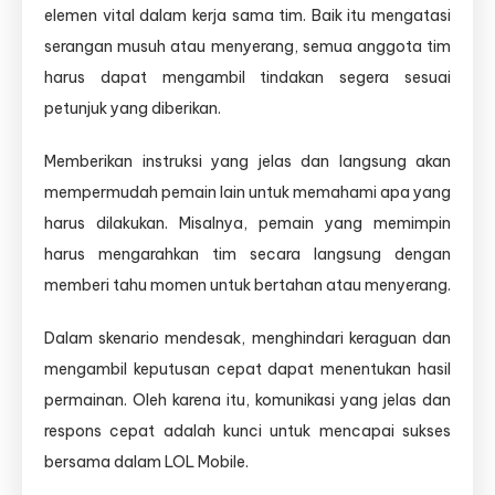
elemen vital dalam kerja sama tim. Baik itu mengatasi
serangan musuh atau menyerang, semua anggota tim
harus dapat mengambil tindakan segera sesuai
petunjuk yang diberikan.
Memberikan instruksi yang jelas dan langsung akan
mempermudah pemain lain untuk memahami apa yang
harus dilakukan. Misalnya, pemain yang memimpin
harus mengarahkan tim secara langsung dengan
memberi tahu momen untuk bertahan atau menyerang.
Dalam skenario mendesak, menghindari keraguan dan
mengambil keputusan cepat dapat menentukan hasil
permainan. Oleh karena itu, komunikasi yang jelas dan
respons cepat adalah kunci untuk mencapai sukses
bersama dalam LOL Mobile.