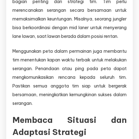
bagian penting dari strategi tim. Tim perlu
merencanakan serangan secara bersamaan untuk
memaksimalkan keuntungan. Misalnya, seorang jungler
bisa berkoordinasi dengan mid laner untuk menyerang
lane lawan, saat lawan berada dalam posisi rentan.
Menggunakan peta dalam permainan juga membantu
tim menentukan kapan waktu terbaik untuk melakukan
serangan. Penandaan atau ping pada peta dapat
mengkomunikasikan rencana kepada seluruh tim.
Pastikan semua anggota tim siap untuk bergerak
bersamaan, meningkatkan kemungkinan sukses dalam
serangan.
Membaca Situasi dan
Adaptasi Strategi