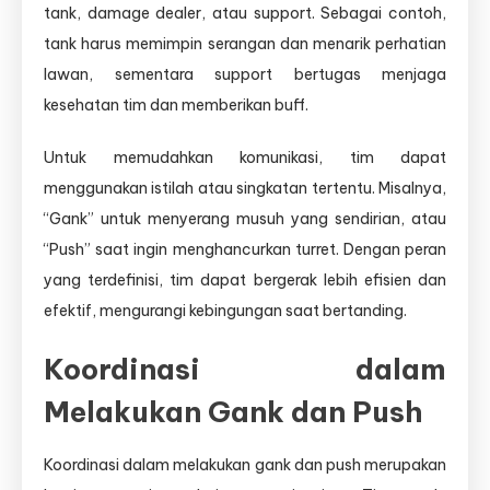
tank, damage dealer, atau support. Sebagai contoh,
tank harus memimpin serangan dan menarik perhatian
lawan, sementara support bertugas menjaga
kesehatan tim dan memberikan buff.
Untuk memudahkan komunikasi, tim dapat
menggunakan istilah atau singkatan tertentu. Misalnya,
“Gank” untuk menyerang musuh yang sendirian, atau
“Push” saat ingin menghancurkan turret. Dengan peran
yang terdefinisi, tim dapat bergerak lebih efisien dan
efektif, mengurangi kebingungan saat bertanding.
Koordinasi dalam
Melakukan Gank dan Push
Koordinasi dalam melakukan gank dan push merupakan