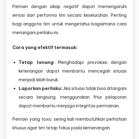
Pemain dengan sikap negatif dapat memengaruhi
emosi dan performa tim secara keseluruhan. Penting
bagi anggota tim untuk mengetahui bagaimana cara
menangani perilaku ini.
Cara yang efektif termasuk:
Tetap tenang:
Menghadapi provokasi dengan
ketenangan dapat membantu mencegah situasi
menjadi lebih buruk.
Laporkan perilaku:
Jika situasi tidak bisa ditangani
secara langsung, menggunakan fitur pelaporan
dapat membantu menjaga integritas permainan.
Pemain yang toxic sering kali membutuhkan perhatian
khusus agar tim tetap fokus pada kemenangan.