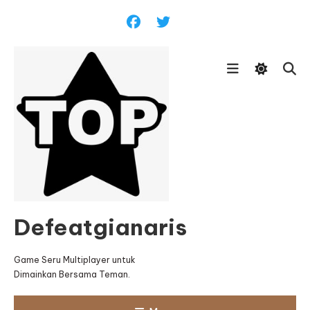
Skip
To
Content
Defeatgianaris
Game Seru Multiplayer untuk
Dimainkan Bersama Teman.