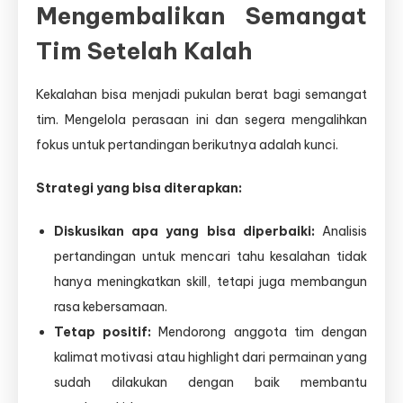
Mengembalikan Semangat
Tim Setelah Kalah
Kekalahan bisa menjadi pukulan berat bagi semangat
tim. Mengelola perasaan ini dan segera mengalihkan
fokus untuk pertandingan berikutnya adalah kunci.
Strategi yang bisa diterapkan:
Diskusikan apa yang bisa diperbaiki:
Analisis
pertandingan untuk mencari tahu kesalahan tidak
hanya meningkatkan skill, tetapi juga membangun
rasa kebersamaan.
Tetap positif:
Mendorong anggota tim dengan
kalimat motivasi atau highlight dari permainan yang
sudah dilakukan dengan baik membantu