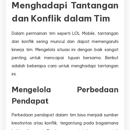
Menghadapi Tantangan
dan Konflik dalam Tim
Dalam permainan tim seperti LOL Mobile, tantangan
dan konflik sering muncul dan dapat memengaruhi
kinerja tim. Mengelola situasi ini dengan baik sangat
penting untuk mencapai tujuan bersama. Berikut
adalah beberapa cara untuk menghadapi tantangan
ini.
Mengelola Perbedaan
Pendapat
Perbedaan pendapat dalam tim bisa menjadi sumber
kreativitas atau konflik, tergantung pada bagaimana