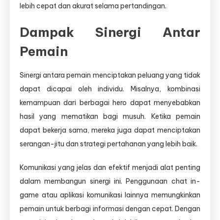
lebih cepat dan akurat selama pertandingan.
Dampak Sinergi Antar
Pemain
Sinergi antara pemain menciptakan peluang yang tidak
dapat dicapai oleh individu. Misalnya, kombinasi
kemampuan dari berbagai hero dapat menyebabkan
hasil yang mematikan bagi musuh. Ketika pemain
dapat bekerja sama, mereka juga dapat menciptakan
serangan-jitu dan strategi pertahanan yang lebih baik.
Komunikasi yang jelas dan efektif menjadi alat penting
dalam membangun sinergi ini. Penggunaan chat in-
game atau aplikasi komunikasi lainnya memungkinkan
pemain untuk berbagi informasi dengan cepat. Dengan