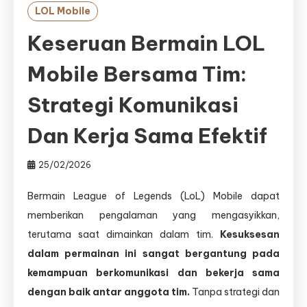
LOL Mobile
Keseruan Bermain LOL
Mobile Bersama Tim:
Strategi Komunikasi
Dan Kerja Sama Efektif
25/02/2026
Bermain League of Legends (LoL) Mobile dapat
memberikan pengalaman yang mengasyikkan,
terutama saat dimainkan dalam tim.
Kesuksesan
dalam permainan ini sangat bergantung pada
kemampuan berkomunikasi dan bekerja sama
dengan baik antar anggota tim.
Tanpa strategi dan