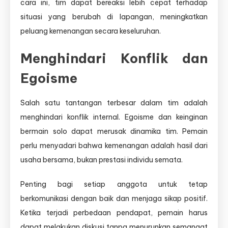
cara ini, tim dapat bereaksi lebih cepat terhadap
situasi yang berubah di lapangan, meningkatkan
peluang kemenangan secara keseluruhan.
Menghindari Konflik dan
Egoisme
Salah satu tantangan terbesar dalam tim adalah
menghindari konflik internal. Egoisme dan keinginan
bermain solo dapat merusak dinamika tim. Pemain
perlu menyadari bahwa kemenangan adalah hasil dari
usaha bersama, bukan prestasi individu semata.
Penting bagi setiap anggota untuk tetap
berkomunikasi dengan baik dan menjaga sikap positif.
Ketika terjadi perbedaan pendapat, pemain harus
dapat melakukan diskusi tanpa menurunkan semangat