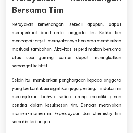
Bersama Tim
Merayakan kemenangan, sekecil apapun, dapat
memperkuat bond antar anggota tim. Ketika tim
mencapai target, merayakannya bersama memberikan
motivasi tambahan. Aktivitas seperti makan bersama
atau sesi gaming santai dapat meningkatkan
semangat kolektif.
Selain itu, memberikan penghargaan kepada anggota
yang berkontribusi signifikan juga penting. Tindakan ini
menunjukkan bahwa setiap orang memiliki peran
penting dalam kesuksesan tim. Dengan merayakan
momen-momen ini, kepercayaan dan chemistry tim
semakin terbangun.