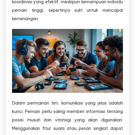
koordinasi yang efektif, meskipun kemampuan individu
pemain tinggi, sepertinya sulit untuk mencapai
kemenangan.
Dalam permainan tim, komunikasi yang jelas adalah
kunci. Pemain perlu saling memberi informasi tentang
posisi musuh dan strategi yang akan digunakan.
Menggunakan fitur suara atau pesan singkat dapat