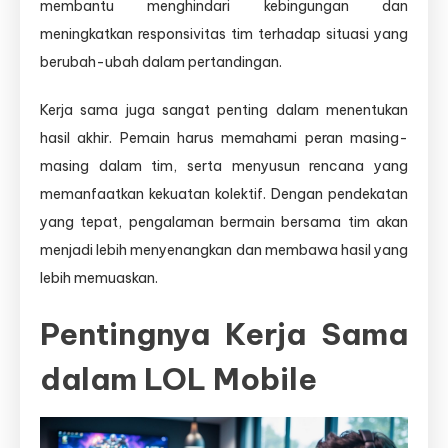
membantu menghindari kebingungan dan
meningkatkan responsivitas tim terhadap situasi yang
berubah-ubah dalam pertandingan.
Kerja sama juga sangat penting dalam menentukan
hasil akhir. Pemain harus memahami peran masing-
masing dalam tim, serta menyusun rencana yang
memanfaatkan kekuatan kolektif. Dengan pendekatan
yang tepat, pengalaman bermain bersama tim akan
menjadi lebih menyenangkan dan membawa hasil yang
lebih memuaskan.
Pentingnya Kerja Sama
dalam LOL Mobile