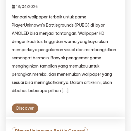
18/04/2026
Mencari wallpaper terbaik untuk game
PlayerUnknown’s Battlegrounds (PUBG) di layar
AMOLED bisa menjadi tantangan. Wallpaper HD
dengan kualitas tinggi dan warna yang kaya akan
memperkaya pengalaman visual dan membangkitkan
semangat bermain. Banyak penggemar game
menginginkan tampilan yang memukau untuk
perangkat mereka, dan menemukan wallpaper yang
sesuai bisa meningkatkannya. Dalam artikel ini, akan
dibahas beberapa pilihan […]
Discover
Player Unknown's Battle Ground