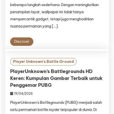
beberapa langkah sederhana. Dengan meningkatkan
penampilan layar, wallpaper ini tidak hanya
mempercantik gadget, tetapi juga menghadirkan
nuansa permainan yang […]
Discover
Player Unknown's Battle Ground
PlayerUnknown’s Battlegrounds HD
Keren: Kumpulan Gambar Terbaik untuk
Penggemar PUBG
19/04/2026
PlayerUnknown’s Battlegrounds (PUBG) menjadi salah
satu permainan battle royale terpopuler di dunia. Di