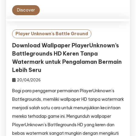
Discover
Player Unknown's Battle Ground
Download Wallpaper PlayerUnknown’s
Battlegrounds HD Keren Tanpa
Watermark untuk Pengalaman Bermain
Lebih Seru
20/04/2026
Bagi para penggemar permainan PlayerUnknown’s
Battlegrounds, memiliki wallpaper HD tanpa watermark
menjadi salah satu cara untuk menunjukkan kecintaan
mereka terhadap game ini. Mengunduh wallpaper
PlayerUnknown’s Battlegrounds HD yang keren dan
bebas watermark sangat mungkin dengan mengikuti