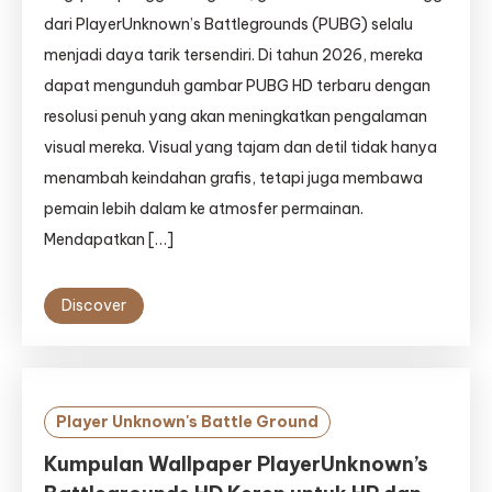
dari PlayerUnknown’s Battlegrounds (PUBG) selalu
menjadi daya tarik tersendiri. Di tahun 2026, mereka
dapat mengunduh gambar PUBG HD terbaru dengan
resolusi penuh yang akan meningkatkan pengalaman
visual mereka. Visual yang tajam dan detil tidak hanya
menambah keindahan grafis, tetapi juga membawa
pemain lebih dalam ke atmosfer permainan.
Mendapatkan […]
Discover
Player Unknown's Battle Ground
Kumpulan Wallpaper PlayerUnknown’s