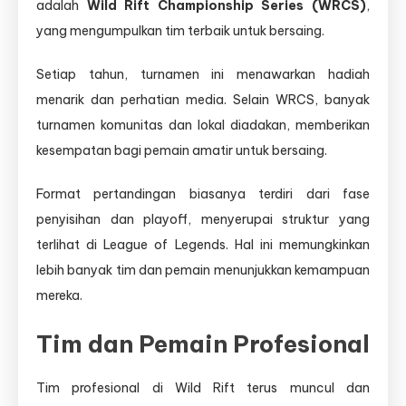
adalah
Wild Rift Championship Series (WRCS)
,
yang mengumpulkan tim terbaik untuk bersaing.
Setiap tahun, turnamen ini menawarkan hadiah
menarik dan perhatian media. Selain WRCS, banyak
turnamen komunitas dan lokal diadakan, memberikan
kesempatan bagi pemain amatir untuk bersaing.
Format pertandingan biasanya terdiri dari fase
penyisihan dan playoff, menyerupai struktur yang
terlihat di League of Legends. Hal ini memungkinkan
lebih banyak tim dan pemain menunjukkan kemampuan
mereka.
Tim dan Pemain Profesional
Tim profesional di Wild Rift terus muncul dan