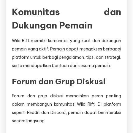
Komunitas dan
Dukungan Pemain
Wild Rift memiliki komunitas yang kuat dan dukungan
pemain yang aktif. Pemain dapat mengakses berbagai
platform untuk berbagi pengalaman, tips, dan strategi,
serta mendapatkan bantuan dari sesama pemain.
Forum dan Grup Diskusi
Forum dan grup diskusi memainkan peran penting
dalam membangun komunitas Wild Rift. Di platform
seperti Reddit dan Discord, pemain dapat berinteraksi
secara langsung.