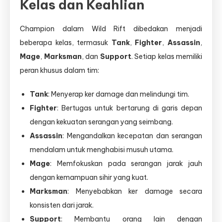
Kelas dan Keahlian
Champion dalam Wild Rift dibedakan menjadi
beberapa kelas, termasuk
Tank
,
Fighter
,
Assassin
,
Mage
,
Marksman
, dan
Support
. Setiap kelas memiliki
peran khusus dalam tim:
Tank
: Menyerap ker damage dan melindungi tim.
Fighter
: Bertugas untuk bertarung di garis depan
dengan kekuatan serangan yang seimbang.
Assassin
: Mengandalkan kecepatan dan serangan
mendalam untuk menghabisi musuh utama.
Mage
: Memfokuskan pada serangan jarak jauh
dengan kemampuan sihir yang kuat.
Marksman
: Menyebabkan ker damage secara
konsisten dari jarak.
Support
: Membantu orang lain dengan