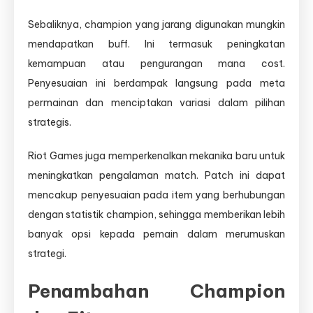
Sebaliknya, champion yang jarang digunakan mungkin
mendapatkan buff. Ini termasuk peningkatan
kemampuan atau pengurangan mana cost.
Penyesuaian ini berdampak langsung pada meta
permainan dan menciptakan variasi dalam pilihan
strategis.
Riot Games juga memperkenalkan mekanika baru untuk
meningkatkan pengalaman match. Patch ini dapat
mencakup penyesuaian pada item yang berhubungan
dengan statistik champion, sehingga memberikan lebih
banyak opsi kepada pemain dalam merumuskan
strategi.
Penambahan Champion