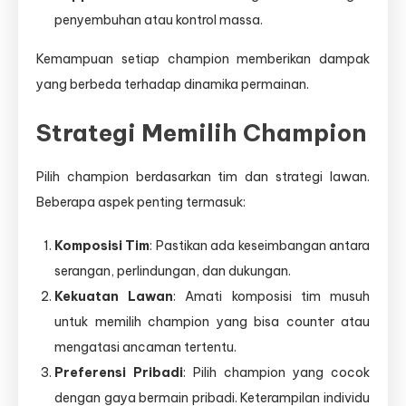
penyembuhan atau kontrol massa.
Kemampuan setiap champion memberikan dampak
yang berbeda terhadap dinamika permainan.
Strategi Memilih Champion
Pilih champion berdasarkan tim dan strategi lawan.
Beberapa aspek penting termasuk:
Komposisi Tim
: Pastikan ada keseimbangan antara
serangan, perlindungan, dan dukungan.
Kekuatan Lawan
: Amati komposisi tim musuh
untuk memilih champion yang bisa counter atau
mengatasi ancaman tertentu.
Preferensi Pribadi
: Pilih champion yang cocok
dengan gaya bermain pribadi. Keterampilan individu