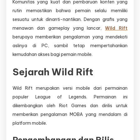
Komunitas yang kuat dan pembaruan konten yang
rutin memastikan bahwa pemain selalu memiliki
sesuatu untuk dinanti-nantikan. Dengan grafis yang
menawan dan gameplay yang lancar,
Wild Rift
berupaya memberikan pengalaman yang mendekati
aslinya di PC, sambil tetap mempertahankan
kemudahan akses bagi pemain mobile.
Sejarah Wild Rift
Wild Rift merupakan versi mobile dari permainan
populer League of Legends. Permainan ini
dikembangkan oleh Riot Games dan dirilis untuk
memberikan pengalaman MOBA yang mendalam di
platform mobile.
Pengembangan dan Rilis