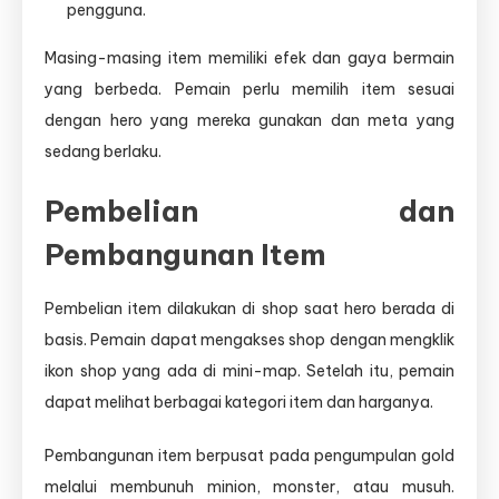
pengguna.
Masing-masing item memiliki efek dan gaya bermain
yang berbeda. Pemain perlu memilih item sesuai
dengan hero yang mereka gunakan dan meta yang
sedang berlaku.
Pembelian dan
Pembangunan Item
Pembelian item dilakukan di shop saat hero berada di
basis. Pemain dapat mengakses shop dengan mengklik
ikon shop yang ada di mini-map. Setelah itu, pemain
dapat melihat berbagai kategori item dan harganya.
Pembangunan item berpusat pada pengumpulan gold
melalui membunuh minion, monster, atau musuh.