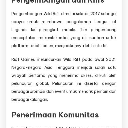
Pengembangan Wild Rift dimulai sekitar 2017 sebagai
upaya untuk membawa pengalaman League of
Legends ke perangkat mobile. Tim pengembang
menciptakan mekanik kontrol yang disesuaikan untuk
platform touchscreen, menjadikannya lebih intuitif.
Riot Games meluncurkan Wild Rift pada awal 2021.
Negara-negara Asia Tenggara menjadi salah satu
wilayah pertama yang menerima akses, diikuti oleh
peluncuran global. Peluncuran ini disertai dengan
berbagai promosi dan event untuk menarik pemain dari
berbagai kalangan.
Penerimaan Komunitas