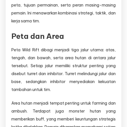
peta, tujuan permainan, serta peran masing-masing
pemain. Ini menawarkan kombinasi strategi, taktik, dan
kerja sama tim.
Peta dan Area
Peta Wild Rift dibagi menjadi tiga jalur utama: atas,
tengah, dan bawah, serta area hutan di antara jalur
tersebut. Setiap jalur memiliki struktur penting yang
disebut turret dan inhibitor. Turret melindungi jalur dan
base, sedangkan inhibitor menyediakan kekuatan
tambahan untuk tim.
Area hutan menjadi tempat penting untuk farming dan
ambush. Terdapat juga monster hutan yang
memberikan buff, yang memberi keuntungan strategis
ketika dikalahkan. Pemain diharapkan memahami setiap