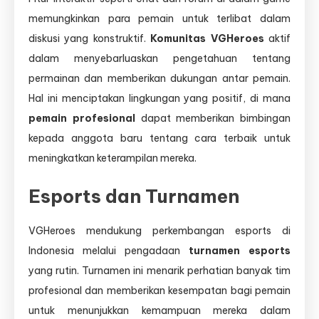
memungkinkan para pemain untuk terlibat dalam
diskusi yang konstruktif.
Komunitas VGHeroes
aktif
dalam menyebarluaskan pengetahuan tentang
permainan dan memberikan dukungan antar pemain.
Hal ini menciptakan lingkungan yang positif, di mana
pemain profesional
dapat memberikan bimbingan
kepada anggota baru tentang cara terbaik untuk
meningkatkan keterampilan mereka.
Esports dan Turnamen
VGHeroes mendukung perkembangan esports di
Indonesia melalui pengadaan
turnamen esports
yang rutin. Turnamen ini menarik perhatian banyak tim
profesional dan memberikan kesempatan bagi pemain
untuk menunjukkan kemampuan mereka dalam