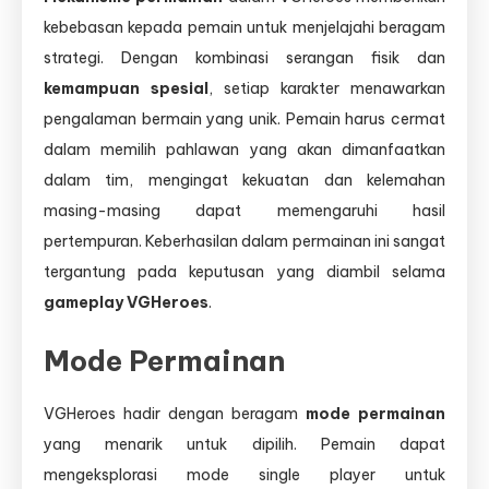
kebebasan kepada pemain untuk menjelajahi beragam
strategi. Dengan kombinasi serangan fisik dan
kemampuan spesial
, setiap karakter menawarkan
pengalaman bermain yang unik. Pemain harus cermat
dalam memilih pahlawan yang akan dimanfaatkan
dalam tim, mengingat kekuatan dan kelemahan
masing-masing dapat memengaruhi hasil
pertempuran. Keberhasilan dalam permainan ini sangat
tergantung pada keputusan yang diambil selama
gameplay VGHeroes
.
Mode Permainan
VGHeroes hadir dengan beragam
mode permainan
yang menarik untuk dipilih. Pemain dapat
mengeksplorasi mode single player untuk