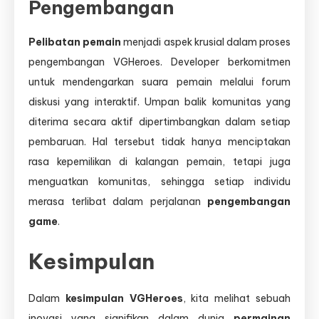
Pengembangan
Pelibatan pemain
menjadi aspek krusial dalam proses
pengembangan VGHeroes. Developer berkomitmen
untuk mendengarkan suara pemain melalui forum
diskusi yang interaktif. Umpan balik komunitas yang
diterima secara aktif dipertimbangkan dalam setiap
pembaruan. Hal tersebut tidak hanya menciptakan
rasa kepemilikan di kalangan pemain, tetapi juga
menguatkan komunitas, sehingga setiap individu
merasa terlibat dalam perjalanan
pengembangan
game
.
Kesimpulan
Dalam
kesimpulan VGHeroes
, kita melihat sebuah
inovasi yang signifikan dalam dunia
permainan