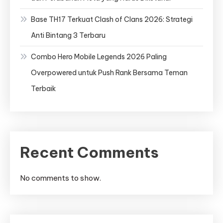
Base TH17 Terkuat Clash of Clans 2026: Strategi
Anti Bintang 3 Terbaru
Combo Hero Mobile Legends 2026 Paling
Overpowered untuk Push Rank Bersama Teman
Terbaik
Recent Comments
No comments to show.