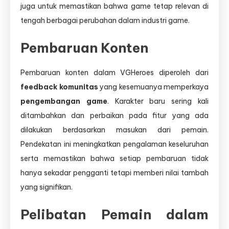
juga untuk memastikan bahwa game tetap relevan di
tengah berbagai perubahan dalam industri game.
Pembaruan Konten
Pembaruan konten dalam VGHeroes diperoleh dari
feedback komunitas
yang kesemuanya memperkaya
pengembangan game
. Karakter baru sering kali
ditambahkan dan perbaikan pada fitur yang ada
dilakukan berdasarkan masukan dari pemain.
Pendekatan ini meningkatkan pengalaman keseluruhan
serta memastikan bahwa setiap pembaruan tidak
hanya sekadar pengganti tetapi memberi nilai tambah
yang signifikan.
Pelibatan Pemain dalam