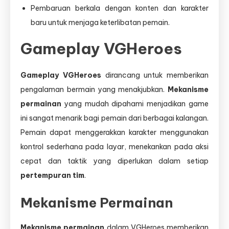
Pembaruan berkala dengan konten dan karakter
baru untuk menjaga keterlibatan pemain.
Gameplay VGHeroes
Gameplay VGHeroes
dirancang untuk memberikan
pengalaman bermain yang menakjubkan.
Mekanisme
permainan
yang mudah dipahami menjadikan game
ini sangat menarik bagi pemain dari berbagai kalangan.
Pemain dapat menggerakkan karakter menggunakan
kontrol sederhana pada layar, menekankan pada aksi
cepat dan taktik yang diperlukan dalam setiap
pertempuran tim
.
Mekanisme Permainan
Mekanisme permainan
dalam VGHeroes memberikan