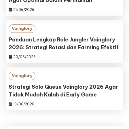
Agar Optimal Dalam Permainan
21/06/2026
Vainglory
Panduan Lengkap Role Jungler Vainglory
2026: Strategi Rotasi dan Farming Efektif
20/06/2026
Vainglory
Strategi Solo Queue Vainglory 2026 Agar
Tidak Mudah Kalah di Early Game
19/06/2026