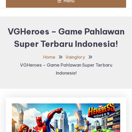
Menu
VGHeroes – Game Pahlawan
Super Terbaru Indonesia!
Home
Vainglory
VGHeroes – Game Pahlawan Super Terbaru
Indonesia!