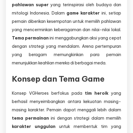
pahlawan super
yang terinspirasi oleh budaya dan
mitologi Indonesia. Dalam
game karakter
ini, setiap
pemain diberikan kesempatan untuk memilih pahlawan
yang mencerminkan keberagaman dan nilai-nilai lokal.
Tema permainan
ini menggabungkan aksi yang cepat
dengan strategi yang mendalam. Arena pertempuran
yang beragam memungkinkan para pemain
menunjukkan keahlian mereka di berbagai meda.
Konsep dan Tema Game
Konsep VGHeroes berfokus pada
tim heroik
yang
berhasil menyeimbangkan antara kekuatan masing-
masing karakter. Pemain dapat menggali lebih dalam
tema permainan
ini dengan strategi dalam memilih
karakter unggulan
untuk membentuk tim yang