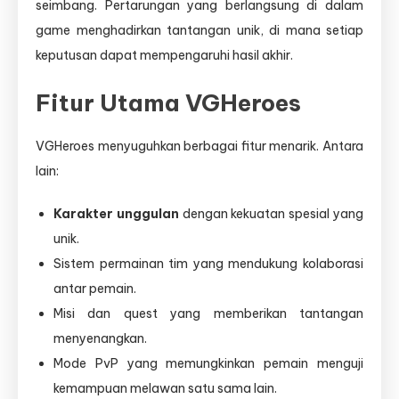
seimbang. Pertarungan yang berlangsung di dalam
game menghadirkan tantangan unik, di mana setiap
keputusan dapat mempengaruhi hasil akhir.
Fitur Utama VGHeroes
VGHeroes menyuguhkan berbagai fitur menarik. Antara
lain:
Karakter unggulan
dengan kekuatan spesial yang
unik.
Sistem permainan tim yang mendukung kolaborasi
antar pemain.
Misi dan quest yang memberikan tantangan
menyenangkan.
Mode PvP yang memungkinkan pemain menguji
kemampuan melawan satu sama lain.