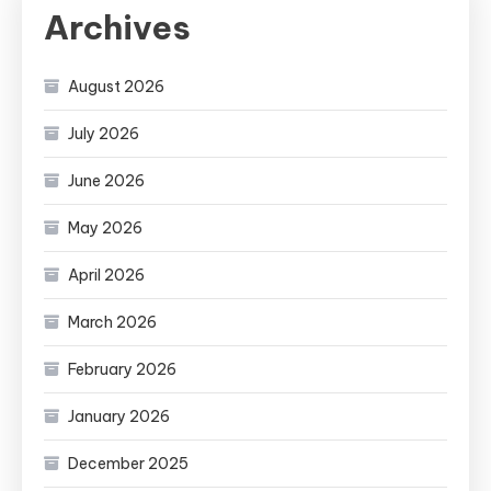
Archives
August 2026
July 2026
June 2026
May 2026
April 2026
March 2026
February 2026
January 2026
December 2025