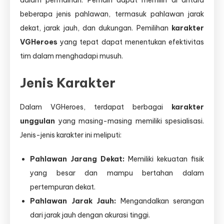
beberapa jenis pahlawan, termasuk pahlawan jarak
dekat, jarak jauh, dan dukungan. Pemilihan
karakter
VGHeroes
yang tepat dapat menentukan efektivitas
tim dalam menghadapi musuh.
Jenis Karakter
Dalam VGHeroes, terdapat berbagai
karakter
unggulan
yang masing-masing memiliki spesialisasi.
Jenis-jenis karakter ini meliputi:
Pahlawan Jarang Dekat:
Memiliki kekuatan fisik
yang besar dan mampu bertahan dalam
pertempuran dekat.
Pahlawan Jarak Jauh:
Mengandalkan serangan
dari jarak jauh dengan akurasi tinggi.