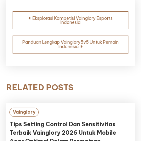
Post
Eksplorasi Kompetisi Vainglory Esports
Indonesia
navigation
Panduan Lengkap Vainglory5v5 Untuk Pemain
Indonesia
RELATED POSTS
Vainglory
Tips Setting Control Dan Sensitivitas
Terbaik Vainglory 2026 Untuk Mobile