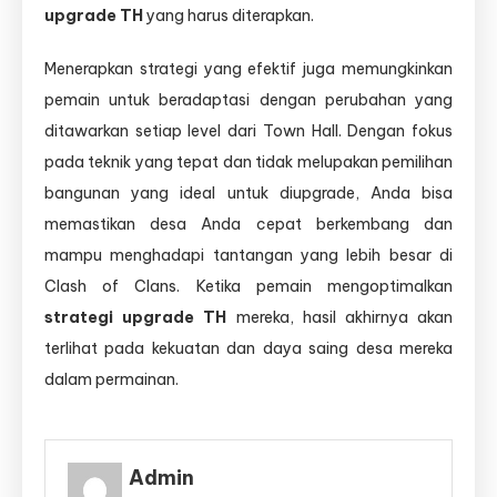
upgrade TH
yang harus diterapkan.
Menerapkan strategi yang efektif juga memungkinkan
pemain untuk beradaptasi dengan perubahan yang
ditawarkan setiap level dari Town Hall. Dengan fokus
pada teknik yang tepat dan tidak melupakan pemilihan
bangunan yang ideal untuk diupgrade, Anda bisa
memastikan desa Anda cepat berkembang dan
mampu menghadapi tantangan yang lebih besar di
Clash of Clans. Ketika pemain mengoptimalkan
strategi upgrade TH
mereka, hasil akhirnya akan
terlihat pada kekuatan dan daya saing desa mereka
dalam permainan.
Admin