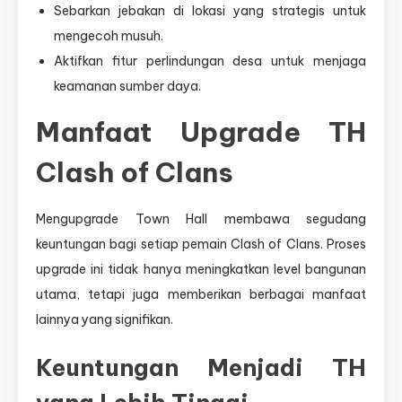
Sebarkan jebakan di lokasi yang strategis untuk
mengecoh musuh.
Aktifkan fitur perlindungan desa untuk menjaga
keamanan sumber daya.
Manfaat Upgrade TH
Clash of Clans
Mengupgrade Town Hall membawa segudang
keuntungan bagi setiap pemain Clash of Clans. Proses
upgrade ini tidak hanya meningkatkan level bangunan
utama, tetapi juga memberikan berbagai manfaat
lainnya yang signifikan.
Keuntungan Menjadi TH