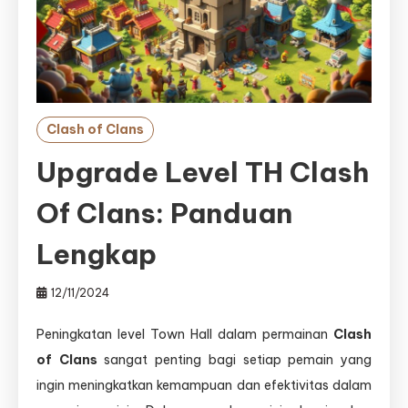
Clash of Clans
Upgrade Level TH Clash
Of Clans: Panduan
Lengkap
12/11/2024
Peningkatan level Town Hall dalam permainan
Clash
of Clans
sangat penting bagi setiap pemain yang
ingin meningkatkan kemampuan dan efektivitas dalam