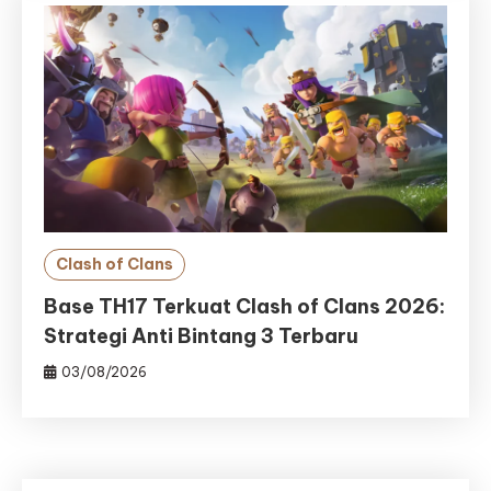
Clash of Clans
Base TH17 Terkuat Clash of Clans 2026:
Strategi Anti Bintang 3 Terbaru
03/08/2026