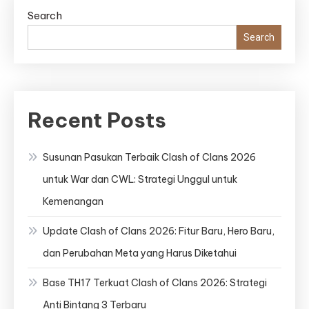
Search
Search
Recent Posts
Susunan Pasukan Terbaik Clash of Clans 2026
untuk War dan CWL: Strategi Unggul untuk
Kemenangan
Update Clash of Clans 2026: Fitur Baru, Hero Baru,
dan Perubahan Meta yang Harus Diketahui
Base TH17 Terkuat Clash of Clans 2026: Strategi
Anti Bintang 3 Terbaru