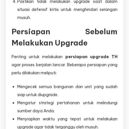
Pastikan tidak melakukan upgrade saat dalam
situasi defensif kritis untuk menghindari serangan
musuh.
Persiapan Sebelum
Melakukan Upgrade
Penting untuk melakukan
persiapan upgrade TH
agar proses berjalan lancar. Beberapa persiapan yang
perlu dilakukan meliputi:
Mengecek semua bangunan dan unit yang sudah
siap untuk diupgrade.
Mengatur strategi pertahanan untuk melindungi
sumber daya Anda.
Menyiapkan waktu yang tepat untuk melakukan
upgrade agar tidak terganggu oleh musuh.