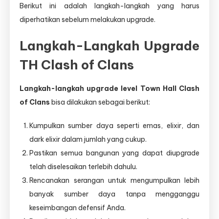
Berikut ini adalah langkah-langkah yang harus
diperhatikan sebelum melakukan upgrade.
Langkah-Langkah Upgrade
TH Clash of Clans
Langkah-langkah upgrade level Town Hall Clash
of Clans
bisa dilakukan sebagai berikut:
Kumpulkan sumber daya seperti emas, elixir, dan
dark elixir dalam jumlah yang cukup.
Pastikan semua bangunan yang dapat diupgrade
telah diselesaikan terlebih dahulu.
Rencanakan serangan untuk mengumpulkan lebih
banyak sumber daya tanpa mengganggu
keseimbangan defensif Anda.