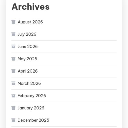
Archives
August 2026
July 2026
June 2026
May 2026
April 2026
March 2026
February 2026
January 2026
December 2025