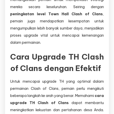
mereka secara keseluruhan. Seiring dengan
peningkatan level Town Hall Clash of Clans
,
pemain juga mendapatkan kesempatan untuk
mengumpulkan lebih banyak sumber daya, menjadikan
proses upgrade vital untuk mencapai kemenangan
dalam permainan.
Cara Upgrade TH Clash
of Clans dengan Efektif
Untuk mencapai upgrade TH yang optimal dalam
permainan Clash of Clans, pemain perlu mengikuti
beberapa langkah ke arah yang benar. Memahami
cara
upgrade TH Clash of Clans
dapat membantu
meningkatkan kekuatan dan pertahanan desa Anda.