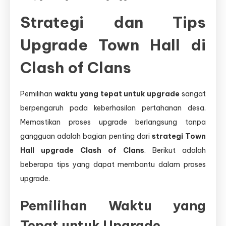
Strategi dan Tips
Upgrade Town Hall di
Clash of Clans
Pemilihan
waktu yang tepat untuk upgrade
sangat
berpengaruh pada keberhasilan pertahanan desa.
Memastikan proses upgrade berlangsung tanpa
gangguan adalah bagian penting dari
strategi Town
Hall upgrade Clash of Clans
. Berikut adalah
beberapa tips yang dapat membantu dalam proses
upgrade.
Pemilihan Waktu yang
Tepat untuk Upgrade