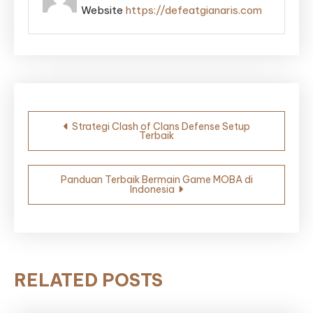
Website
https://defeatgianaris.com
Post
Strategi Clash of Clans Defense Setup
Terbaik
navigation
Panduan Terbaik Bermain Game MOBA di
Indonesia
RELATED POSTS