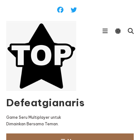
Skip
To
Content
Defeatgianaris
Game Seru Multiplayer untuk
Dimainkan Bersama Teman.