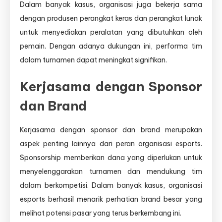
Dalam banyak kasus, organisasi juga bekerja sama
dengan produsen perangkat keras dan perangkat lunak
untuk menyediakan peralatan yang dibutuhkan oleh
pemain. Dengan adanya dukungan ini, performa tim
dalam turnamen dapat meningkat signifikan.
Kerjasama dengan Sponsor
dan Brand
Kerjasama dengan sponsor dan brand merupakan
aspek penting lainnya dari peran organisasi esports.
Sponsorship memberikan dana yang diperlukan untuk
menyelenggarakan turnamen dan mendukung tim
dalam berkompetisi. Dalam banyak kasus, organisasi
esports berhasil menarik perhatian brand besar yang
melihat potensi pasar yang terus berkembang ini.