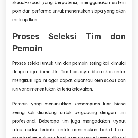
skuad-skuad yang berpotensi, menggunakan sistem
poin dan performa untuk menentukan siapa yang akan
melanjutkan.
Proses Seleksi Tim dan
Pemain
Proses seleksi untuk tim dan pemain sering kali dimulai
dengan liga domestik. Tim biasanya diharuskan untuk
mengikuti liga ini agar dapat dipantau oleh scout dan
juri yang menentukan kriteria kelayakan.
Pemain yang menunjukkan kemampuan luar biasa
sering kali diundang untuk bergabung dengan tim
profesional. Beberapa tim juga mengadakan tryout
atau audisi terbuka untuk menemukan bakat baru,