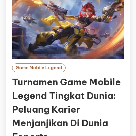
Game Mobile Legend
Turnamen Game Mobile
Legend Tingkat Dunia:
Peluang Karier
Menjanjikan Di Dunia