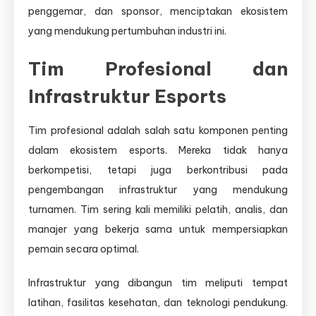
penggemar, dan sponsor, menciptakan ekosistem
yang mendukung pertumbuhan industri ini.
Tim Profesional dan
Infrastruktur Esports
Tim profesional adalah salah satu komponen penting
dalam ekosistem esports. Mereka tidak hanya
berkompetisi, tetapi juga berkontribusi pada
pengembangan infrastruktur yang mendukung
turnamen. Tim sering kali memiliki pelatih, analis, dan
manajer yang bekerja sama untuk mempersiapkan
pemain secara optimal.
Infrastruktur yang dibangun tim meliputi tempat
latihan, fasilitas kesehatan, dan teknologi pendukung.