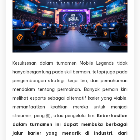
Kesuksesan dalam turnamen Mobile Legends tidak
hanya bergantung pada skill bermain, tetapi juga pada
pengembangan strategi, kerja tim, dan pemahaman
mendalam tentang permainan. Banyak pemain kini
melihat esports sebagai alternatif karier yang viable,
memanfaatkan keahlian mereka untuk menjadi
streamer, peng教, atau pengelola tim.
Keberhasilan
dalam turnamen ini dapat membuka berbagai
jalur karier yang menarik di industri, dari