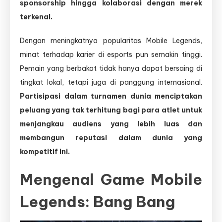
sponsorship hingga kolaborasi dengan merek
terkenal.
Dengan meningkatnya popularitas Mobile Legends,
minat terhadap karier di esports pun semakin tinggi.
Pemain yang berbakat tidak hanya dapat bersaing di
tingkat lokal, tetapi juga di panggung internasional.
Partisipasi dalam turnamen dunia menciptakan
peluang yang tak terhitung bagi para atlet untuk
menjangkau audiens yang lebih luas dan
membangun reputasi dalam dunia yang
kompetitif ini.
Mengenal Game Mobile
Legends: Bang Bang