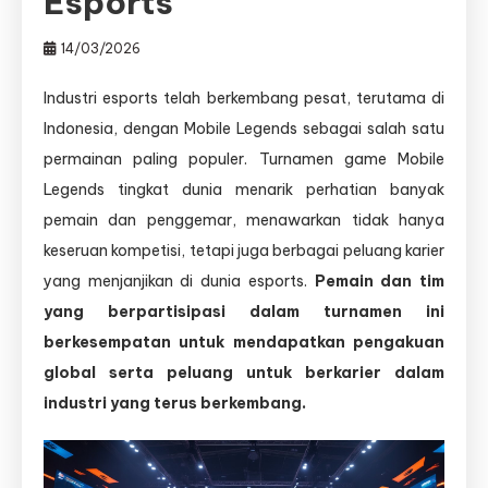
Esports
14/03/2026
Industri esports telah berkembang pesat, terutama di
Indonesia, dengan Mobile Legends sebagai salah satu
permainan paling populer. Turnamen game Mobile
Legends tingkat dunia menarik perhatian banyak
pemain dan penggemar, menawarkan tidak hanya
keseruan kompetisi, tetapi juga berbagai peluang karier
yang menjanjikan di dunia esports.
Pemain dan tim
yang berpartisipasi dalam turnamen ini
berkesempatan untuk mendapatkan pengakuan
global serta peluang untuk berkarier dalam
industri yang terus berkembang.