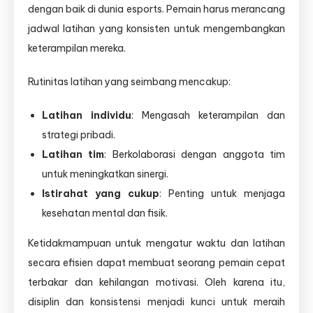
dengan baik di dunia esports. Pemain harus merancang
jadwal latihan yang konsisten untuk mengembangkan
keterampilan mereka.
Rutinitas latihan yang seimbang mencakup:
Latihan individu
: Mengasah keterampilan dan
strategi pribadi.
Latihan tim
: Berkolaborasi dengan anggota tim
untuk meningkatkan sinergi.
Istirahat yang cukup
: Penting untuk menjaga
kesehatan mental dan fisik.
Ketidakmampuan untuk mengatur waktu dan latihan
secara efisien dapat membuat seorang pemain cepat
terbakar dan kehilangan motivasi. Oleh karena itu,
disiplin dan konsistensi menjadi kunci untuk meraih