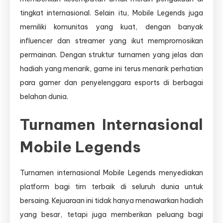
tingkat internasional. Selain itu, Mobile Legends juga
memiliki komunitas yang kuat, dengan banyak
influencer dan streamer yang ikut mempromosikan
permainan. Dengan struktur turnamen yang jelas dan
hadiah yang menarik, game ini terus menarik perhatian
para gamer dan penyelenggara esports di berbagai
belahan dunia.
Turnamen Internasional
Mobile Legends
Turnamen internasional Mobile Legends menyediakan
platform bagi tim terbaik di seluruh dunia untuk
bersaing. Kejuaraan ini tidak hanya menawarkan hadiah
yang besar, tetapi juga memberikan peluang bagi