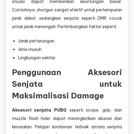
situasi dapat memberikan keuntungan besar.
Contohnya, shotgun sangat efektif untuk pertempuran
jarak dekat, sedangkan senjata seperti DMR cocok
untuk jarak menengah. Pertimbangkan faktor seperti:
Jarak pertarungan
Jenis musuh
Lingkungan sekitar
Penggunaan Aksesori
Senjata untuk
Maksimalisasi Damage
Aksesori senjata PUBG
seperti scope, grip, dan
muzzle flash hider dapat meningkatkan akurasi dan
kerusakan. Pelajari kombinasi terbaik antara senjata