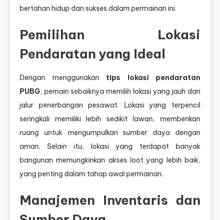
bertahan hidup dan sukses dalam permainan ini.
Pemilihan Lokasi
Pendaratan yang Ideal
Dengan menggunakan
tips lokasi pendaratan
PUBG
, pemain sebaiknya memilih lokasi yang jauh dari
jalur penerbangan pesawat. Lokasi yang terpencil
seringkali memiliki lebih sedikit lawan, memberikan
ruang untuk mengumpulkan sumber daya dengan
aman. Selain itu, lokasi yang terdapat banyak
bangunan memungkinkan akses loot yang lebih baik,
yang penting dalam tahap awal permainan.
Manajemen Inventaris dan
Sumber Daya