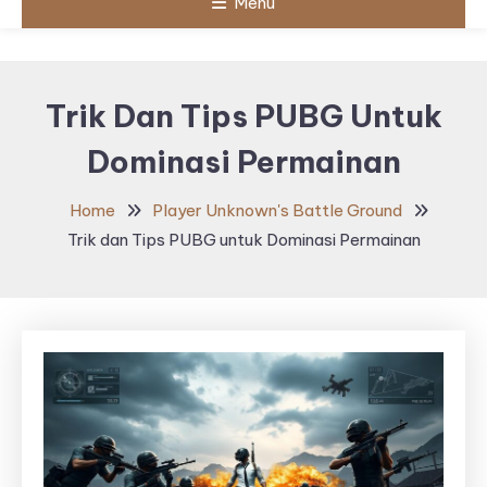
Menu
Trik Dan Tips PUBG Untuk
Dominasi Permainan
Home
Player Unknown's Battle Ground
Trik dan Tips PUBG untuk Dominasi Permainan