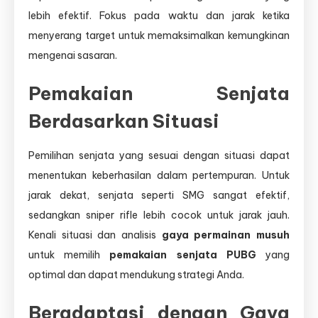
lebih efektif. Fokus pada waktu dan jarak ketika
menyerang target untuk memaksimalkan kemungkinan
mengenai sasaran.
Pemakaian Senjata
Berdasarkan Situasi
Pemilihan senjata yang sesuai dengan situasi dapat
menentukan keberhasilan dalam pertempuran. Untuk
jarak dekat, senjata seperti SMG sangat efektif,
sedangkan sniper rifle lebih cocok untuk jarak jauh.
Kenali situasi dan analisis
gaya permainan musuh
untuk memilih
pemakaian senjata PUBG
yang
optimal dan dapat mendukung strategi Anda.
Beradaptasi dengan Gaya