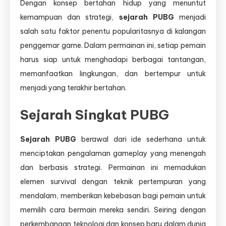
Dengan konsep bertahan hidup yang menuntut
kemampuan dan strategi,
sejarah PUBG
menjadi
salah satu faktor penentu popularitasnya di kalangan
penggemar game. Dalam permainan ini, setiap pemain
harus siap untuk menghadapi berbagai tantangan,
memanfaatkan lingkungan, dan bertempur untuk
menjadi yang terakhir bertahan.
Sejarah Singkat PUBG
Sejarah PUBG
berawal dari ide sederhana untuk
menciptakan pengalaman gameplay yang menengah
dan berbasis strategi. Permainan ini memadukan
elemen survival dengan teknik pertempuran yang
mendalam, memberikan kebebasan bagi pemain untuk
memilih cara bermain mereka sendiri. Seiring dengan
perkembangan teknologi dan konsep baru dalam dunia