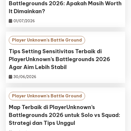
Battlegrounds 2026: Apakah Masih Worth
It Dimainkan?
01/07/2026
Player Unknown's Battle Ground
Tips Setting Sensitivitas Terbaik di
PlayerUnknown’s Battlegrounds 2026
Agar Aim Lebih Stabil
30/06/2026
Player Unknown's Battle Ground
Map Terbaik di PlayerUnknown’s
Battlegrounds 2026 untuk Solo vs Squad:
Strategi dan Tips Unggul