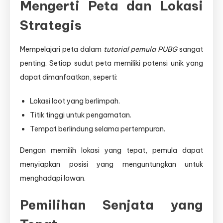
Mengerti Peta dan Lokasi
Strategis
Mempelajari peta dalam
tutorial pemula PUBG
sangat
penting. Setiap sudut peta memiliki potensi unik yang
dapat dimanfaatkan, seperti:
Lokasi loot yang berlimpah.
Titik tinggi untuk pengamatan.
Tempat berlindung selama pertempuran.
Dengan memilih lokasi yang tepat, pemula dapat
menyiapkan posisi yang menguntungkan untuk
menghadapi lawan.
Pemilihan Senjata yang