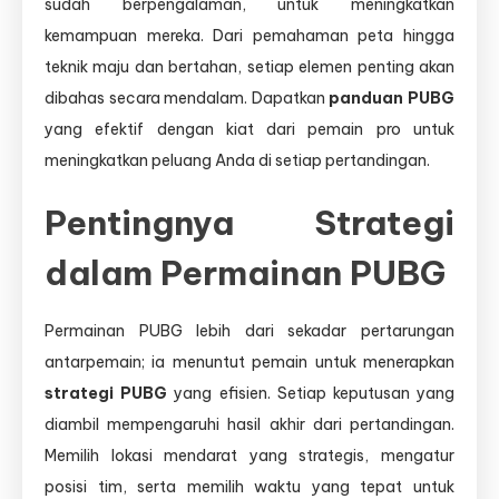
sudah berpengalaman, untuk meningkatkan
kemampuan mereka. Dari pemahaman peta hingga
teknik maju dan bertahan, setiap elemen penting akan
dibahas secara mendalam. Dapatkan
panduan PUBG
yang efektif dengan kiat dari pemain pro untuk
meningkatkan peluang Anda di setiap pertandingan.
Pentingnya Strategi
dalam Permainan PUBG
Permainan PUBG lebih dari sekadar pertarungan
antarpemain; ia menuntut pemain untuk menerapkan
strategi PUBG
yang efisien. Setiap keputusan yang
diambil mempengaruhi hasil akhir dari pertandingan.
Memilih lokasi mendarat yang strategis, mengatur
posisi tim, serta memilih waktu yang tepat untuk