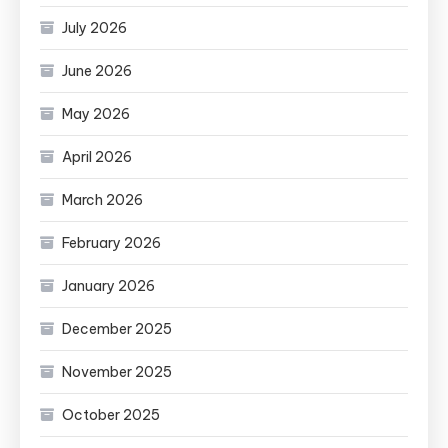
July 2026
June 2026
May 2026
April 2026
March 2026
February 2026
January 2026
December 2025
November 2025
October 2025