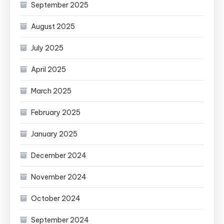
September 2025
August 2025
July 2025
April 2025
March 2025
February 2025
January 2025
December 2024
November 2024
October 2024
September 2024