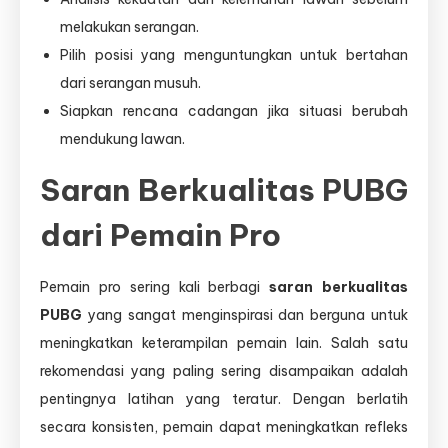
melakukan serangan.
Pilih posisi yang menguntungkan untuk bertahan
dari serangan musuh.
Siapkan rencana cadangan jika situasi berubah
mendukung lawan.
Saran Berkualitas PUBG
dari Pemain Pro
Pemain pro sering kali berbagi
saran berkualitas
PUBG
yang sangat menginspirasi dan berguna untuk
meningkatkan keterampilan pemain lain. Salah satu
rekomendasi yang paling sering disampaikan adalah
pentingnya latihan yang teratur. Dengan berlatih
secara konsisten, pemain dapat meningkatkan refleks