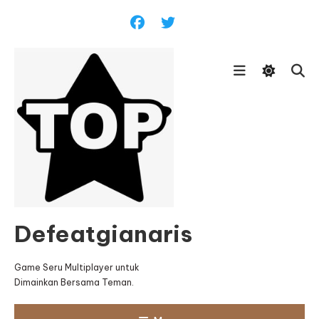
Skip
To
Content
Defeatgianaris
Game Seru Multiplayer untuk
Dimainkan Bersama Teman.