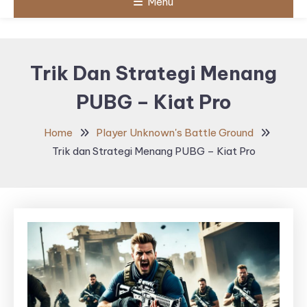
Menu
Trik Dan Strategi Menang
PUBG – Kiat Pro
Home
Player Unknown's Battle Ground
Trik dan Strategi Menang PUBG – Kiat Pro