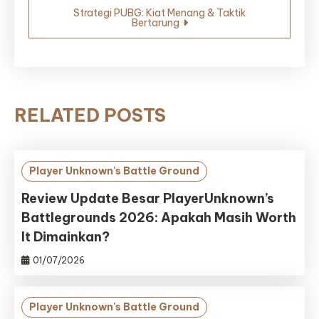
Strategi PUBG: Kiat Menang & Taktik
Bertarung
RELATED POSTS
Player Unknown's Battle Ground
Review Update Besar PlayerUnknown’s
Battlegrounds 2026: Apakah Masih Worth
It Dimainkan?
01/07/2026
Player Unknown's Battle Ground