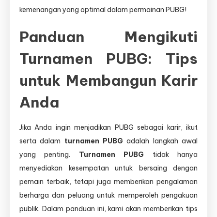
kemenangan yang optimal dalam permainan PUBG!
Panduan Mengikuti
Turnamen PUBG: Tips
untuk Membangun Karir
Anda
Jika Anda ingin menjadikan PUBG sebagai karir, ikut
serta dalam
turnamen PUBG
adalah langkah awal
yang penting.
Turnamen PUBG
tidak hanya
menyediakan kesempatan untuk bersaing dengan
pemain terbaik, tetapi juga memberikan pengalaman
berharga dan peluang untuk memperoleh pengakuan
publik. Dalam panduan ini, kami akan memberikan tips