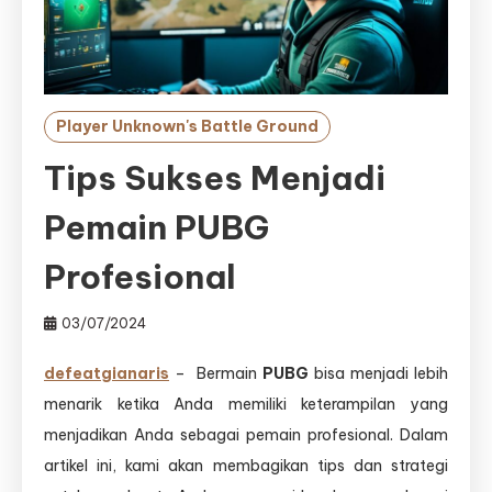
Player Unknown's Battle Ground
Tips Sukses Menjadi
Pemain PUBG
Profesional
03/07/2024
defeatgianaris
– Bermain
PUBG
bisa menjadi lebih
menarik ketika Anda memiliki keterampilan yang
menjadikan Anda sebagai pemain profesional. Dalam
artikel ini, kami akan membagikan tips dan strategi