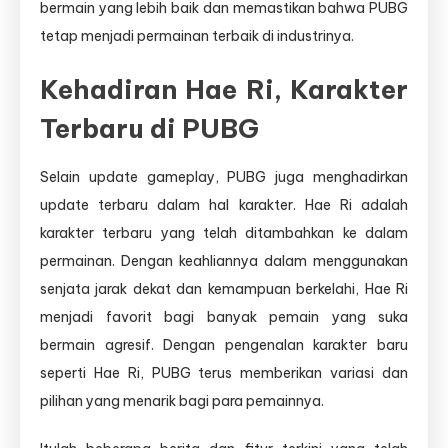
bermain yang lebih baik dan memastikan bahwa PUBG
tetap menjadi permainan terbaik di industrinya.
Kehadiran Hae Ri, Karakter
Terbaru di PUBG
Selain update gameplay, PUBG juga menghadirkan
update terbaru dalam hal karakter. Hae Ri adalah
karakter terbaru yang telah ditambahkan ke dalam
permainan. Dengan keahliannya dalam menggunakan
senjata jarak dekat dan kemampuan berkelahi, Hae Ri
menjadi favorit bagi banyak pemain yang suka
bermain agresif. Dengan pengenalan karakter baru
seperti Hae Ri, PUBG terus memberikan variasi dan
pilihan yang menarik bagi para pemainnya.