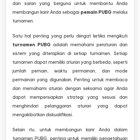
dan saran yang berguna untuk membantu Anda
membangun karir Anda sebagai
pemain PUBG
melalui
turnamen.
Satu hal penting yang perlu diingat ketika mengikuti
turnamen PUBG
adalah memahami peraturan dan
sistem yang diterapkan di setiap turnamen. Setiap
turnamen dapat memiliki aturan yang berbeda, seperti
jumlah pemain, waktu permainan, dan mode
permainan yang digunakan. Penting untuk membaca
dan memahami aturan dengan seksama agar Anda
dapat mempersiapkan strategi yang sesuai dan
menghindari pelanggaran aturan yang dapat
mengakibatkan diskualifikasi.
Selain itu, untuk membangun karir Anda dalam
turnamen PUBG, penting untuk memiliki pengetahuan