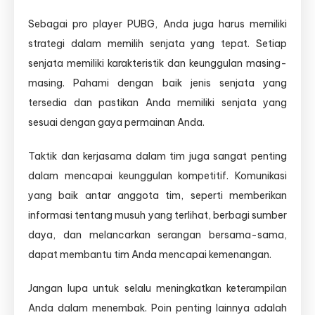
Sebagai pro player PUBG, Anda juga harus memiliki
strategi dalam memilih senjata yang tepat. Setiap
senjata memiliki karakteristik dan keunggulan masing-
masing. Pahami dengan baik jenis senjata yang
tersedia dan pastikan Anda memiliki senjata yang
sesuai dengan gaya permainan Anda.
Taktik dan kerjasama dalam tim juga sangat penting
dalam mencapai keunggulan kompetitif. Komunikasi
yang baik antar anggota tim, seperti memberikan
informasi tentang musuh yang terlihat, berbagi sumber
daya, dan melancarkan serangan bersama-sama,
dapat membantu tim Anda mencapai kemenangan.
Jangan lupa untuk selalu meningkatkan keterampilan
Anda dalam menembak. Poin penting lainnya adalah