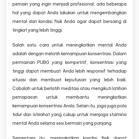
pemain yang ingin menjadi profesional, ada beberapa
hal yang dapat Anda lakukan untuk mengembangkan
mental dan kondisi fisik Anda agar dapat bersaing di
tingkat yang lebih tinggi.
Salah satu cara untuk meningkatkan mental Anda
adalah dengan melatih kemampuan konsentrasi. Dalam
permainan PUBG yang kompetitif, konsentrasi yang
tinggi dapat membuat Anda lebih responsif terhadap
situasi dan membuat keputusan yang lebih baik.
Cobalah untuk berlatih meditasi atau mengikuti latihan
pernapasan untuk membantu meningkatkan
kemampuan konsentrasi Anda. Selain itu, jaga juga pola
tidur dan istirahat yang cukup untuk menjaga stamina
mental Anda selama sesi bermain yang panjang.
Sementara itu, meningkatkan kondisi fisik dapat