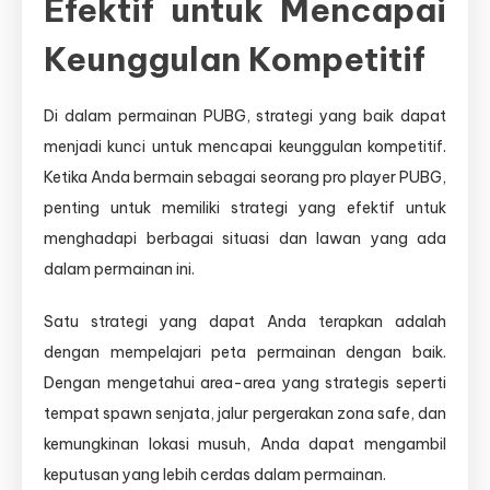
Efektif untuk Mencapai
Keunggulan Kompetitif
Di dalam permainan PUBG, strategi yang baik dapat
menjadi kunci untuk mencapai keunggulan kompetitif.
Ketika Anda bermain sebagai seorang pro player PUBG,
penting untuk memiliki strategi yang efektif untuk
menghadapi berbagai situasi dan lawan yang ada
dalam permainan ini.
Satu strategi yang dapat Anda terapkan adalah
dengan mempelajari peta permainan dengan baik.
Dengan mengetahui area-area yang strategis seperti
tempat spawn senjata, jalur pergerakan zona safe, dan
kemungkinan lokasi musuh, Anda dapat mengambil
keputusan yang lebih cerdas dalam permainan.