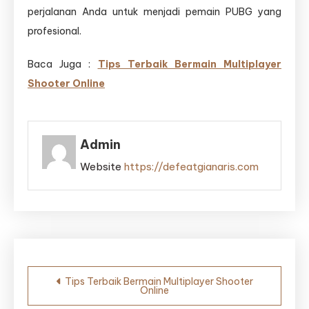
perjalanan Anda untuk menjadi pemain PUBG yang
profesional.
Baca Juga :
Tips Terbaik Bermain Multiplayer
Shooter Online
Admin
Website
https://defeatgianaris.com
Post
Tips Terbaik Bermain Multiplayer Shooter
Online
navigation