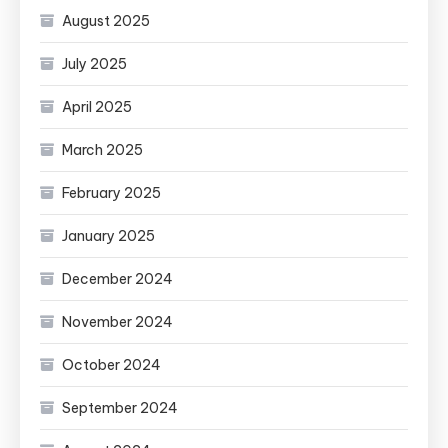
August 2025
July 2025
April 2025
March 2025
February 2025
January 2025
December 2024
November 2024
October 2024
September 2024