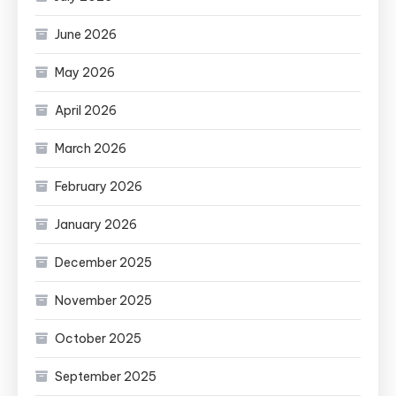
June 2026
May 2026
April 2026
March 2026
February 2026
January 2026
December 2025
November 2025
October 2025
September 2025