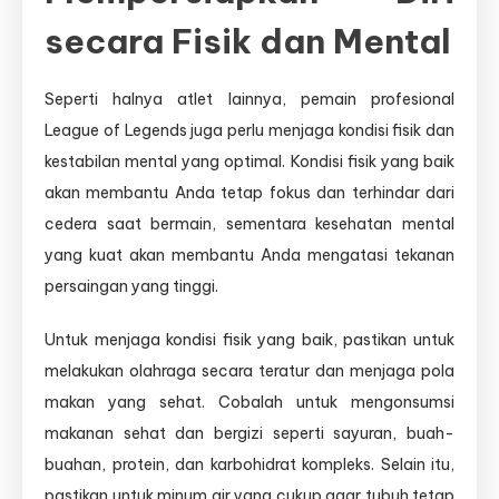
secara Fisik dan Mental
Seperti halnya atlet lainnya, pemain profesional
League of Legends juga perlu menjaga kondisi fisik dan
kestabilan mental yang optimal. Kondisi fisik yang baik
akan membantu Anda tetap fokus dan terhindar dari
cedera saat bermain, sementara kesehatan mental
yang kuat akan membantu Anda mengatasi tekanan
persaingan yang tinggi.
Untuk menjaga kondisi fisik yang baik, pastikan untuk
melakukan olahraga secara teratur dan menjaga pola
makan yang sehat. Cobalah untuk mengonsumsi
makanan sehat dan bergizi seperti sayuran, buah-
buahan, protein, dan karbohidrat kompleks. Selain itu,
pastikan untuk minum air yang cukup agar tubuh tetap