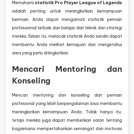
Memahami
statistik Pro Player League of Legends
adalah penting untuk meningkatkan kemampuan
bermain. Anda dapat mengamati statistik pemain
professional terbaik dan belajar dari teknik dan strategi
mereka. Selain itu, melacak statistik Anda sendiri dapat
membantu Anda melihat kemajuan dan mengetahui
area yang perlu ditingkatkan.
Mencari Mentoring dan
Konseling
Mencari mentoring dan konseling dari pemain
profesional yang lebih berpengalaman bisa membantu
meningkatkan kemampuan Anda. Tidak hanya itu,
tetapi mereka juga dapat memberikan saran tentang
bagaimana mempertahankan semangat dan motivasi