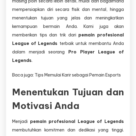
masing poin secara lebih detail, mulai dari bagaimana
mempersiapkan diri secara fisik dan mental, hingga
menentukan tujuan yang jelas dan meningkatkan
kemampuan bermain Anda. Kami juga akan
memberikan tips dan trik dari
pemain profesional
League of Legends
terbaik untuk membantu Anda
dalam menjadi seorang
Pro Player League of
Legends
.
Baca juga: Tips Memulai Karir sebagai Pemain Esports
Menentukan Tujuan dan
Motivasi Anda
Menjadi
pemain profesional League of Legends
membutuhkan komitmen dan dedikasi yang tinggi.