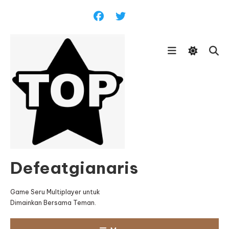
Skip
To
Content
Defeatgianaris
Game Seru Multiplayer untuk
Dimainkan Bersama Teman.