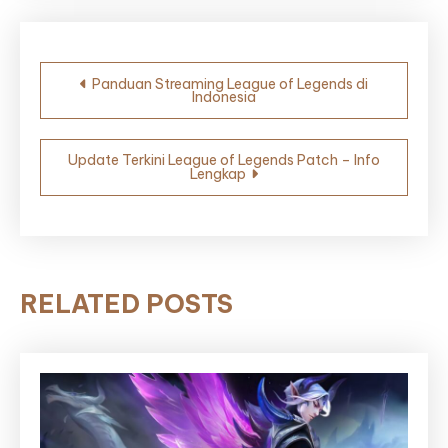
Post
Panduan Streaming League of Legends di
Indonesia
navigation
Update Terkini League of Legends Patch – Info
Lengkap
RELATED POSTS