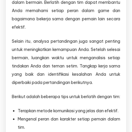
dalam bermain. Berlatih dengan tim dapat membantu
Anda memahami setiap peran dalam game dan
bagaimana bekerja sama dengan pemain lain secara
efektif.
Selain itu, analysa pertandingan juga sangat penting
untuk meningkatkan kemampuan Anda. Setelah selesai
bermain, luangkan waktu untuk menganalisis setiap
tindakan Anda dan teman setim. Tangkap kerja sama
yang baik dan identifikasi kesalahan Anda untuk
diperbaiki pada pertandingan berikutnya.
Berikut adalah beberapa tips untuk berlatih dengan tim:
Terapkan metode komunikasi yang jelas dan efektif.
Mengenal peran dan karakter setiap pemain dalam
tim.