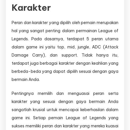
Karakter
Peran dan karakter yang dipilih oleh pemain merupakan
hal yang sangat penting dalam permainan League of
Legends. Pada dasarnya, terdapat 5 peran utama
dalam game ini yaitu top, mid, jungle, ADC (Attack
Damage Carry), dan support. Tidak hanya itu,
terdapat juga berbagai karakter dengan keahlian yang
berbeda-beda yang dapat dipilih sesuai dengan gaya
bermain Anda.
Pentingnya memilih dan menguasai peran serta
karakter yang sesuai dengan gaya bermain Anda
sangatlah krusial untuk mencapai keberhasilan dalam
game ini. Setiap pemain League of Legends yang
sukses memiliki peran dan karakter yang mereka kuasai