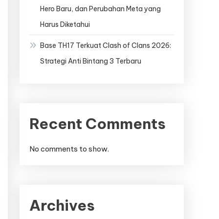
Hero Baru, dan Perubahan Meta yang
Harus Diketahui
Base TH17 Terkuat Clash of Clans 2026:
Strategi Anti Bintang 3 Terbaru
Recent Comments
No comments to show.
Archives