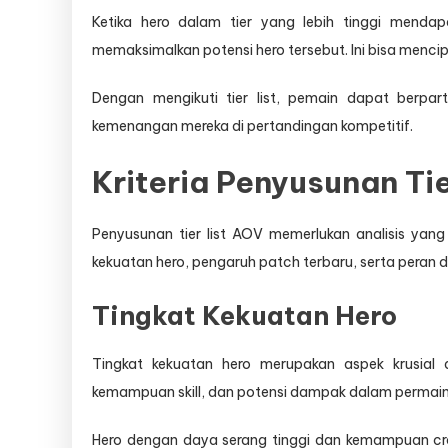
Ketika hero dalam tier yang lebih tinggi mendap
memaksimalkan potensi hero tersebut. Ini bisa menci
Dengan mengikuti tier list, pemain dapat berpar
kemenangan mereka di pertandingan kompetitif.
Kriteria Penyusunan Ti
Penyusunan tier list AOV memerlukan analisis yang 
kekuatan hero, pengaruh patch terbaru, serta peran 
Tingkat Kekuatan Hero
Tingkat kekuatan hero merupakan aspek krusial da
kemampuan skill, dan potensi dampak dalam permai
Hero dengan daya serang tinggi dan kemampuan crow