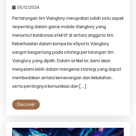
05/12/2024
Pertarungan tim Vainglory merupakan salah satu aspek
terpenting dalam game mobile Vainglory yang
menuntut kolaborasi efektif di antara anggota tim.
Keberhasilan dalam kompetisi eSports Vainglory
sangat bergantung pada strategi pertarungan tim
Vainglory yang dipilih. Dalam artikel ini, kami akan
menyelami lebih dalam mengenai strategi yang dapat
membedakan antara kemenangan dan kekalahan,
serta pentingnya komunikasi dan […]
Discover