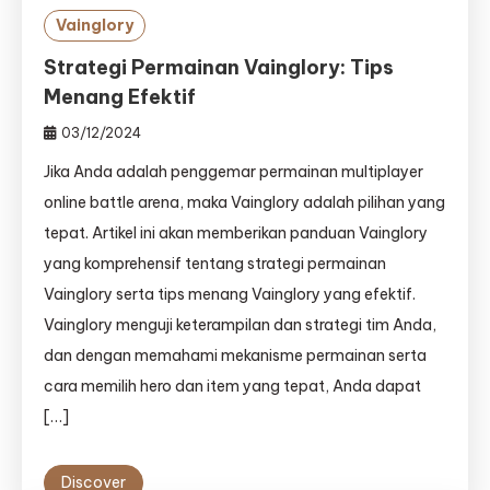
Vainglory
Strategi Permainan Vainglory: Tips
Menang Efektif
03/12/2024
Jika Anda adalah penggemar permainan multiplayer
online battle arena, maka Vainglory adalah pilihan yang
tepat. Artikel ini akan memberikan panduan Vainglory
yang komprehensif tentang strategi permainan
Vainglory serta tips menang Vainglory yang efektif.
Vainglory menguji keterampilan dan strategi tim Anda,
dan dengan memahami mekanisme permainan serta
cara memilih hero dan item yang tepat, Anda dapat
[…]
Discover