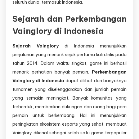
seluruh dunia, termasuk Indonesia.
Sejarah dan Perkembangan
Vainglory di Indonesia
Sejarah Vainglory
di Indonesia menunjukkan
perjalanan yang menarik sejak pertama kali dirilis pada
tahun 2014. Dalam waktu singkat, game ini berhasil
menarik perhatian banyak pemain.
Perkembangan
Vainglory di Indonesia
dapat dilihat dari banyaknya
turnamen yang diselenggarakan dan jumlah pemain
yang semakin meningkat. Banyak komunitas yang
terbentuk, memberikan dukungan dan ruang bagi para
pemain untuk berkembang. Hal ini menunjukkan
peningkatan ekosistem esports yang sehat, membuat
Vainglory dikenal sebagai salah satu game terpopuler