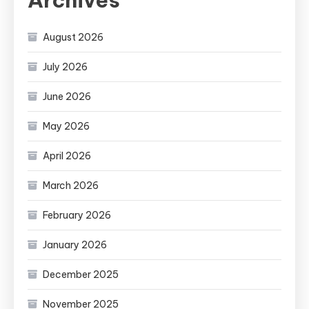
August 2026
July 2026
June 2026
May 2026
April 2026
March 2026
February 2026
January 2026
December 2025
November 2025