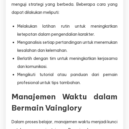
menguji strategi yang berbeda. Beberapa cara yang
dapat dilakukan meliputi:
Melakukan latihan rutin untuk meningkatkan
ketepatan dalam pengendalian karakter.
Menganalisis setiap pertandingan untuk menemukan
kesalahan dan kelemahan.
Berlatih dengan tim untuk meningkatkan kerjasama
dan komunikasi.
Mengikuti tutorial atau panduan dari pemain
profesional untuk tips tambahan.
Manajemen Waktu dalam
Bermain Vainglory
Dalam proses belajar, manajemen waktu menjadi kunci