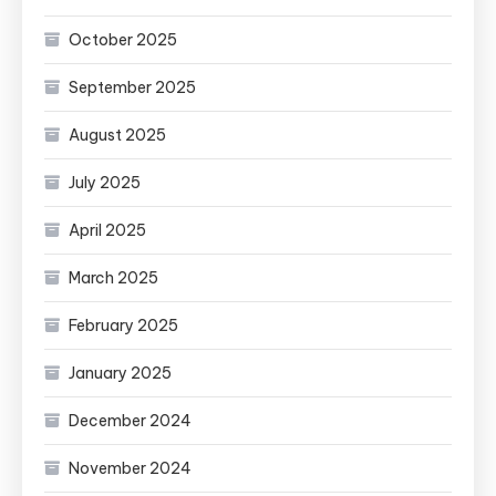
October 2025
September 2025
August 2025
July 2025
April 2025
March 2025
February 2025
January 2025
December 2024
November 2024