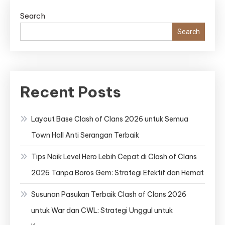
Search
Search
Recent Posts
Layout Base Clash of Clans 2026 untuk Semua
Town Hall Anti Serangan Terbaik
Tips Naik Level Hero Lebih Cepat di Clash of Clans
2026 Tanpa Boros Gem: Strategi Efektif dan Hemat
Susunan Pasukan Terbaik Clash of Clans 2026
untuk War dan CWL: Strategi Unggul untuk