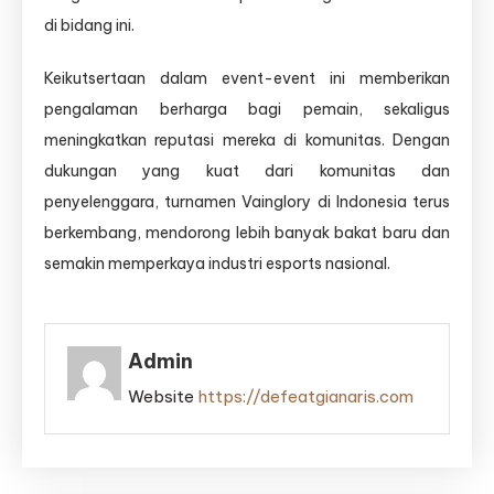
di bidang ini.
Keikutsertaan dalam event-event ini memberikan
pengalaman berharga bagi pemain, sekaligus
meningkatkan reputasi mereka di komunitas. Dengan
dukungan yang kuat dari komunitas dan
penyelenggara, turnamen Vainglory di Indonesia terus
berkembang, mendorong lebih banyak bakat baru dan
semakin memperkaya industri esports nasional.
Admin
Website
https://defeatgianaris.com