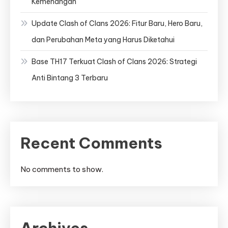
Kemenangan
Update Clash of Clans 2026: Fitur Baru, Hero Baru,
dan Perubahan Meta yang Harus Diketahui
Base TH17 Terkuat Clash of Clans 2026: Strategi
Anti Bintang 3 Terbaru
Recent Comments
No comments to show.
Archives