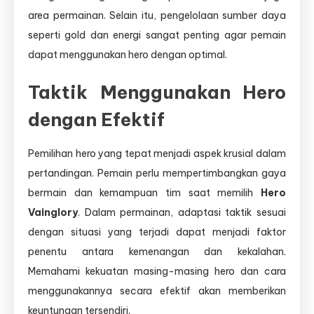
area permainan. Selain itu, pengelolaan sumber daya
seperti gold dan energi sangat penting agar pemain
dapat menggunakan hero dengan optimal.
Taktik Menggunakan Hero
dengan Efektif
Pemilihan hero yang tepat menjadi aspek krusial dalam
pertandingan. Pemain perlu mempertimbangkan gaya
bermain dan kemampuan tim saat memilih
Hero
Vainglory
. Dalam permainan, adaptasi taktik sesuai
dengan situasi yang terjadi dapat menjadi faktor
penentu antara kemenangan dan kekalahan.
Memahami kekuatan masing-masing hero dan cara
menggunakannya secara efektif akan memberikan
keuntungan tersendiri.