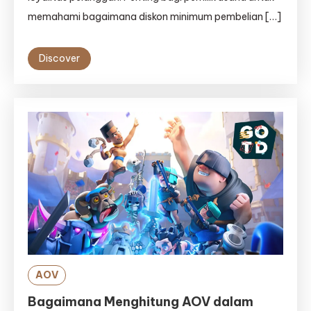
memahami bagaimana diskon minimum pembelian […]
Discover
AOV
Bagaimana Menghitung AOV dalam