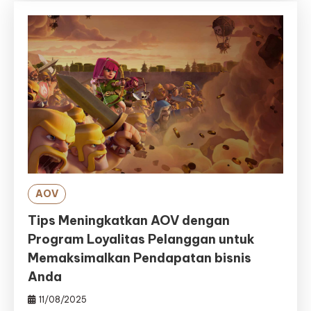
AOV
Tips Meningkatkan AOV dengan
Program Loyalitas Pelanggan untuk
Memaksimalkan Pendapatan bisnis
Anda
11/08/2025