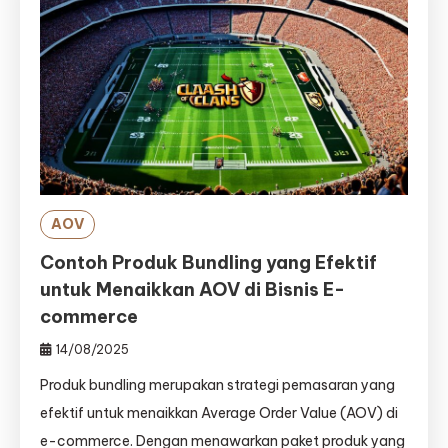
AOV
Contoh Produk Bundling yang Efektif
untuk Menaikkan AOV di Bisnis E-
commerce
14/08/2025
Produk bundling merupakan strategi pemasaran yang
efektif untuk menaikkan Average Order Value (AOV) di
e-commerce. Dengan menawarkan paket produk yang