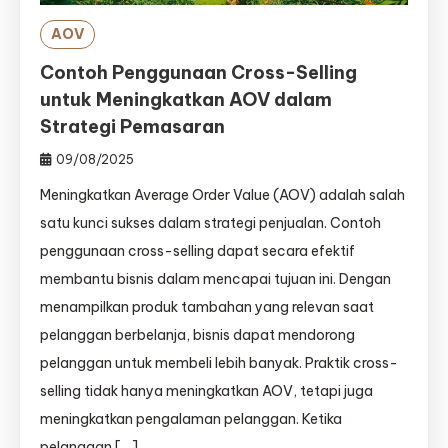
AOV
Contoh Penggunaan Cross-Selling
untuk Meningkatkan AOV dalam
Strategi Pemasaran
09/08/2025
Meningkatkan Average Order Value (AOV) adalah salah
satu kunci sukses dalam strategi penjualan. Contoh
penggunaan cross-selling dapat secara efektif
membantu bisnis dalam mencapai tujuan ini. Dengan
menampilkan produk tambahan yang relevan saat
pelanggan berbelanja, bisnis dapat mendorong
pelanggan untuk membeli lebih banyak. Praktik cross-
selling tidak hanya meningkatkan AOV, tetapi juga
meningkatkan pengalaman pelanggan. Ketika
pelanggan […]