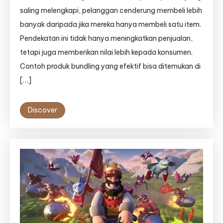
saling melengkapi, pelanggan cenderung membeli lebih
banyak daripada jika mereka hanya membeli satu item.
Pendekatan ini tidak hanya meningkatkan penjualan,
tetapi juga memberikan nilai lebih kepada konsumen.
Contoh produk bundling yang efektif bisa ditemukan di
[…]
Discover