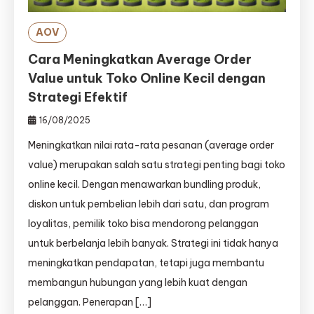
AOV
Cara Meningkatkan Average Order
Value untuk Toko Online Kecil dengan
Strategi Efektif
16/08/2025
Meningkatkan nilai rata-rata pesanan (average order
value) merupakan salah satu strategi penting bagi toko
online kecil. Dengan menawarkan bundling produk,
diskon untuk pembelian lebih dari satu, dan program
loyalitas, pemilik toko bisa mendorong pelanggan
untuk berbelanja lebih banyak. Strategi ini tidak hanya
meningkatkan pendapatan, tetapi juga membantu
membangun hubungan yang lebih kuat dengan
pelanggan. Penerapan […]