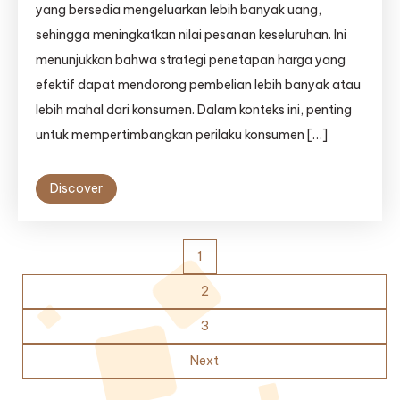
yang bersedia mengeluarkan lebih banyak uang,
sehingga meningkatkan nilai pesanan keseluruhan. Ini
menunjukkan bahwa strategi penetapan harga yang
efektif dapat mendorong pembelian lebih banyak atau
lebih mahal dari konsumen. Dalam konteks ini, penting
untuk mempertimbangkan perilaku konsumen […]
Discover
Posts
1
pagination
2
3
Next