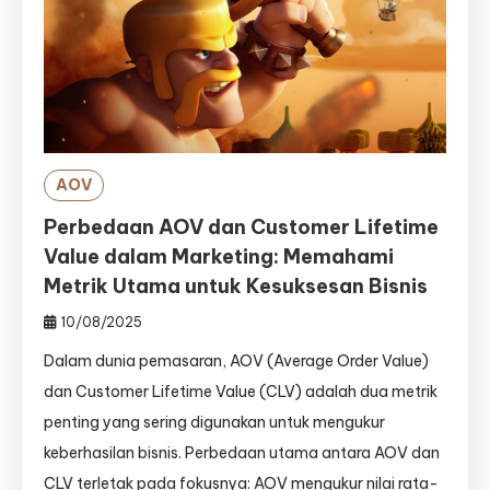
AOV
Perbedaan AOV dan Customer Lifetime
Value dalam Marketing: Memahami
Metrik Utama untuk Kesuksesan Bisnis
10/08/2025
Dalam dunia pemasaran, AOV (Average Order Value)
dan Customer Lifetime Value (CLV) adalah dua metrik
penting yang sering digunakan untuk mengukur
keberhasilan bisnis. Perbedaan utama antara AOV dan
CLV terletak pada fokusnya: AOV mengukur nilai rata-