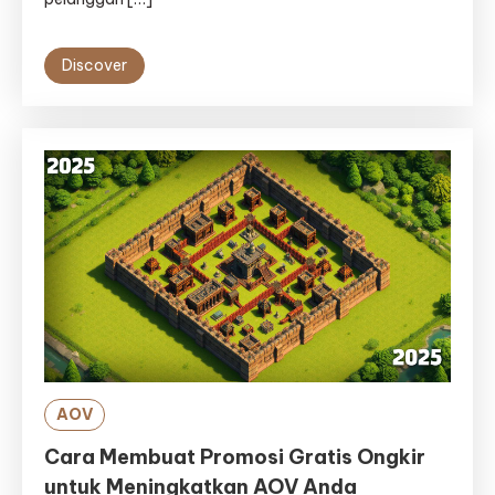
Discover
AOV
Cara Membuat Promosi Gratis Ongkir
untuk Meningkatkan AOV Anda