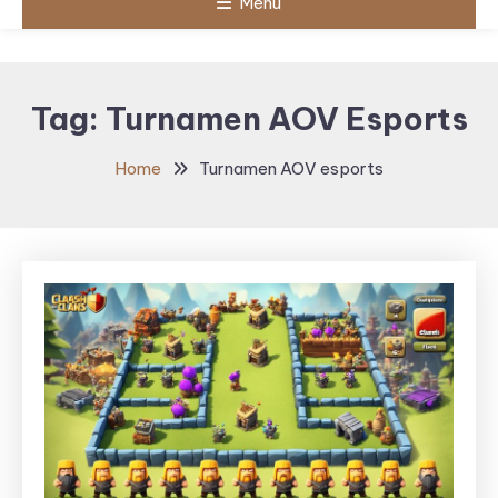
Menu
Tag:
Turnamen AOV Esports
Home
Turnamen AOV esports