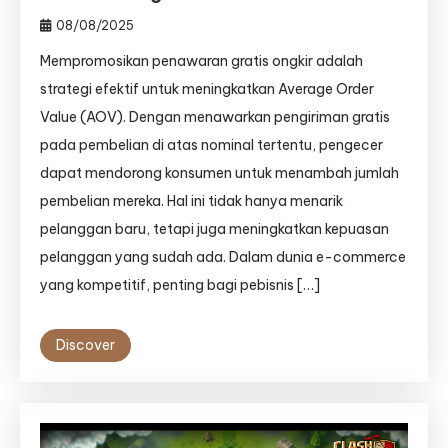
08/08/2025
Mempromosikan penawaran gratis ongkir adalah
strategi efektif untuk meningkatkan Average Order
Value (AOV). Dengan menawarkan pengiriman gratis
pada pembelian di atas nominal tertentu, pengecer
dapat mendorong konsumen untuk menambah jumlah
pembelian mereka. Hal ini tidak hanya menarik
pelanggan baru, tetapi juga meningkatkan kepuasan
pelanggan yang sudah ada. Dalam dunia e-commerce
yang kompetitif, penting bagi pebisnis […]
Discover