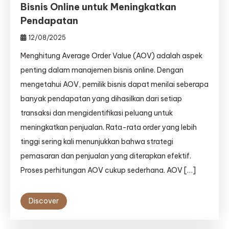
Bisnis Online untuk Meningkatkan
Pendapatan
12/08/2025
Menghitung Average Order Value (AOV) adalah aspek
penting dalam manajemen bisnis online. Dengan
mengetahui AOV, pemilik bisnis dapat menilai seberapa
banyak pendapatan yang dihasilkan dari setiap
transaksi dan mengidentifikasi peluang untuk
meningkatkan penjualan. Rata-rata order yang lebih
tinggi sering kali menunjukkan bahwa strategi
pemasaran dan penjualan yang diterapkan efektif.
Proses perhitungan AOV cukup sederhana. AOV […]
Discover