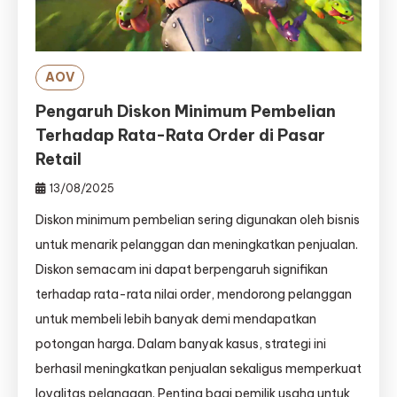
AOV
Pengaruh Diskon Minimum Pembelian
Terhadap Rata-Rata Order di Pasar
Retail
13/08/2025
Diskon minimum pembelian sering digunakan oleh bisnis
untuk menarik pelanggan dan meningkatkan penjualan.
Diskon semacam ini dapat berpengaruh signifikan
terhadap rata-rata nilai order, mendorong pelanggan
untuk membeli lebih banyak demi mendapatkan
potongan harga. Dalam banyak kasus, strategi ini
berhasil meningkatkan penjualan sekaligus memperkuat
loyalitas pelanggan. Penting bagi pemilik usaha untuk