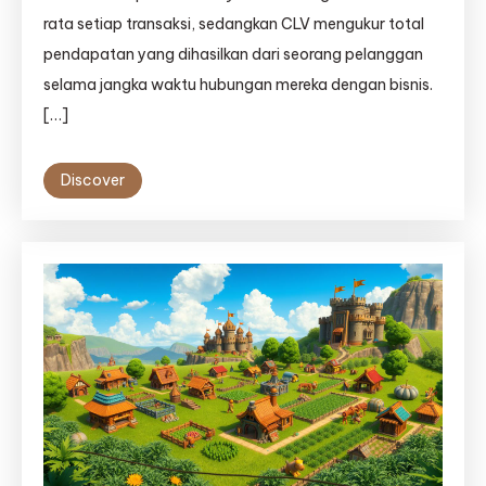
rata setiap transaksi, sedangkan CLV mengukur total
pendapatan yang dihasilkan dari seorang pelanggan
selama jangka waktu hubungan mereka dengan bisnis.
[…]
Discover