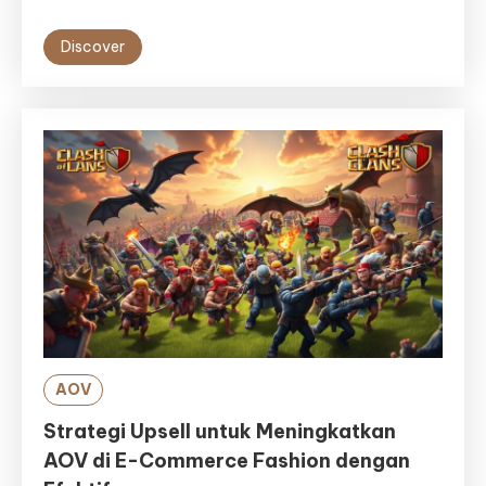
Discover
AOV
Strategi Upsell untuk Meningkatkan
AOV di E-Commerce Fashion dengan