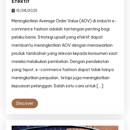
Efektif
15/08/2025
Meningkatkan Average Order Value (AOV) di industri e-
commerce fashion adalah tantangan penting bagi
pelaku bisnis. Strategi upsell yang efektif dapat
membantu meningkatkan AOV dengan menawarkan
produk tambahan yang relevan kepada konsumen saat
mereka melakukan pembelian. Dengan pendekatan
yang tepat, e-commerce fashion dapat tidak hanya
meningkatkan penjualan, tetapi juga meningkatkan
kepuasan pelanggan. Salah satu cara untuk […]
Discover