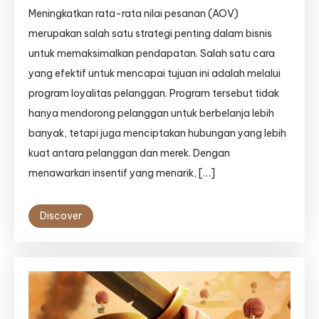
Meningkatkan rata-rata nilai pesanan (AOV)
merupakan salah satu strategi penting dalam bisnis
untuk memaksimalkan pendapatan. Salah satu cara
yang efektif untuk mencapai tujuan ini adalah melalui
program loyalitas pelanggan. Program tersebut tidak
hanya mendorong pelanggan untuk berbelanja lebih
banyak, tetapi juga menciptakan hubungan yang lebih
kuat antara pelanggan dan merek. Dengan
menawarkan insentif yang menarik, […]
Discover