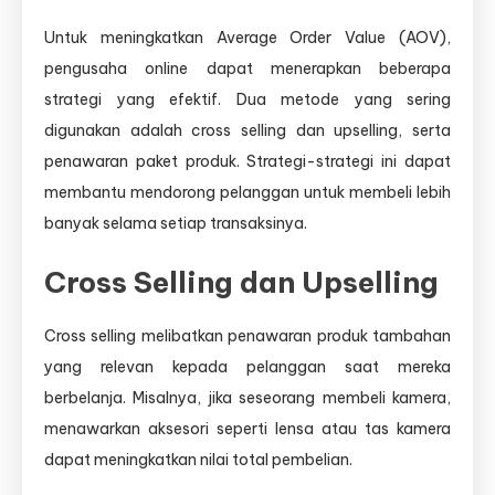
Untuk meningkatkan Average Order Value (AOV),
pengusaha online dapat menerapkan beberapa
strategi yang efektif. Dua metode yang sering
digunakan adalah cross selling dan upselling, serta
penawaran paket produk. Strategi-strategi ini dapat
membantu mendorong pelanggan untuk membeli lebih
banyak selama setiap transaksinya.
Cross Selling dan Upselling
Cross selling melibatkan penawaran produk tambahan
yang relevan kepada pelanggan saat mereka
berbelanja. Misalnya, jika seseorang membeli kamera,
menawarkan aksesori seperti lensa atau tas kamera
dapat meningkatkan nilai total pembelian.