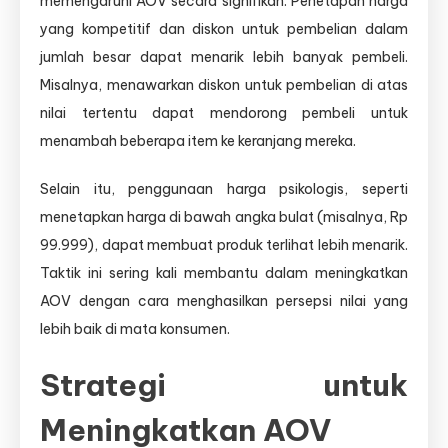
memengaruhi AOV secara signifikan. Penetapan harga
yang kompetitif dan diskon untuk pembelian dalam
jumlah besar dapat menarik lebih banyak pembeli.
Misalnya, menawarkan diskon untuk pembelian di atas
nilai tertentu dapat mendorong pembeli untuk
menambah beberapa item ke keranjang mereka.
Selain itu, penggunaan harga psikologis, seperti
menetapkan harga di bawah angka bulat (misalnya, Rp
99.999), dapat membuat produk terlihat lebih menarik.
Taktik ini sering kali membantu dalam meningkatkan
AOV dengan cara menghasilkan persepsi nilai yang
lebih baik di mata konsumen.
Strategi untuk
Meningkatkan AOV