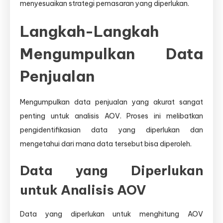
menyesuaikan strategi pemasaran yang diperlukan.
Langkah-Langkah
Mengumpulkan Data
Penjualan
Mengumpulkan data penjualan yang akurat sangat
penting untuk analisis AOV. Proses ini melibatkan
pengidentifikasian data yang diperlukan dan
mengetahui dari mana data tersebut bisa diperoleh.
Data yang Diperlukan
untuk Analisis AOV
Data yang diperlukan untuk menghitung AOV