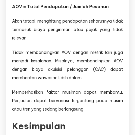
AOV = Total Pendapatan / Jumlah Pesanan
Akan tetapi, menghitung pendapatan seharusnya tidak
termasuk biaya pengiriman atau pajak yang tidak
relevan.
Tidak membandingkan AOV dengan metrik lain juga
menjadi kesalahan. Misalnya, membandingkan AOV
dengan biaya akuisisi pelanggan (CAC) dapat
memberikan wawasan lebih dalam.
Memperhatikan faktor musiman dapat membantu.
Penjualan dapat bervariasi tergantung pada musim
atau tren yang sedang berlangsung.
Kesimpulan