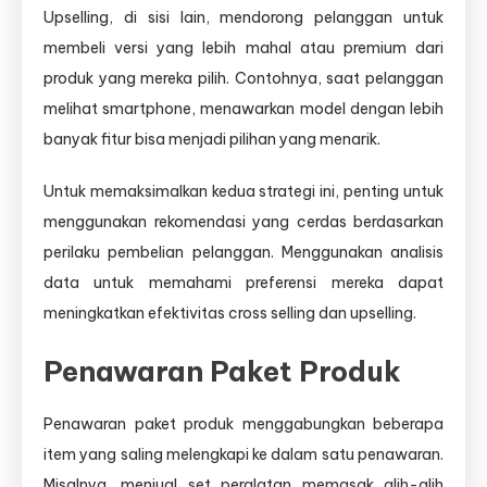
Upselling, di sisi lain, mendorong pelanggan untuk
membeli versi yang lebih mahal atau premium dari
produk yang mereka pilih. Contohnya, saat pelanggan
melihat smartphone, menawarkan model dengan lebih
banyak fitur bisa menjadi pilihan yang menarik.
Untuk memaksimalkan kedua strategi ini, penting untuk
menggunakan rekomendasi yang cerdas berdasarkan
perilaku pembelian pelanggan. Menggunakan analisis
data untuk memahami preferensi mereka dapat
meningkatkan efektivitas cross selling dan upselling.
Penawaran Paket Produk
Penawaran paket produk menggabungkan beberapa
item yang saling melengkapi ke dalam satu penawaran.
Misalnya, menjual set peralatan memasak alih-alih