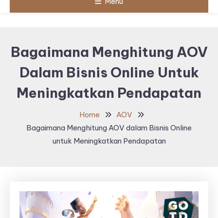
Menu
Bagaimana Menghitung AOV
Dalam Bisnis Online Untuk
Meningkatkan Pendapatan
Home
AOV
Bagaimana Menghitung AOV dalam Bisnis Online
untuk Meningkatkan Pendapatan