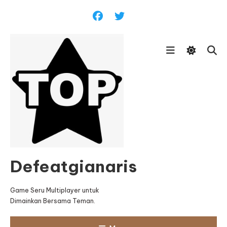
Skip
To
Content
Defeatgianaris
Game Seru Multiplayer untuk
Dimainkan Bersama Teman.