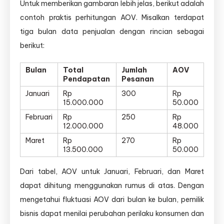
Untuk memberikan gambaran lebih jelas, berikut adalah
contoh praktis perhitungan AOV. Misalkan terdapat
tiga bulan data penjualan dengan rincian sebagai
berikut:
Bulan
Total
Jumlah
AOV
Pendapatan
Pesanan
Januari
Rp
300
Rp
15.000.000
50.000
Februari
Rp
250
Rp
12.000.000
48.000
Maret
Rp
270
Rp
13.500.000
50.000
Dari tabel, AOV untuk Januari, Februari, dan Maret
dapat dihitung menggunakan rumus di atas. Dengan
mengetahui fluktuasi AOV dari bulan ke bulan, pemilik
bisnis dapat menilai perubahan perilaku konsumen dan