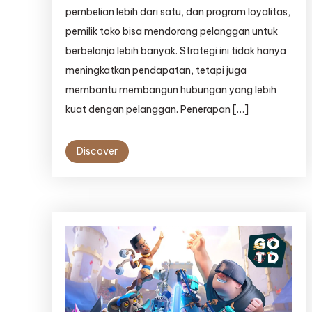
pembelian lebih dari satu, dan program loyalitas,
pemilik toko bisa mendorong pelanggan untuk
berbelanja lebih banyak. Strategi ini tidak hanya
meningkatkan pendapatan, tetapi juga
membantu membangun hubungan yang lebih
kuat dengan pelanggan. Penerapan […]
Discover