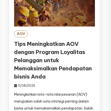
AOV
Tips Meningkatkan AOV
dengan Program Loyalitas
Pelanggan untuk
Memaksimalkan Pendapatan
bisnis Anda
11/08/2025
Meningkatkan rata-rata nilai pesanan (AOV)
merupakan salah satu strategi penting dalam
bisnis untuk memaksimalkan pendapatan. Salah