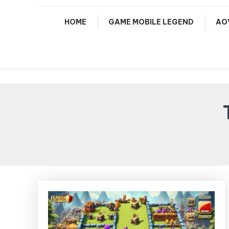
HOME
GAME MOBILE LEGEND
AO