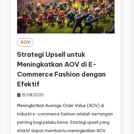
AOV
Strategi Upsell untuk
Meningkatkan AOV di E-
Commerce Fashion dengan
Efektif
15/08/2025
Meningkatkan Average Order Value (AOV) di
industri e-commerce fashion adalah tantangan
penting bagi pelaku bisnis. Strategi upsell yang
efektif dapat membantu meningkatkan AOV