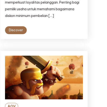
memperkuat loyalitas pelanggan. Penting bagi
pemilik usaha untuk memahami bagaimana
diskon minimum pembelian […]
Discover
AOV