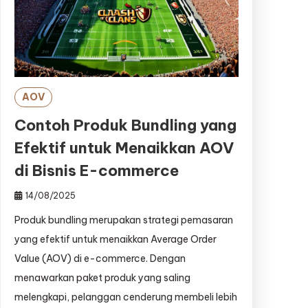
AOV
Contoh Produk Bundling yang
Efektif untuk Menaikkan AOV
di Bisnis E-commerce
14/08/2025
Produk bundling merupakan strategi pemasaran
yang efektif untuk menaikkan Average Order
Value (AOV) di e-commerce. Dengan
menawarkan paket produk yang saling
melengkapi, pelanggan cenderung membeli lebih