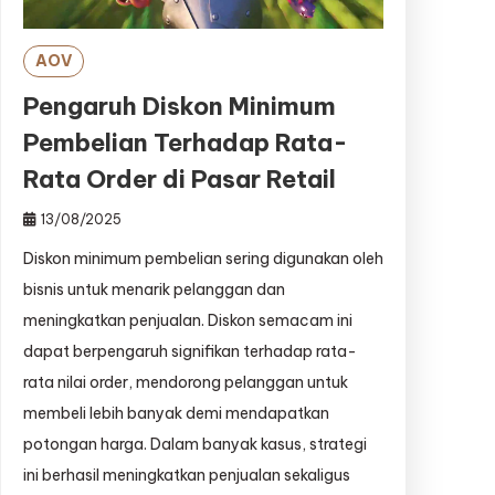
AOV
Pengaruh Diskon Minimum
Pembelian Terhadap Rata-
Rata Order di Pasar Retail
13/08/2025
Diskon minimum pembelian sering digunakan oleh
bisnis untuk menarik pelanggan dan
meningkatkan penjualan. Diskon semacam ini
dapat berpengaruh signifikan terhadap rata-
rata nilai order, mendorong pelanggan untuk
membeli lebih banyak demi mendapatkan
potongan harga. Dalam banyak kasus, strategi
ini berhasil meningkatkan penjualan sekaligus