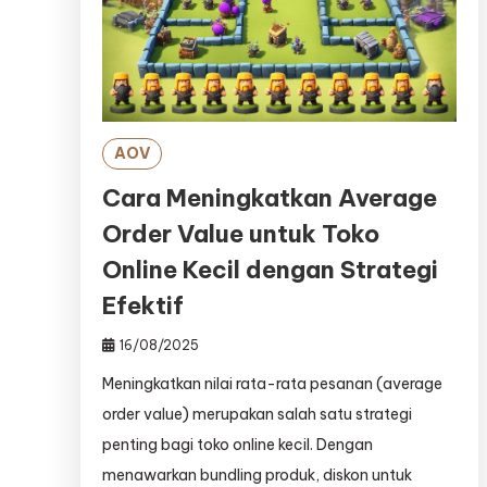
AOV
Cara Meningkatkan Average
Order Value untuk Toko
Online Kecil dengan Strategi
Efektif
16/08/2025
Meningkatkan nilai rata-rata pesanan (average
order value) merupakan salah satu strategi
penting bagi toko online kecil. Dengan
menawarkan bundling produk, diskon untuk