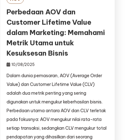
Perbedaan AOV dan
Customer Lifetime Value
dalam Marketing: Memahami
Metrik Utama untuk
Kesuksesan Bisnis
10/08/2025
Dalam dunia pemasaran, AOV (Average Order
Value) dan Customer Lifetime Value (CLV)
adalah dua metrik penting yang sering
digunakan untuk mengukur keberhasilan bisnis.
Perbedaan utama antara AOV dan CLV terletak
pada fokusnya: AOV mengukur nilai rata-rata
setiap transaksi, sedangkan CLV mengukur total
pendapatan yang dihasilkan dari seorang