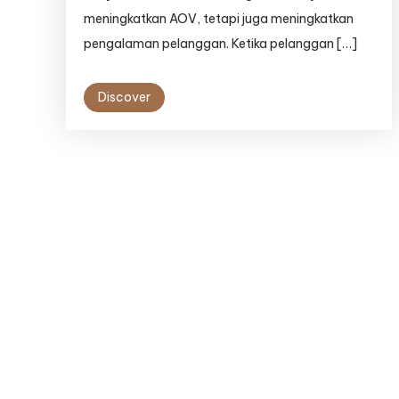
meningkatkan AOV, tetapi juga meningkatkan
pengalaman pelanggan. Ketika pelanggan […]
Discover