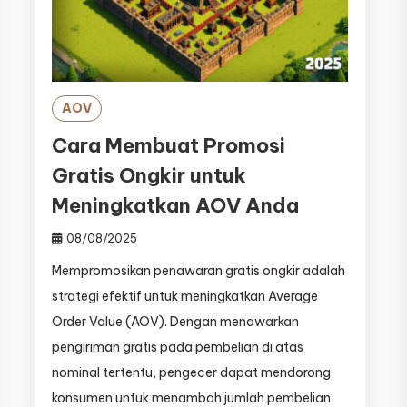
AOV
Cara Membuat Promosi
Gratis Ongkir untuk
Meningkatkan AOV Anda
08/08/2025
Mempromosikan penawaran gratis ongkir adalah
strategi efektif untuk meningkatkan Average
Order Value (AOV). Dengan menawarkan
pengiriman gratis pada pembelian di atas
nominal tertentu, pengecer dapat mendorong
konsumen untuk menambah jumlah pembelian