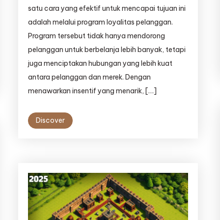
satu cara yang efektif untuk mencapai tujuan ini
adalah melalui program loyalitas pelanggan.
Program tersebut tidak hanya mendorong
pelanggan untuk berbelanja lebih banyak, tetapi
juga menciptakan hubungan yang lebih kuat
antara pelanggan dan merek. Dengan
menawarkan insentif yang menarik, […]
Discover