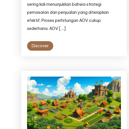
sering kali menunjukkan bahwa strategi
pemasaran dan penjualan yang diterapkan
efektif. Proses perhitungan AOV cukup
sederhana. AOV […]
Discover