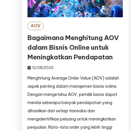
AOV
Bagaimana Menghitung AOV
dalam Bisnis Online untuk
Meningkatkan Pendapatan
12/08/2025
Menghitung Average Order Value (AOV) adalah
aspek penting dalam manajemen bisnis online.
Dengan mengetahui AOV, pemilik bisnis dapat
menilai seberapa banyak pendapatan yang
dihasilkan dari setiap transaksi dan
mengidentifikasi peluang untuk meningkatkan
penjualan. Rata-rata order yang lebih tinggi