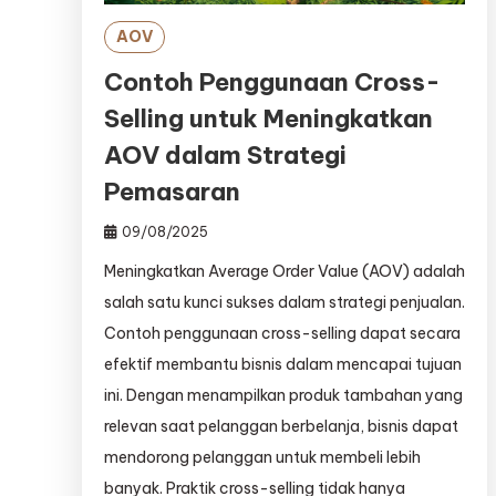
AOV
Contoh Penggunaan Cross-
Selling untuk Meningkatkan
AOV dalam Strategi
Pemasaran
09/08/2025
Meningkatkan Average Order Value (AOV) adalah
salah satu kunci sukses dalam strategi penjualan.
Contoh penggunaan cross-selling dapat secara
efektif membantu bisnis dalam mencapai tujuan
ini. Dengan menampilkan produk tambahan yang
relevan saat pelanggan berbelanja, bisnis dapat
mendorong pelanggan untuk membeli lebih
banyak. Praktik cross-selling tidak hanya