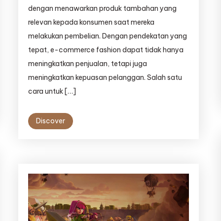
dengan menawarkan produk tambahan yang
relevan kepada konsumen saat mereka
melakukan pembelian. Dengan pendekatan yang
tepat, e-commerce fashion dapat tidak hanya
meningkatkan penjualan, tetapi juga
meningkatkan kepuasan pelanggan. Salah satu
cara untuk […]
Discover