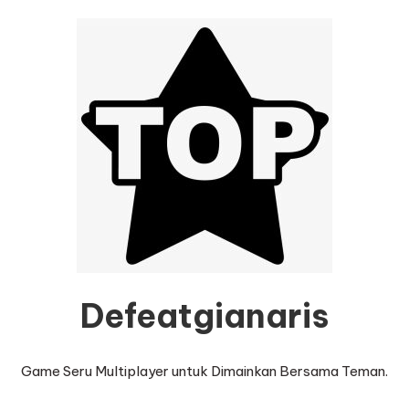
Defeatgianaris
Game Seru Multiplayer untuk Dimainkan Bersama Teman.