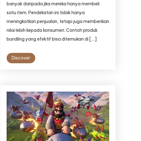
banyak daripada jika mereka hanya membeli
satu item. Pendekatan ini tidak hanya
meningkatkan penjualan, tetapi juga memberikan
nilai lebih kepada konsumen. Contoh produk
bundling yang efektif bisa ditemukan di […]
Discover