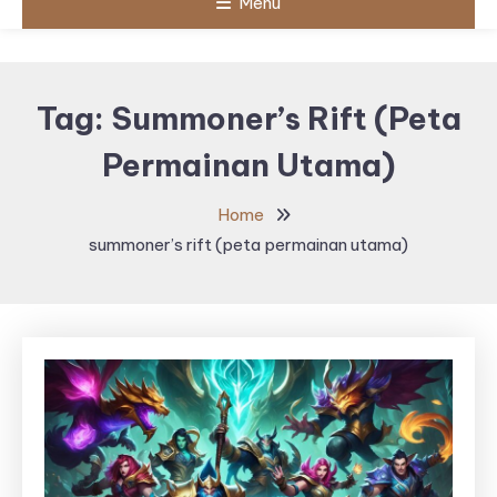
Menu
Tag:
Summoner’s Rift (peta
Permainan Utama)
Home
summoner’s rift (peta permainan utama)