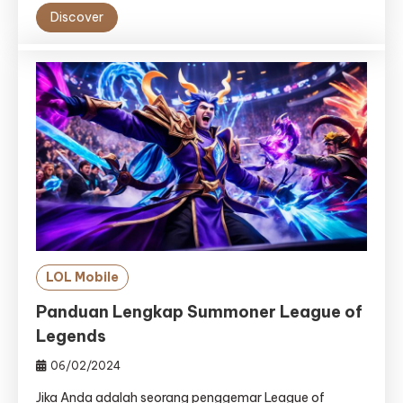
Discover
LOL Mobile
Panduan Lengkap Summoner League of
Legends
06/02/2024
Jika Anda adalah seorang penggemar League of