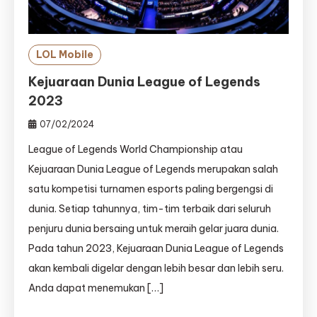
LOL Mobile
Kejuaraan Dunia League of Legends
2023
07/02/2024
League of Legends World Championship atau
Kejuaraan Dunia League of Legends merupakan salah
satu kompetisi turnamen esports paling bergengsi di
dunia. Setiap tahunnya, tim-tim terbaik dari seluruh
penjuru dunia bersaing untuk meraih gelar juara dunia.
Pada tahun 2023, Kejuaraan Dunia League of Legends
akan kembali digelar dengan lebih besar dan lebih seru.
Anda dapat menemukan […]