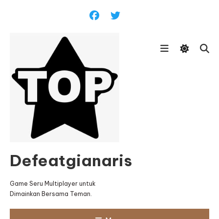
Skip
To
Content
Defeatgianaris
Game Seru Multiplayer untuk
Dimainkan Bersama Teman.