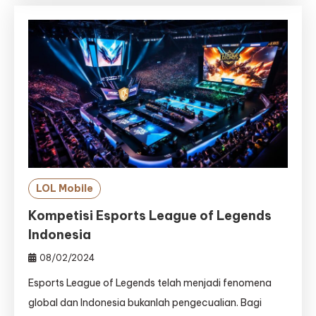
LOL Mobile
Kompetisi Esports League of Legends
Indonesia
08/02/2024
Esports League of Legends telah menjadi fenomena
global dan Indonesia bukanlah pengecualian. Bagi