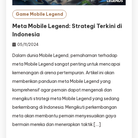
Game Mobile Legend
Meta Mobile Legend: Strategi Terkini di
Indonesia
05/11/2024
Dalam dunia Mobile Legend, pemahaman terhadap
meta Mobile Legend sangat penting untuk mencapai
kemenangan di arena pertempuran. Artikel ini akan
memberikan panduan meta Mobile Legend yang
komprehensif agar pemain dapat mengenali dan
mengikuti strategi meta Mobile Legend yang sedang
berkembang di Indonesia. Mengikuti perkembangan
meta akan membantu pemain menyesuaikan gaya
bermain mereka dan menerapkan taktik […]