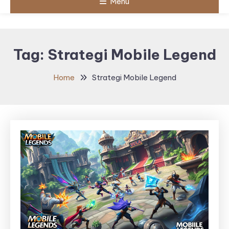
Menu
Tag:
Strategi Mobile Legend
Home
Strategi Mobile Legend