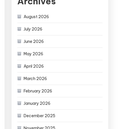
Archives
August 2026
July 2026
June 2026
May 2026
April 2026
March 2026
February 2026
January 2026
December 2025
November 2025