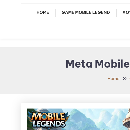
HOME
GAME MOBILE LEGEND
AO
Meta Mobile 
Home