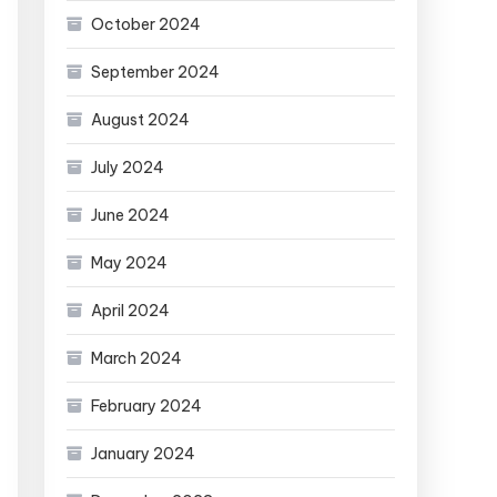
October 2024
September 2024
August 2024
July 2024
June 2024
May 2024
April 2024
March 2024
February 2024
January 2024