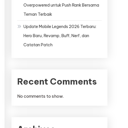
Overpowered untuk Push Rank Bersama
Teman Terbaik
Update Mobile Legends 2026 Terbaru:
Hero Baru, Revamp, Buff, Nerf, dan
Catatan Patch
Recent Comments
No comments to show.