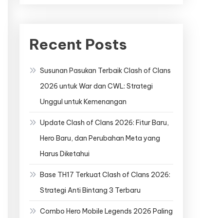
Recent Posts
Susunan Pasukan Terbaik Clash of Clans
2026 untuk War dan CWL: Strategi
Unggul untuk Kemenangan
Update Clash of Clans 2026: Fitur Baru,
Hero Baru, dan Perubahan Meta yang
Harus Diketahui
Base TH17 Terkuat Clash of Clans 2026:
Strategi Anti Bintang 3 Terbaru
Combo Hero Mobile Legends 2026 Paling