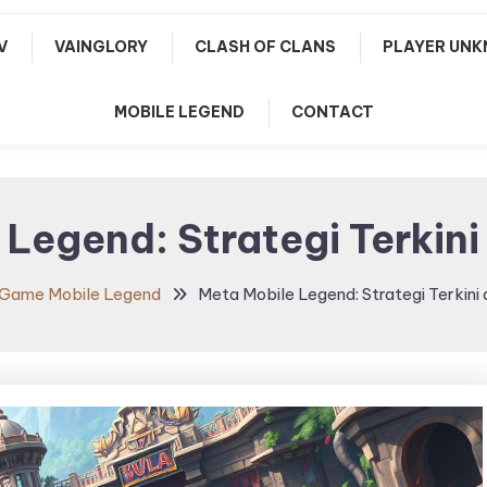
V
VAINGLORY
CLASH OF CLANS
PLAYER UNK
MOBILE LEGEND
CONTACT
Legend: Strategi Terkini
Game Mobile Legend
Meta Mobile Legend: Strategi Terkini 