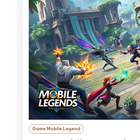
Game Mobile Legend