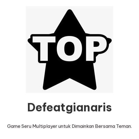
Defeatgianaris
Game Seru Multiplayer untuk Dimainkan Bersama Teman.