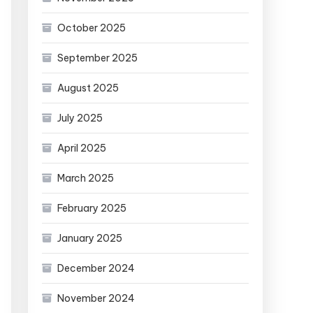
October 2025
September 2025
August 2025
July 2025
April 2025
March 2025
February 2025
January 2025
December 2024
November 2024