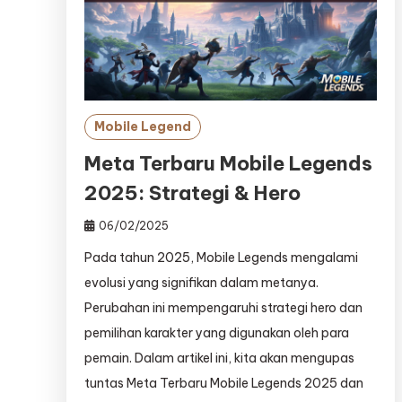
Mobile Legend
Meta Terbaru Mobile Legends
2025: Strategi & Hero
06/02/2025
Pada tahun 2025, Mobile Legends mengalami
evolusi yang signifikan dalam metanya.
Perubahan ini mempengaruhi strategi hero dan
pemilihan karakter yang digunakan oleh para
pemain. Dalam artikel ini, kita akan mengupas
tuntas Meta Terbaru Mobile Legends 2025 dan