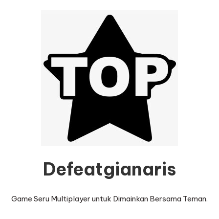
Defeatgianaris
Game Seru Multiplayer untuk Dimainkan Bersama Teman.