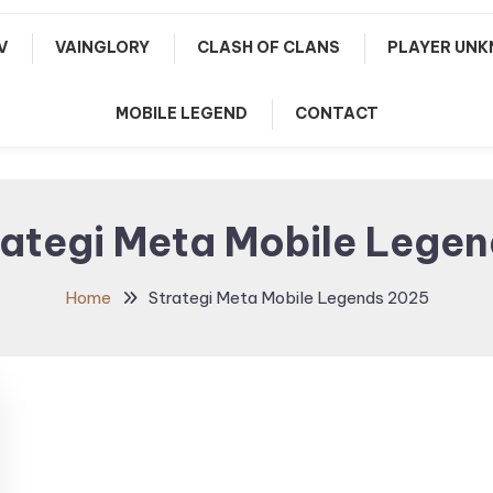
V
VAINGLORY
CLASH OF CLANS
PLAYER UNK
MOBILE LEGEND
CONTACT
rategi Meta Mobile Lege
Home
Strategi Meta Mobile Legends 2025