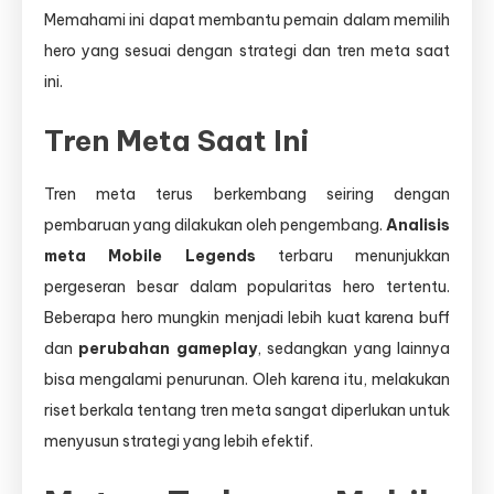
Memahami ini dapat membantu pemain dalam memilih
hero yang sesuai dengan strategi dan tren meta saat
ini.
Tren Meta Saat Ini
Tren meta terus berkembang seiring dengan
pembaruan yang dilakukan oleh pengembang.
Analisis
meta Mobile Legends
terbaru menunjukkan
pergeseran besar dalam popularitas hero tertentu.
Beberapa hero mungkin menjadi lebih kuat karena buff
dan
perubahan gameplay
, sedangkan yang lainnya
bisa mengalami penurunan. Oleh karena itu, melakukan
riset berkala tentang tren meta sangat diperlukan untuk
menyusun strategi yang lebih efektif.