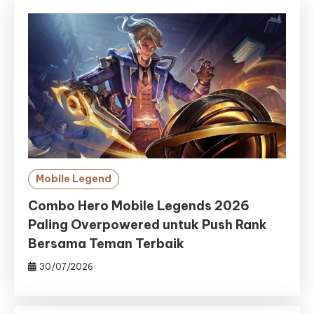
Mobile Legend
Combo Hero Mobile Legends 2026
Paling Overpowered untuk Push Rank
Bersama Teman Terbaik
30/07/2026