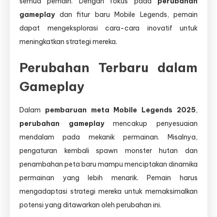
semua pemain. Dengan fokus pada
perubahan
gameplay
dan fitur baru Mobile Legends, pemain
dapat mengeksplorasi cara-cara inovatif untuk
meningkatkan strategi mereka.
Perubahan Terbaru dalam
Gameplay
Dalam
pembaruan meta Mobile Legends 2025
,
perubahan gameplay
mencakup penyesuaian
mendalam pada mekanik permainan. Misalnya,
pengaturan kembali spawn monster hutan dan
penambahan peta baru mampu menciptakan dinamika
permainan yang lebih menarik. Pemain harus
mengadaptasi strategi mereka untuk memaksimalkan
potensi yang ditawarkan oleh perubahan ini.