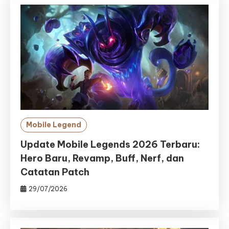
Mobile Legend
Update Mobile Legends 2026 Terbaru:
Hero Baru, Revamp, Buff, Nerf, dan
Catatan Patch
29/07/2026