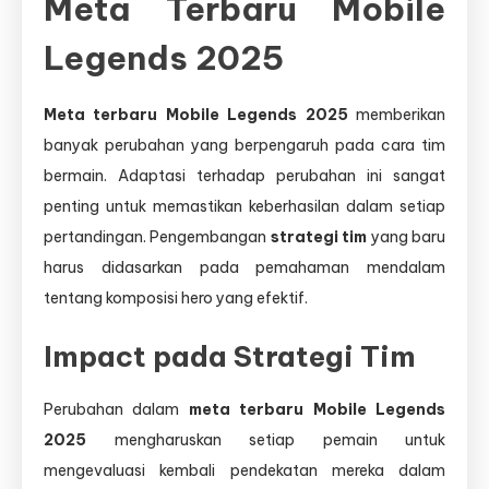
Meta Terbaru Mobile
Legends 2025
Meta terbaru Mobile Legends 2025
memberikan
banyak perubahan yang berpengaruh pada cara tim
bermain. Adaptasi terhadap perubahan ini sangat
penting untuk memastikan keberhasilan dalam setiap
pertandingan. Pengembangan
strategi tim
yang baru
harus didasarkan pada pemahaman mendalam
tentang komposisi hero yang efektif.
Impact pada Strategi Tim
Perubahan dalam
meta terbaru Mobile Legends
2025
mengharuskan setiap pemain untuk
mengevaluasi kembali pendekatan mereka dalam