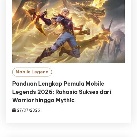
Mobile Legend
Panduan Lengkap Pemula Mobile
Legends 2026: Rahasia Sukses dari
Warrior hingga Mythic
27/07/2026