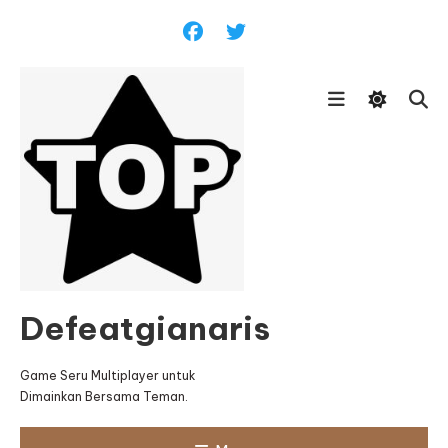
Skip
To
Content
Defeatgianaris
Game Seru Multiplayer untuk
Dimainkan Bersama Teman.