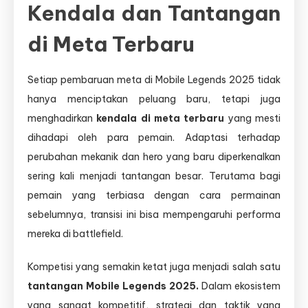
Kendala dan Tantangan
di Meta Terbaru
Setiap pembaruan meta di Mobile Legends 2025 tidak
hanya menciptakan peluang baru, tetapi juga
menghadirkan
kendala di meta terbaru
yang mesti
dihadapi oleh para pemain. Adaptasi terhadap
perubahan mekanik dan hero yang baru diperkenalkan
sering kali menjadi tantangan besar. Terutama bagi
pemain yang terbiasa dengan cara permainan
sebelumnya, transisi ini bisa mempengaruhi performa
mereka di battlefield.
Kompetisi yang semakin ketat juga menjadi salah satu
tantangan Mobile Legends 2025.
Dalam ekosistem
yang sangat kompetitif, strategi dan taktik yang