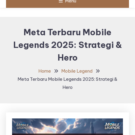
Menu
Meta Terbaru Mobile
Legends 2025: Strategi &
Hero
Home
Mobile Legend
Meta Terbaru Mobile Legends 2025: Strategi &
Hero