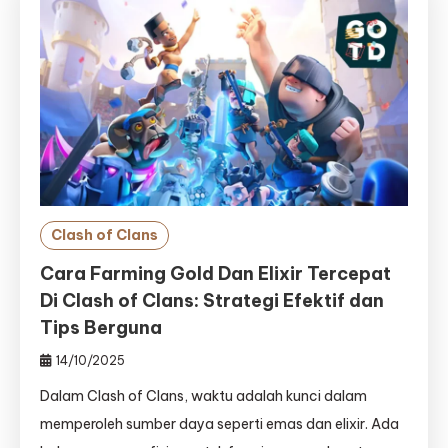
Clash of Clans
Cara Farming Gold Dan Elixir Tercepat
Di Clash of Clans: Strategi Efektif dan
Tips Berguna
14/10/2025
Dalam Clash of Clans, waktu adalah kunci dalam
memperoleh sumber daya seperti emas dan elixir. Ada