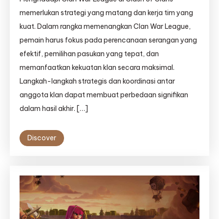
memerlukan strategi yang matang dan kerja tim yang
kuat. Dalam rangka memenangkan Clan War League,
pemain harus fokus pada perencanaan serangan yang
efektif, pemilihan pasukan yang tepat, dan
memanfaatkan kekuatan klan secara maksimal.
Langkah-langkah strategis dan koordinasi antar
anggota klan dapat membuat perbedaan signifikan
dalam hasil akhir. […]
Discover