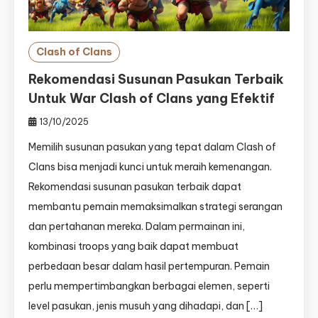
Clash of Clans
Rekomendasi Susunan Pasukan Terbaik
Untuk War Clash of Clans yang Efektif
13/10/2025
Memilih susunan pasukan yang tepat dalam Clash of
Clans bisa menjadi kunci untuk meraih kemenangan.
Rekomendasi susunan pasukan terbaik dapat
membantu pemain memaksimalkan strategi serangan
dan pertahanan mereka. Dalam permainan ini,
kombinasi troops yang baik dapat membuat
perbedaan besar dalam hasil pertempuran. Pemain
perlu mempertimbangkan berbagai elemen, seperti
level pasukan, jenis musuh yang dihadapi, dan […]