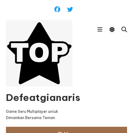
Skip
To
Content
Defeatgianaris
Game Seru Multiplayer untuk
Dimainkan Bersama Teman.