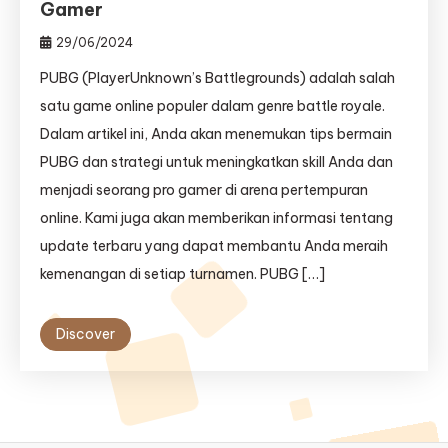
Gamer
29/06/2024
PUBG (PlayerUnknown’s Battlegrounds) adalah salah
satu game online populer dalam genre battle royale.
Dalam artikel ini, Anda akan menemukan tips bermain
PUBG dan strategi untuk meningkatkan skill Anda dan
menjadi seorang pro gamer di arena pertempuran
online. Kami juga akan memberikan informasi tentang
update terbaru yang dapat membantu Anda meraih
kemenangan di setiap turnamen. PUBG […]
Discover