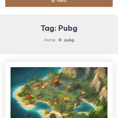
Menu
Tag:
Pubg
Home
pubg