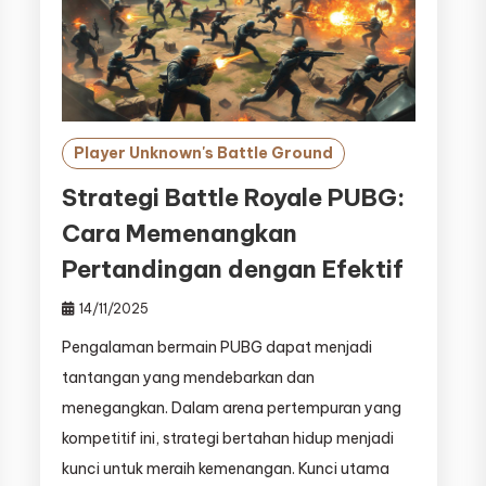
Player Unknown's Battle Ground
Strategi Battle Royale PUBG:
Cara Memenangkan
Pertandingan dengan Efektif
14/11/2025
Pengalaman bermain PUBG dapat menjadi
tantangan yang mendebarkan dan
menegangkan. Dalam arena pertempuran yang
kompetitif ini, strategi bertahan hidup menjadi
kunci untuk meraih kemenangan. Kunci utama