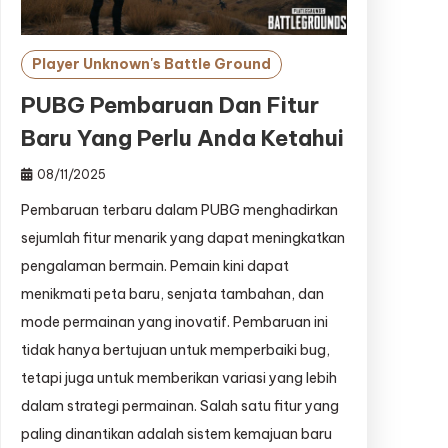
Player Unknown's Battle Ground
PUBG Pembaruan Dan Fitur
Baru Yang Perlu Anda Ketahui
08/11/2025
Pembaruan terbaru dalam PUBG menghadirkan
sejumlah fitur menarik yang dapat meningkatkan
pengalaman bermain. Pemain kini dapat
menikmati peta baru, senjata tambahan, dan
mode permainan yang inovatif. Pembaruan ini
tidak hanya bertujuan untuk memperbaiki bug,
tetapi juga untuk memberikan variasi yang lebih
dalam strategi permainan. Salah satu fitur yang
paling dinantikan adalah sistem kemajuan baru