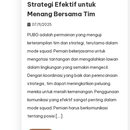
Strategi Efektif untuk
Menang Bersama Tim
07/11/2025
PUBG adalah permainan yang menguji
keterampilan tim dan strategi, terutama dalam
mode squad. Pemain bekerjasama untuk
mengatasi tantangan dan mengalahkan lawan
dalam lingkungan yang semakin mengecil.
Dengan koordinasi yang baik dan perencanaan
strategis, tim dapat meningkatkan peluang
mereka untuk meraih kemenangan. Penggunaan
komunikasi yang efektif sangat penting dalam
mode squad. Pemain harus berkomunikasi
tentang posisi […]