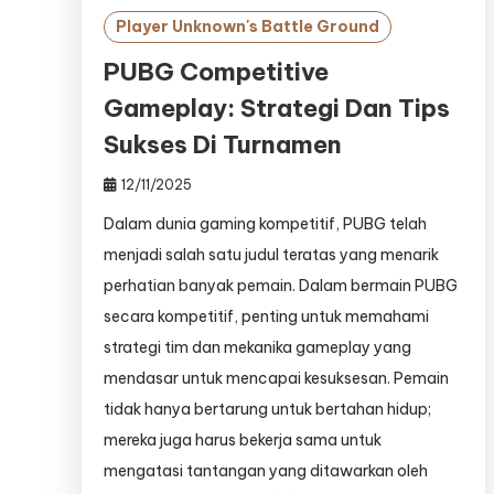
Player Unknown's Battle Ground
PUBG Competitive
Gameplay: Strategi Dan Tips
Sukses Di Turnamen
12/11/2025
Dalam dunia gaming kompetitif, PUBG telah
menjadi salah satu judul teratas yang menarik
perhatian banyak pemain. Dalam bermain PUBG
secara kompetitif, penting untuk memahami
strategi tim dan mekanika gameplay yang
mendasar untuk mencapai kesuksesan. Pemain
tidak hanya bertarung untuk bertahan hidup;
mereka juga harus bekerja sama untuk
mengatasi tantangan yang ditawarkan oleh