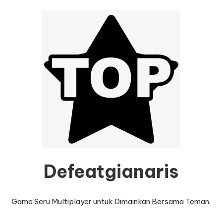
Defeatgianaris
Game Seru Multiplayer untuk Dimainkan Bersama Teman.