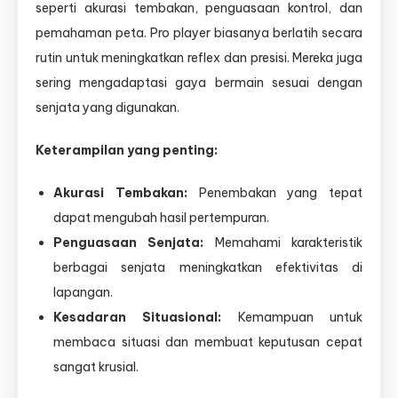
seperti akurasi tembakan, penguasaan kontrol, dan
pemahaman peta. Pro player biasanya berlatih secara
rutin untuk meningkatkan reflex dan presisi. Mereka juga
sering mengadaptasi gaya bermain sesuai dengan
senjata yang digunakan.
Keterampilan yang penting:
Akurasi Tembakan:
Penembakan yang tepat
dapat mengubah hasil pertempuran.
Penguasaan Senjata:
Memahami karakteristik
berbagai senjata meningkatkan efektivitas di
lapangan.
Kesadaran Situasional:
Kemampuan untuk
membaca situasi dan membuat keputusan cepat
sangat krusial.