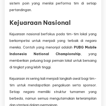
sistem poin yang menilai performa tim di setiap
pertandingan.
Kejuaraan Nasional
Kejuaraan nasional berfokus pada tim-tim lokal yang
berkompetisi untuk menjadi yang terbaik di negara
mereka. Contoh yang menonjol adalah
PUBG Mobile
Indonesia National Championship
, yang
memberikan peluang bagi pemain lokal untuk bersaing
di tingkat yang lebih tinggi.
Kejuaraan ini sering kali menjadi langkah awal bagi tim-
tim untuk mendapatkan pengakuan serta sponsor.
Setiap negara memiliki struktur turnamen yang
berbeda, namun semua mengutamakan keterampilan
dan strategi dalam permainan.