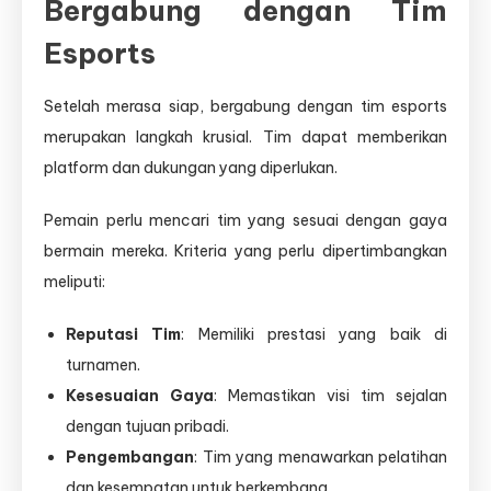
Bergabung dengan Tim
Esports
Setelah merasa siap, bergabung dengan tim esports
merupakan langkah krusial. Tim dapat memberikan
platform dan dukungan yang diperlukan.
Pemain perlu mencari tim yang sesuai dengan gaya
bermain mereka. Kriteria yang perlu dipertimbangkan
meliputi:
Reputasi Tim
: Memiliki prestasi yang baik di
turnamen.
Kesesuaian Gaya
: Memastikan visi tim sejalan
dengan tujuan pribadi.
Pengembangan
: Tim yang menawarkan pelatihan
dan kesempatan untuk berkembang.