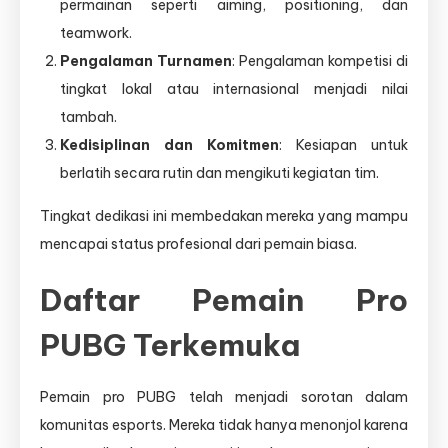
permainan seperti aiming, positioning, dan
teamwork.
Pengalaman Turnamen
: Pengalaman kompetisi di
tingkat lokal atau internasional menjadi nilai
tambah.
Kedisiplinan dan Komitmen
: Kesiapan untuk
berlatih secara rutin dan mengikuti kegiatan tim.
Tingkat dedikasi ini membedakan mereka yang mampu
mencapai status profesional dari pemain biasa.
Daftar Pemain Pro
PUBG Terkemuka
Pemain pro PUBG telah menjadi sorotan dalam
komunitas esports. Mereka tidak hanya menonjol karena