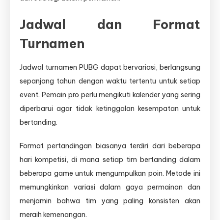
Jadwal dan Format
Turnamen
Jadwal turnamen PUBG dapat bervariasi, berlangsung
sepanjang tahun dengan waktu tertentu untuk setiap
event. Pemain pro perlu mengikuti kalender yang sering
diperbarui agar tidak ketinggalan kesempatan untuk
bertanding.
Format pertandingan biasanya terdiri dari beberapa
hari kompetisi, di mana setiap tim bertanding dalam
beberapa game untuk mengumpulkan poin. Metode ini
memungkinkan variasi dalam gaya permainan dan
menjamin bahwa tim yang paling konsisten akan
meraih kemenangan.