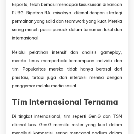
Esports, telah berhasil mencapai kesuksesan di kancah
PUBG. Bigetron RA, misalnya, dikenal dengan strategi
permainan yang solid dan teamwork yang kuat. Mereka
sering meraih posisi puncak dalam turnamen lokal dan
internasional.
Melalui pelatihan intensif dan analisis gameplay,
mereka terus memperbaiki kemampuan individu dan
tim. Popularitas mereka tidak hanya berasal dari
prestasi, tetapi juga dari interaksi mereka dengan
penggemar melalui media sosial.
Tim Internasional Ternama
Di tingkat internasional, tim seperti Gen.G dan TSM
dikenal luas. Gen.G memiliki roster yang kuat dalam
mengikuti kompetisi, sering mencapai podium dalam