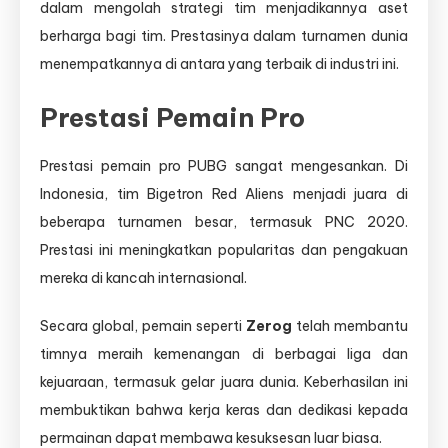
dalam mengolah strategi tim menjadikannya aset
berharga bagi tim. Prestasinya dalam turnamen dunia
menempatkannya di antara yang terbaik di industri ini.
Prestasi Pemain Pro
Prestasi pemain pro PUBG sangat mengesankan. Di
Indonesia, tim Bigetron Red Aliens menjadi juara di
beberapa turnamen besar, termasuk PNC 2020.
Prestasi ini meningkatkan popularitas dan pengakuan
mereka di kancah internasional.
Secara global, pemain seperti
Zerog
telah membantu
timnya meraih kemenangan di berbagai liga dan
kejuaraan, termasuk gelar juara dunia. Keberhasilan ini
membuktikan bahwa kerja keras dan dedikasi kepada
permainan dapat membawa kesuksesan luar biasa.