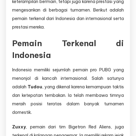
keterampilan bermain, tetapi juga karena prestasi yang
mengesankan di berbagai turnamen. Berikut adalah
pemain terkenal dari Indonesia dan internasional serta
prestasi mereka.
Pemain Terkenal di
Indonesia
Indonesia memiliki sejumlah pemain pro PUBG yang
menonjol di kancah internasional. Salah satunya
adalah
Tudou
, yang dikenal karena kemampuan taktis
dan ketepatan tembakan. Ia telah membawa timnya
meraih posisi teratas dalam banyak turnamen
domestik.
Zuxxy
, pemain dari tim Bigetron Red Aliens, juga
terkenal di kalangan penggemar. Ia memiliki rekam jejak