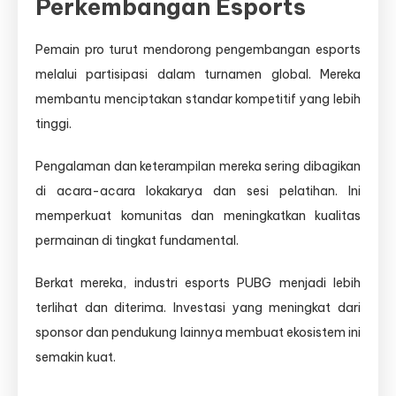
Perkembangan Esports
Pemain pro turut mendorong pengembangan esports
melalui partisipasi dalam turnamen global. Mereka
membantu menciptakan standar kompetitif yang lebih
tinggi.
Pengalaman dan keterampilan mereka sering dibagikan
di acara-acara lokakarya dan sesi pelatihan. Ini
memperkuat komunitas dan meningkatkan kualitas
permainan di tingkat fundamental.
Berkat mereka, industri esports PUBG menjadi lebih
terlihat dan diterima. Investasi yang meningkat dari
sponsor dan pendukung lainnya membuat ekosistem ini
semakin kuat.