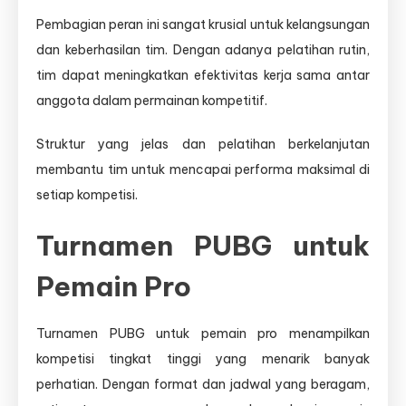
Pembagian peran ini sangat krusial untuk kelangsungan
dan keberhasilan tim. Dengan adanya pelatihan rutin,
tim dapat meningkatkan efektivitas kerja sama antar
anggota dalam permainan kompetitif.
Struktur yang jelas dan pelatihan berkelanjutan
membantu tim untuk mencapai performa maksimal di
setiap kompetisi.
Turnamen PUBG untuk
Pemain Pro
Turnamen PUBG untuk pemain pro menampilkan
kompetisi tingkat tinggi yang menarik banyak
perhatian. Dengan format dan jadwal yang beragam,