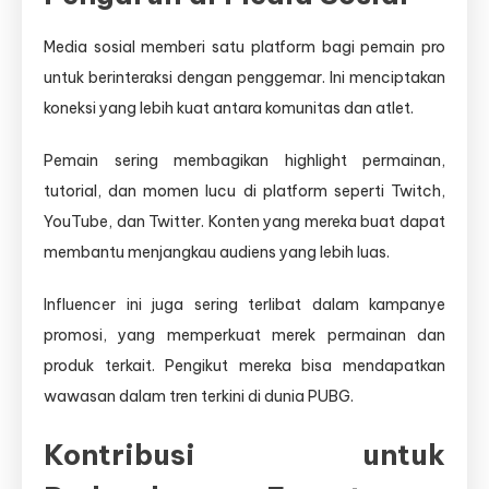
Media sosial memberi satu platform bagi pemain pro
untuk berinteraksi dengan penggemar. Ini menciptakan
koneksi yang lebih kuat antara komunitas dan atlet.
Pemain sering membagikan highlight permainan,
tutorial, dan momen lucu di platform seperti Twitch,
YouTube, dan Twitter. Konten yang mereka buat dapat
membantu menjangkau audiens yang lebih luas.
Influencer ini juga sering terlibat dalam kampanye
promosi, yang memperkuat merek permainan dan
produk terkait. Pengikut mereka bisa mendapatkan
wawasan dalam tren terkini di dunia PUBG.
Kontribusi untuk