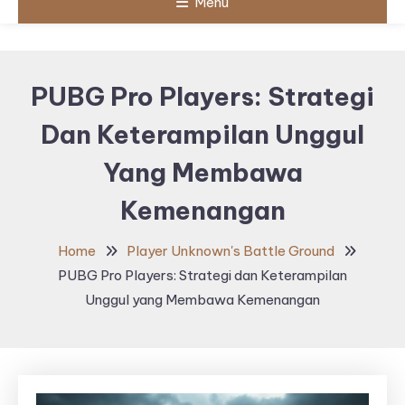
Menu
PUBG Pro Players: Strategi
Dan Keterampilan Unggul
Yang Membawa
Kemenangan
Home
Player Unknown's Battle Ground
PUBG Pro Players: Strategi dan Keterampilan
Unggul yang Membawa Kemenangan