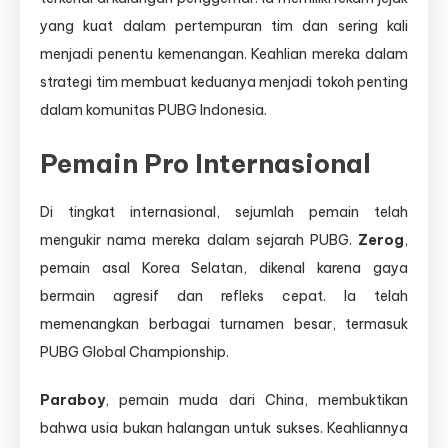
yang kuat dalam pertempuran tim dan sering kali
menjadi penentu kemenangan. Keahlian mereka dalam
strategi tim membuat keduanya menjadi tokoh penting
dalam komunitas PUBG Indonesia.
Pemain Pro Internasional
Di tingkat internasional, sejumlah pemain telah
mengukir nama mereka dalam sejarah PUBG.
Zerog
,
pemain asal Korea Selatan, dikenal karena gaya
bermain agresif dan refleks cepat. Ia telah
memenangkan berbagai turnamen besar, termasuk
PUBG Global Championship.
Paraboy
, pemain muda dari China, membuktikan
bahwa usia bukan halangan untuk sukses. Keahliannya