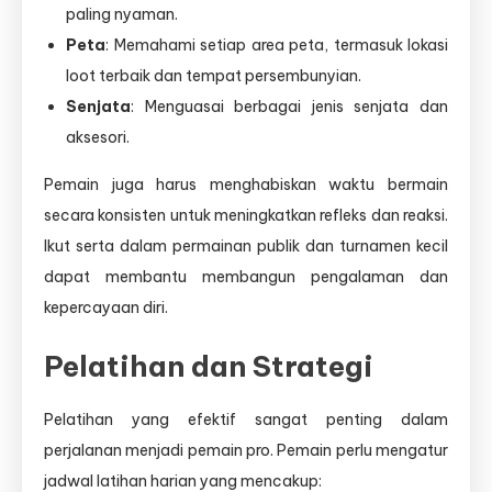
paling nyaman.
Peta
: Memahami setiap area peta, termasuk lokasi
loot terbaik dan tempat persembunyian.
Senjata
: Menguasai berbagai jenis senjata dan
aksesori.
Pemain juga harus menghabiskan waktu bermain
secara konsisten untuk meningkatkan refleks dan reaksi.
Ikut serta dalam permainan publik dan turnamen kecil
dapat membantu membangun pengalaman dan
kepercayaan diri.
Pelatihan dan Strategi
Pelatihan yang efektif sangat penting dalam
perjalanan menjadi pemain pro. Pemain perlu mengatur
jadwal latihan harian yang mencakup: