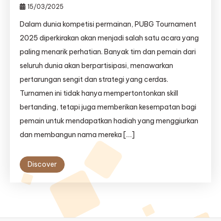
15/03/2025
Dalam dunia kompetisi permainan, PUBG Tournament
2025 diperkirakan akan menjadi salah satu acara yang
paling menarik perhatian. Banyak tim dan pemain dari
seluruh dunia akan berpartisipasi, menawarkan
pertarungan sengit dan strategi yang cerdas.
Turnamen ini tidak hanya mempertontonkan skill
bertanding, tetapi juga memberikan kesempatan bagi
pemain untuk mendapatkan hadiah yang menggiurkan
dan membangun nama mereka […]
Discover