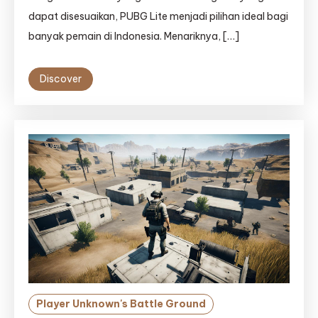
dapat disesuaikan, PUBG Lite menjadi pilihan ideal bagi
banyak pemain di Indonesia. Menariknya, […]
Discover
Player Unknown's Battle Ground