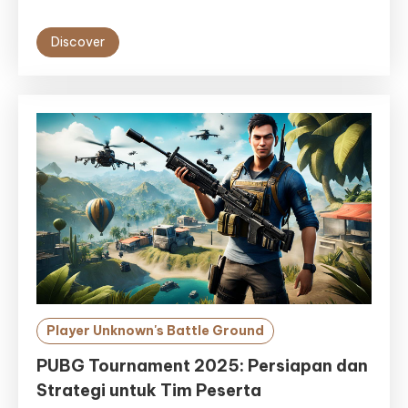
Discover
Player Unknown's Battle Ground
PUBG Tournament 2025: Persiapan dan
Strategi untuk Tim Peserta