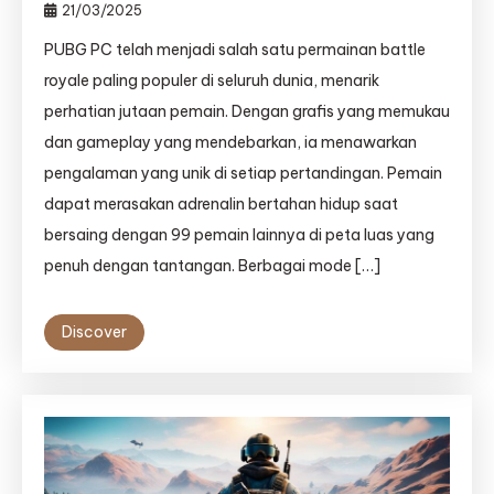
21/03/2025
PUBG PC telah menjadi salah satu permainan battle
royale paling populer di seluruh dunia, menarik
perhatian jutaan pemain. Dengan grafis yang memukau
dan gameplay yang mendebarkan, ia menawarkan
pengalaman yang unik di setiap pertandingan. Pemain
dapat merasakan adrenalin bertahan hidup saat
bersaing dengan 99 pemain lainnya di peta luas yang
penuh dengan tantangan. Berbagai mode […]
Discover