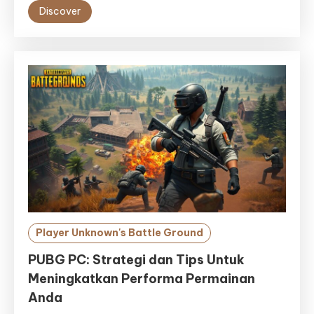
Discover
Player Unknown's Battle Ground
PUBG PC: Strategi dan Tips Untuk
Meningkatkan Performa Permainan
Anda