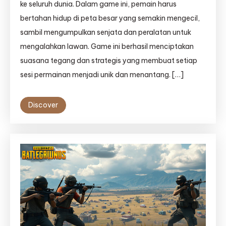
ke seluruh dunia. Dalam game ini, pemain harus
bertahan hidup di peta besar yang semakin mengecil,
sambil mengumpulkan senjata dan peralatan untuk
mengalahkan lawan. Game ini berhasil menciptakan
suasana tegang dan strategis yang membuat setiap
sesi permainan menjadi unik dan menantang. […]
Discover