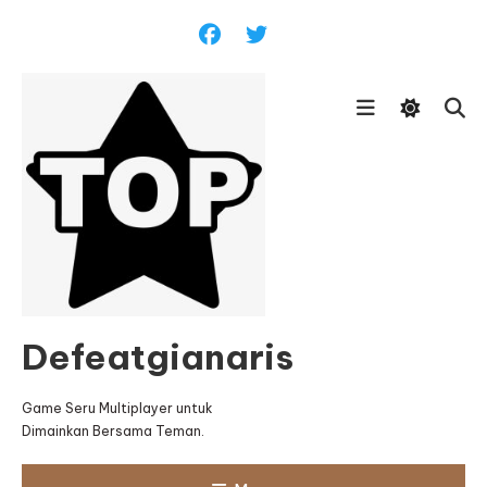
Skip
To
Content
Defeatgianaris
Game Seru Multiplayer untuk
Dimainkan Bersama Teman.