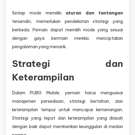
Setiap mode memiliki
aturan dan tantangan
tersendiri, memerlukan pendekatan strategi yang
berbeda. Pemain dapat memilih mode yang sesuai
dengan gaya bermain mereka, menciptakan
pengalaman yang menarik.
Strategi dan
Keterampilan
Dalam PUBG Mobile, pemain harus menguasai
manajemen persediaan, strategi bertahan, dan
keterampilan tempur untuk mencapai kemenangan.
Strategi yang tepat dan keterampilan yang diasah
dengan baik dapat memberikan keunggulan di medan
perang.