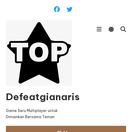
Skip
To
Content
Defeatgianaris
Game Seru Multiplayer untuk
Dimainkan Bersama Teman.