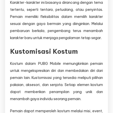
Karakter-karakter ini biasanya dirancang dengan tema
tertentu, seperti tentara, petualang, atau penyintas.
Pemain memiliki fleksibilitas dalam memilih karakter
sesuai dengan gaya bermain yang diinginkan. Melalui
pembaruan berkala, pengembang terus menambah
karakter baru untuk menjaga pengalaman tetap segar.
Kustomisasi Kostum
Kostum dalam PUBG Mobile memungkinkan pemain
untuk mengekspresikan diri dan membedakan diri dari
pemain lain. Kustomisasi yang tersedia meliputi pilihan
pakaian, aksesori, dan senjata. Setiap elemen kostum
dapat memberikan penampilan yang unik dan
menambah gaya individu seorang pemain.
Pemain dapat memperoleh kostum melalui misi, event,