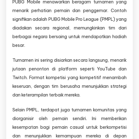
PUBG Mobile menawarkan beragam turnamen yang
menarik perhatian pemain dan penggemar. Contoh
signifikan adalah PUBG Mobile Pro League (PMPL) yang
diadakan secara regional, memungkinkan tim dari
berbagai negara bersaing untuk mendapatkan hadiah
besar.
Turnamen ini sering disiarkan secara langsung, menarik
jutaan penonton di platform seperti YouTube dan
Twitch. Format kompetisi yang kompetitif menambah
keseruan, dengan tim berusaha menunjukkan strategi
dan keterampilan terbaik mereka.
Selain PMPL, terdapat juga turnamen komunitas yang
diorganisir oleh pemain sendiri. Ini memberikan
kesempatan bagi pemain casual untuk berkompetisi
dan menunjukkan kemampuan mereka di depan