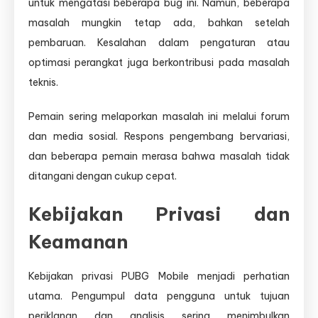
untuk mengatasi beberapa bug ini. Namun, beberapa
masalah mungkin tetap ada, bahkan setelah
pembaruan. Kesalahan dalam pengaturan atau
optimasi perangkat juga berkontribusi pada masalah
teknis.
Pemain sering melaporkan masalah ini melalui forum
dan media sosial. Respons pengembang bervariasi,
dan beberapa pemain merasa bahwa masalah tidak
ditangani dengan cukup cepat.
Kebijakan Privasi dan
Keamanan
Kebijakan privasi PUBG Mobile menjadi perhatian
utama. Pengumpul data pengguna untuk tujuan
periklanan dan analisis sering menimbulkan