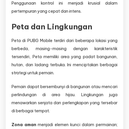
Penggunaan kontrol ini menjadi krusial dalam
pertempuran yang cepat dan intens.
Peta dan Lingkungan
Peta di PUBG Mobile terdiri dari beberapa lokasi yang
berbeda, masing-masing dengan karakteristik
tersendiri, Peta memiliki area yang padat bangunan,
hutan, dan ladang terbuka. Ini menciptakan berbagai
strategi untuk pemain.
Pemain dapat bersembunyi di bangunan atau mencari
perlindungan di area hijau. Lingkungan juga
menawarkan senjata dan perlengkapan yang tersebar
di berbagai tempat.
Zona aman
menjadi elemen kunci dalam permainan;