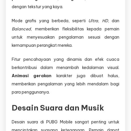
dengan tekstur yang kaya.
Mode grafis yang berbeda, seperti
Ultra
,
HD
, dan
Balanced
, memberikan fleksibilitas kepada pemain
untuk menyesuaikan pengalaman sesuai dengan
kemampuan perangkat mereka.
Fitur pencahayaan yang dinamis dan efek cuaca
berkontribusi dalam menambah kedalaman visual.
Animasi gerakan
karakter juga dibuat halus,
memberikan pengalaman yang lebih mendalam bagi
para penggunanya.
Desain Suara dan Musik
Desain suara di PUBG Mobile sangat penting untuk
menciptakan suasana ketegangan. Pemain dapat