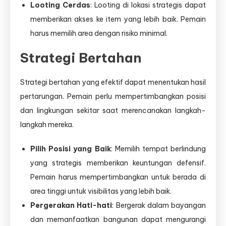
Looting Cerdas
: Looting di lokasi strategis dapat
memberikan akses ke item yang lebih baik. Pemain
harus memilih area dengan risiko minimal.
Strategi Bertahan
Strategi bertahan yang efektif dapat menentukan hasil
pertarungan. Pemain perlu mempertimbangkan posisi
dan lingkungan sekitar saat merencanakan langkah-
langkah mereka.
Pilih Posisi yang Baik
: Memilih tempat berlindung
yang strategis memberikan keuntungan defensif.
Pemain harus mempertimbangkan untuk berada di
area tinggi untuk visibilitas yang lebih baik.
Pergerakan Hati-hati
: Bergerak dalam bayangan
dan memanfaatkan bangunan dapat mengurangi