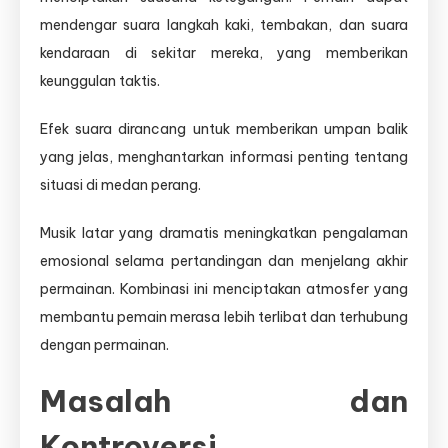
mendengar suara langkah kaki, tembakan, dan suara
kendaraan di sekitar mereka, yang memberikan
keunggulan taktis.
Efek suara dirancang untuk memberikan umpan balik
yang jelas, menghantarkan informasi penting tentang
situasi di medan perang.
Musik latar yang dramatis meningkatkan pengalaman
emosional selama pertandingan dan menjelang akhir
permainan. Kombinasi ini menciptakan atmosfer yang
membantu pemain merasa lebih terlibat dan terhubung
dengan permainan.
Masalah dan
Kontroversi