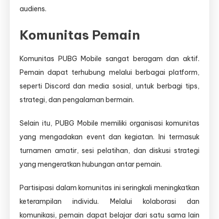
audiens.
Komunitas Pemain
Komunitas PUBG Mobile sangat beragam dan aktif.
Pemain dapat terhubung melalui berbagai platform,
seperti Discord dan media sosial, untuk berbagi tips,
strategi, dan pengalaman bermain.
Selain itu, PUBG Mobile memiliki organisasi komunitas
yang mengadakan event dan kegiatan. Ini termasuk
turnamen amatir, sesi pelatihan, dan diskusi strategi
yang mengeratkan hubungan antar pemain.
Partisipasi dalam komunitas ini seringkali meningkatkan
keterampilan individu. Melalui kolaborasi dan
komunikasi, pemain dapat belajar dari satu sama lain