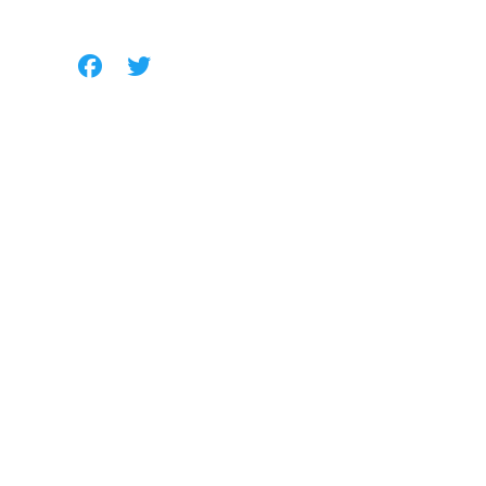
Skip
To
Content