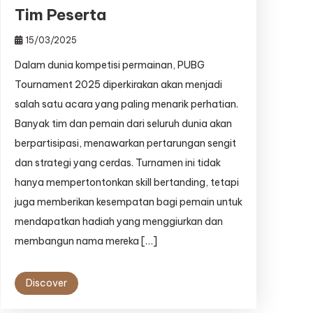
Tim Peserta
15/03/2025
Dalam dunia kompetisi permainan, PUBG
Tournament 2025 diperkirakan akan menjadi
salah satu acara yang paling menarik perhatian.
Banyak tim dan pemain dari seluruh dunia akan
berpartisipasi, menawarkan pertarungan sengit
dan strategi yang cerdas. Turnamen ini tidak
hanya mempertontonkan skill bertanding, tetapi
juga memberikan kesempatan bagi pemain untuk
mendapatkan hadiah yang menggiurkan dan
membangun nama mereka […]
Discover