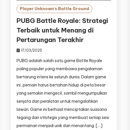
Player Unknown's Battle Ground
PUBG Battle Royale: Strategi
Terbaik untuk Menang di
Pertarungan Terakhir
17/03/2025
PUBG adalah salah satu game Battle Royale
paling populer yang membawa pengalaman
bertarung intens ke seluruh dunia. Dalam game
ini, pemain harus bertahan hidup di peta besar
yang semakin mengecil, sambil mengumpulkan
senjata dan peralatan untuk mengalahkan
lawan. Game ini berhasil menciptakan suasana
tegang dan strategis yang membuat setiap sesi
permainan menjadi unik dan menantang. […]