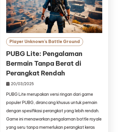
Player Unknown's Battle Ground
PUBG Lite: Pengalaman
Bermain Tanpa Berat di
Perangkat Rendah
20/03/2025
PUBG Lite merupakan versi ringan dari game
populer PUBG, dirancang khusus untuk pemain
dengan spesifikasi perangkat yang lebih rendah.
Game ini menawarkan pengalaman battle royale
yang seru tanpa memerlukan perangkat keras