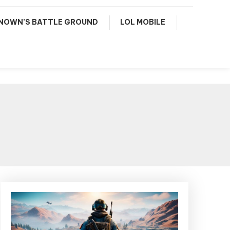
NOWN’S BATTLE GROUND
LOL MOBILE