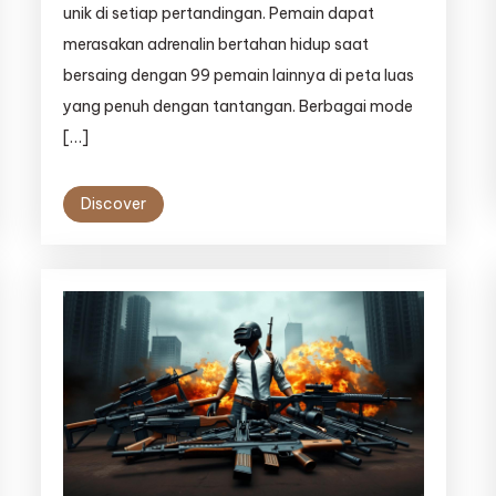
unik di setiap pertandingan. Pemain dapat
merasakan adrenalin bertahan hidup saat
bersaing dengan 99 pemain lainnya di peta luas
yang penuh dengan tantangan. Berbagai mode
[…]
Discover