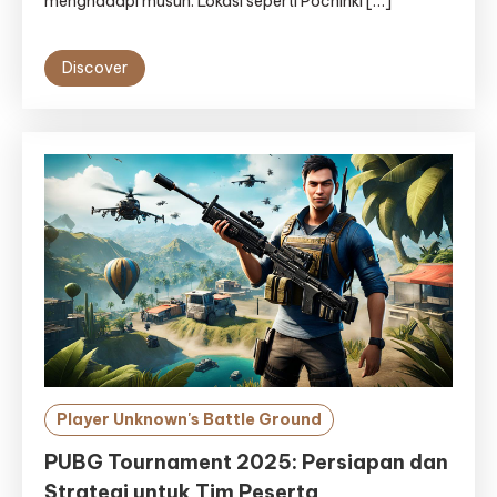
menghadapi musuh. Lokasi seperti Pochinki […]
Discover
Player Unknown's Battle Ground
PUBG Tournament 2025: Persiapan dan
Strategi untuk Tim Peserta