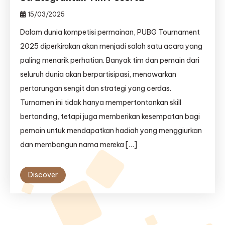
15/03/2025
Dalam dunia kompetisi permainan, PUBG Tournament
2025 diperkirakan akan menjadi salah satu acara yang
paling menarik perhatian. Banyak tim dan pemain dari
seluruh dunia akan berpartisipasi, menawarkan
pertarungan sengit dan strategi yang cerdas.
Turnamen ini tidak hanya mempertontonkan skill
bertanding, tetapi juga memberikan kesempatan bagi
pemain untuk mendapatkan hadiah yang menggiurkan
dan membangun nama mereka […]
Discover