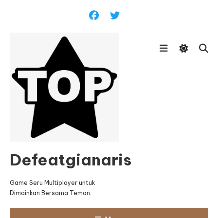
Skip
To
Content
Defeatgianaris
Game Seru Multiplayer untuk
Dimainkan Bersama Teman.