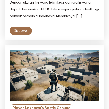
Dengan ukuran file yang lebih kecil dan grafis yang
dapat disesuaikan, PUBG Lite menjadi pilihan ideal bagi
banyak pemain di Indonesia. Menariknya, […]
Discover
Player Unknown's Battle Ground