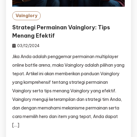
Vainglory
Strategi Permainan Vainglory: Tips
Menang Efektif
03/12/2024
Jika Anda adalah penggemar permainan multiplayer
online battle arena, maka Vainglory adalah pilihan yang
tepat. Artikel ini akan memberikan panduan Vainglory
yang komprehensif tentang strategi permainan
Vainglory serta tips menang Vainglory yang efektif.
Vainglory menguji keterampilan dan strategi tim Anda,
dan dengan memahami mekanisme permainan serta
cara memilih hero dan item yang tepat, Anda dapat
[…]