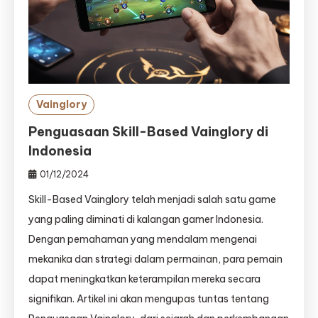
Vainglory
Penguasaan Skill-Based Vainglory di
Indonesia
01/12/2024
Skill-Based Vainglory telah menjadi salah satu game
yang paling diminati di kalangan gamer Indonesia.
Dengan pemahaman yang mendalam mengenai
mekanika dan strategi dalam permainan, para pemain
dapat meningkatkan keterampilan mereka secara
signifikan. Artikel ini akan mengupas tuntas tentang