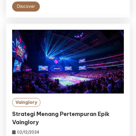
Discover
Vainglory
Strategi Menang Pertempuran Epik
Vainglory
02/12/2024