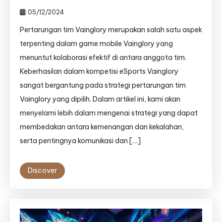
05/12/2024
Pertarungan tim Vainglory merupakan salah satu aspek
terpenting dalam game mobile Vainglory yang
menuntut kolaborasi efektif di antara anggota tim.
Keberhasilan dalam kompetisi eSports Vainglory
sangat bergantung pada strategi pertarungan tim
Vainglory yang dipilih. Dalam artikel ini, kami akan
menyelami lebih dalam mengenai strategi yang dapat
membedakan antara kemenangan dan kekalahan,
serta pentingnya komunikasi dan […]
Discover