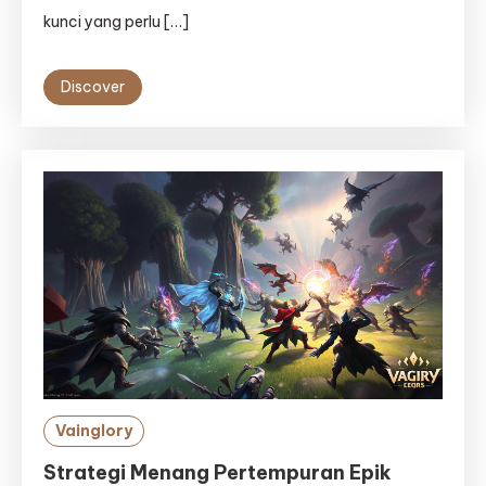
kunci yang perlu […]
Discover
Vainglory
Strategi Menang Pertempuran Epik