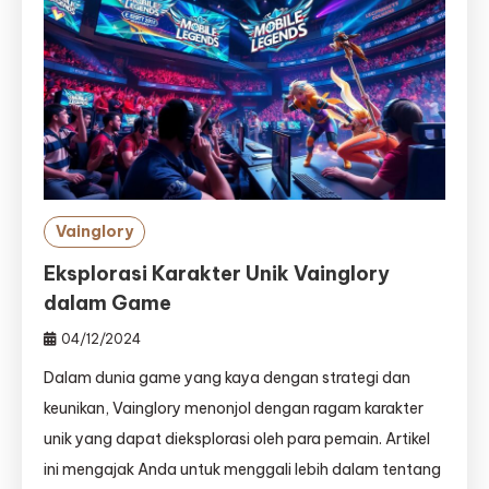
Vainglory
Eksplorasi Karakter Unik Vainglory
dalam Game
04/12/2024
Dalam dunia game yang kaya dengan strategi dan
keunikan, Vainglory menonjol dengan ragam karakter
unik yang dapat dieksplorasi oleh para pemain. Artikel
ini mengajak Anda untuk menggali lebih dalam tentang