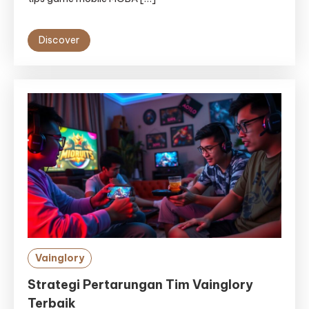
Discover
Vainglory
Strategi Pertarungan Tim Vainglory
Terbaik