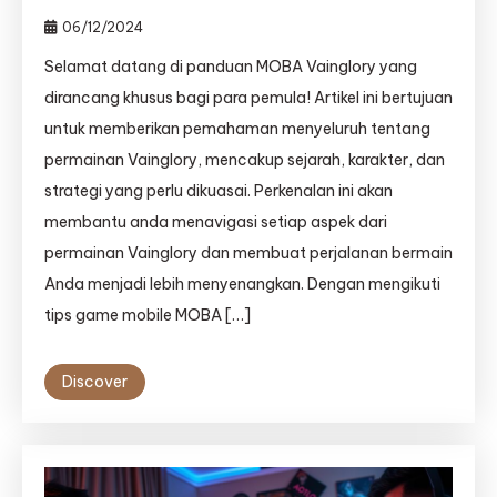
06/12/2024
Selamat datang di panduan MOBA Vainglory yang
dirancang khusus bagi para pemula! Artikel ini bertujuan
untuk memberikan pemahaman menyeluruh tentang
permainan Vainglory, mencakup sejarah, karakter, dan
strategi yang perlu dikuasai. Perkenalan ini akan
membantu anda menavigasi setiap aspek dari
permainan Vainglory dan membuat perjalanan bermain
Anda menjadi lebih menyenangkan. Dengan mengikuti
tips game mobile MOBA […]
Discover