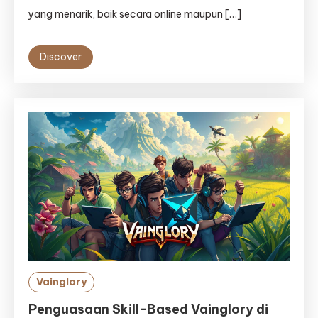
yang menarik, baik secara online maupun […]
Discover
Vainglory
Penguasaan Skill-Based Vainglory di