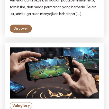
kemenangan. Fokus kita adalah pada pemilihan hero,
taktik tim, dan mode permainan yang berbeda. Selain
itu, kami juga akan menyajikan beberapa […]
Discover
Vainglory