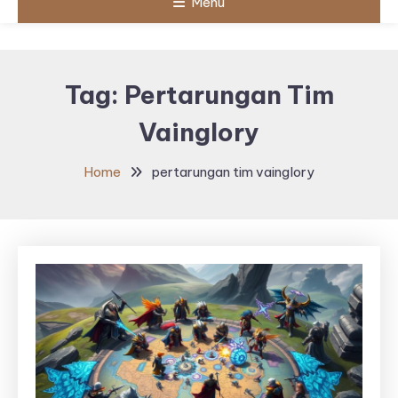
Menu
Tag:
Pertarungan Tim
Vainglory
Home
pertarungan tim vainglory