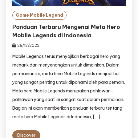
Game Mobile Legend
Panduan Terbaru Mengenai Meta Hero
Mobile Legends di Indonesia
26/12/2023
Mobile Legends terus menyajikan berbagai hero yang
menarik dan menyenangkan untuk dimainkan. Dalam
permainan ini, meta hero Mobile Legends menjadi hal
yang sangat penting untuk dipahami oleh para pemain.
Meta hero Mobile Legends merupakan pahlawan-
pahlawan yang saat ini sangat kuat dalam permainan.
Bagian ini akan memberikan panduan terbaru tentang
meta hero Mobile Legends di Indonesia, […]
Discover