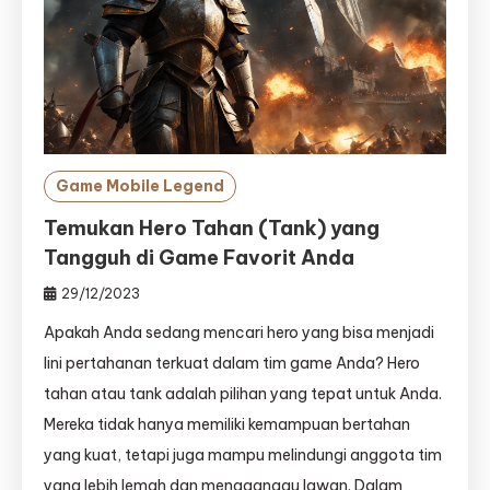
Game Mobile Legend
Temukan Hero Tahan (Tank) yang
Tangguh di Game Favorit Anda
29/12/2023
Apakah Anda sedang mencari hero yang bisa menjadi
lini pertahanan terkuat dalam tim game Anda? Hero
tahan atau tank adalah pilihan yang tepat untuk Anda.
Mereka tidak hanya memiliki kemampuan bertahan
yang kuat, tetapi juga mampu melindungi anggota tim
yang lebih lemah dan mengganggu lawan. Dalam