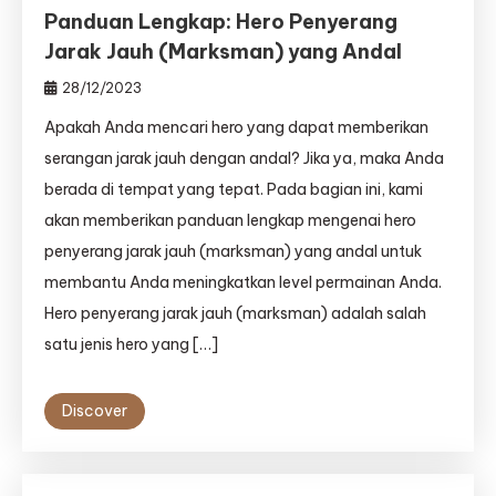
Panduan Lengkap: Hero Penyerang
Jarak Jauh (Marksman) yang Andal
28/12/2023
Apakah Anda mencari hero yang dapat memberikan
serangan jarak jauh dengan andal? Jika ya, maka Anda
berada di tempat yang tepat. Pada bagian ini, kami
akan memberikan panduan lengkap mengenai hero
penyerang jarak jauh (marksman) yang andal untuk
membantu Anda meningkatkan level permainan Anda.
Hero penyerang jarak jauh (marksman) adalah salah
satu jenis hero yang […]
Discover