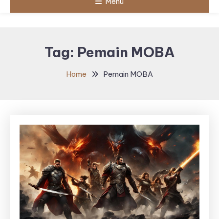
Menu
Tag:
Pemain MOBA
Home
Pemain MOBA