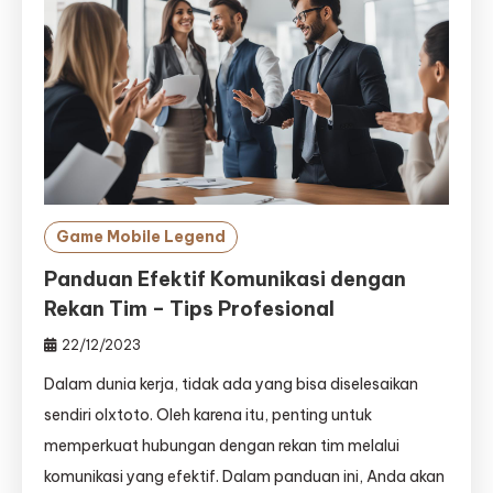
Game Mobile Legend
Panduan Efektif Komunikasi dengan
Rekan Tim – Tips Profesional
22/12/2023
Dalam dunia kerja, tidak ada yang bisa diselesaikan
sendiri olxtoto. Oleh karena itu, penting untuk
memperkuat hubungan dengan rekan tim melalui
komunikasi yang efektif. Dalam panduan ini, Anda akan