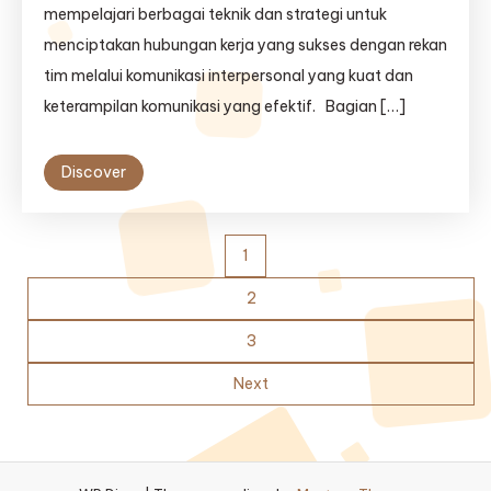
mempelajari berbagai teknik dan strategi untuk
menciptakan hubungan kerja yang sukses dengan rekan
tim melalui komunikasi interpersonal yang kuat dan
keterampilan komunikasi yang efektif. Bagian […]
Discover
Posts
1
pagination
2
3
Next