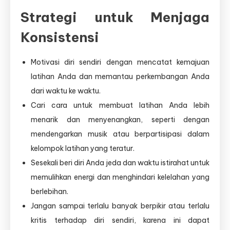
Strategi untuk Menjaga
Konsistensi
Motivasi diri sendiri dengan mencatat kemajuan
latihan Anda dan memantau perkembangan Anda
dari waktu ke waktu.
Cari cara untuk membuat latihan Anda lebih
menarik dan menyenangkan, seperti dengan
mendengarkan musik atau berpartisipasi dalam
kelompok latihan yang teratur.
Sesekali beri diri Anda jeda dan waktu istirahat untuk
memulihkan energi dan menghindari kelelahan yang
berlebihan.
Jangan sampai terlalu banyak berpikir atau terlalu
kritis terhadap diri sendiri, karena ini dapat