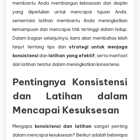
membantu Anda membangun kebiasaan dan disiplin
yang diperlukan untuk mencapai tujuan Anda,
sementara latihan membantu Anda meningkatkan
kemampuan dan mencapai titik tertinggi dalam hidup.
Dalam bagian selanjutnya, kami akan membahas lebih
lanjut tentang tips dan
strategi untuk menjaga
konsistensi
dan
latihan yang efektif
, serta manfaat
dari latihan teratur dalam meningkatkan konsistensi.
Pentingnya Konsistensi
dan Latihan dalam
Mencapai Kesuksesan
Mengapa
konsistensi dan latihan
sangat penting
dalam mencapai kesuksesan? Berikut adalah beberapa