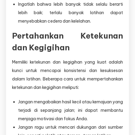
Ingatlah bahwa lebih banyak tidak selalu berarti
lebih baik; terlalu banyak latihan dapat
menyebabkan cedera dan kelelahan.
Pertahankan Ketekunan
dan Kegigihan
Memiliki ketekunan dan kegigihan yang kuat adalah
kunci untuk mencapai konsistensi dan kesuksesan
dalam latihan. Beberapa cara untuk mempertahankan
ketekunan dan kegigihan meliputi:
Jangan mengabaikan hasil kecil atau kemajuan yang
terjadi di sepanjang jalan; ini dapat membantu
menjaga motivasi dan fokus Anda.
Jangan ragu untuk mencari dukungan dari sumber