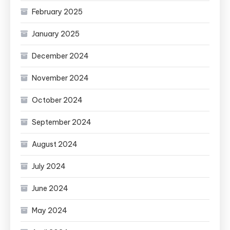
February 2025
January 2025
December 2024
November 2024
October 2024
September 2024
August 2024
July 2024
June 2024
May 2024