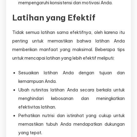
mempengaruhi konsistensi dan motivasi Anda.
Latihan yang Efektif
Tidak semua latihan sama efektifnya, oleh karena itu
penting untuk memastikan bahwa latihan Anda
memberikan manfaat yang maksimal. Beberapa tips
untuk mencapai latihan yang lebih efektif meliputi:
Sesuaikan latihan Anda dengan tujuan dan
kemampuan Anda.
Ubah rutinitas latihan Anda secara berkala untuk
menghindari kebosanan dan meningkatkan
efektivitas latihan.
Perhatikan nutrisi dan istirahat yang cukup untuk
memastikan tubuh Anda mendapatkan dukungan
yang tepat.