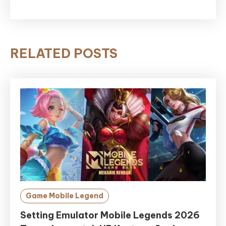
RELATED POSTS
Game Mobile Legend
Setting Emulator Mobile Legends 2026