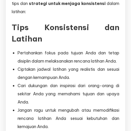
tips dan
strategi untuk menjaga konsistensi
dalam
latihan:
Tips Konsistensi dan
Latihan
Pertahankan fokus pada tujuan Anda dan tetap
disiplin dalam melaksanakan rencana latihan Anda.
Ciptakan jadwal latihan yang realistis dan sesuai
dengan kemampuan Anda.
Cari dukungan dan inspirasi dari orang-orang di
sekitar Anda yang memahami tujuan dan upaya
Anda.
Jangan ragu untuk mengubah atau memodifikasi
rencana latihan Anda sesuai kebutuhan dan
kemajuan Anda.