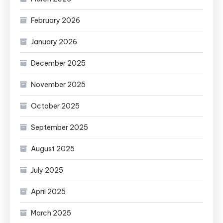
February 2026
January 2026
December 2025
November 2025
October 2025
September 2025
August 2025
July 2025
April 2025
March 2025