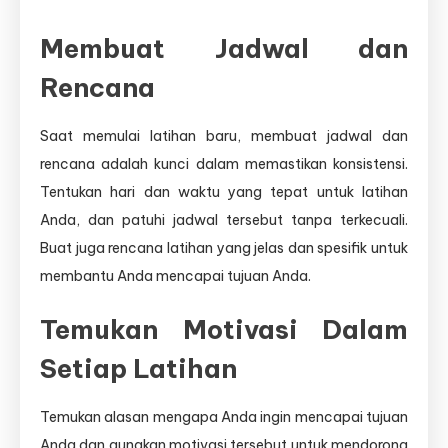
Membuat Jadwal dan
Rencana
Saat memulai latihan baru, membuat jadwal dan
rencana adalah kunci dalam memastikan konsistensi.
Tentukan hari dan waktu yang tepat untuk latihan
Anda, dan patuhi jadwal tersebut tanpa terkecuali.
Buat juga rencana latihan yang jelas dan spesifik untuk
membantu Anda mencapai tujuan Anda.
Temukan Motivasi Dalam
Setiap Latihan
Temukan alasan mengapa Anda ingin mencapai tujuan
Anda dan gunakan motivasi tersebut untuk mendorong