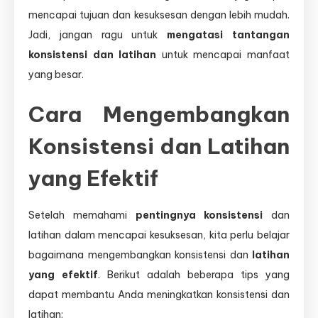
mencapai tujuan dan kesuksesan dengan lebih mudah.
Jadi, jangan ragu untuk
mengatasi tantangan
konsistensi dan latihan
untuk mencapai manfaat
yang besar.
Cara Mengembangkan
Konsistensi dan Latihan
yang Efektif
Setelah memahami
pentingnya konsistensi
dan
latihan dalam mencapai kesuksesan, kita perlu belajar
bagaimana mengembangkan konsistensi dan
latihan
yang efektif
. Berikut adalah beberapa tips yang
dapat membantu Anda meningkatkan konsistensi dan
latihan: