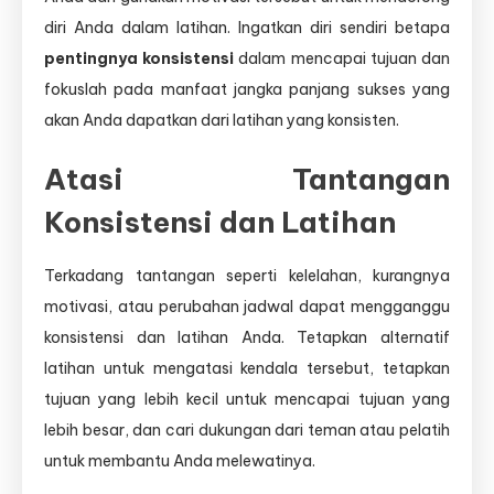
diri Anda dalam latihan. Ingatkan diri sendiri betapa
pentingnya konsistensi
dalam mencapai tujuan dan
fokuslah pada manfaat jangka panjang sukses yang
akan Anda dapatkan dari latihan yang konsisten.
Atasi Tantangan
Konsistensi dan Latihan
Terkadang tantangan seperti kelelahan, kurangnya
motivasi, atau perubahan jadwal dapat mengganggu
konsistensi dan latihan Anda. Tetapkan alternatif
latihan untuk mengatasi kendala tersebut, tetapkan
tujuan yang lebih kecil untuk mencapai tujuan yang
lebih besar, dan cari dukungan dari teman atau pelatih
untuk membantu Anda melewatinya.