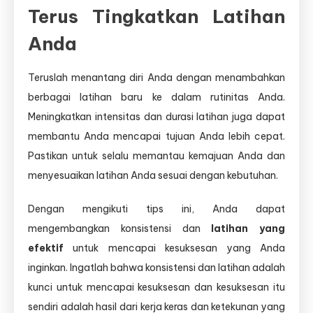
Terus Tingkatkan Latihan
Anda
Teruslah menantang diri Anda dengan menambahkan
berbagai latihan baru ke dalam rutinitas Anda.
Meningkatkan intensitas dan durasi latihan juga dapat
membantu Anda mencapai tujuan Anda lebih cepat.
Pastikan untuk selalu memantau kemajuan Anda dan
menyesuaikan latihan Anda sesuai dengan kebutuhan.
Dengan mengikuti tips ini, Anda dapat
mengembangkan konsistensi dan
latihan yang
efektif
untuk mencapai kesuksesan yang Anda
inginkan. Ingatlah bahwa konsistensi dan latihan adalah
kunci untuk mencapai kesuksesan dan kesuksesan itu
sendiri adalah hasil dari kerja keras dan ketekunan yang