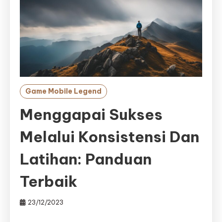
Game Mobile Legend
Menggapai Sukses
Melalui Konsistensi Dan
Latihan: Panduan
Terbaik
23/12/2023