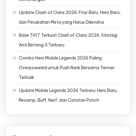
Update Clash of Clans 2026: Fitur Baru, Hero Baru,
dan Perubahan Meta yang Harus Diketahui
Base TH17 Terkuat Clash of Clans 2026: Strategi
Anti Bintang 3 Terbaru
Combo Hero Mobile Legends 2026 Paling
Overpowered untuk Push Rank Bersama Teman
Terbaik
Update Mobile Legends 2026 Terbaru: Hero Baru,
Revamp, Buff, Nerf, dan Catatan Patch