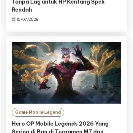
Tanpa Lag untuk HP Kentang Spek
Rendah
10/07/2026
Game Mobile Legend
Hero OP Mobile Legends 2026 Yang
Sering di Ban di Turnamen M7 dan