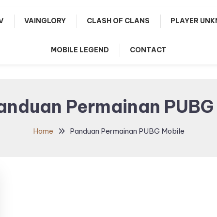
V
VAINGLORY
CLASH OF CLANS
PLAYER UNK
MOBILE LEGEND
CONTACT
anduan Permainan PUBG 
Home
Panduan Permainan PUBG Mobile