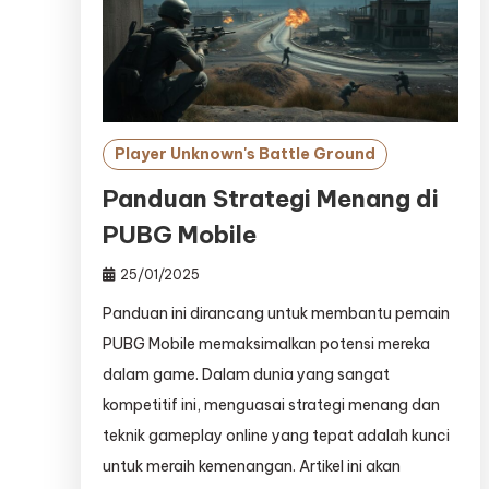
Player Unknown's Battle Ground
Panduan Strategi Menang di
PUBG Mobile
25/01/2025
Panduan ini dirancang untuk membantu pemain
PUBG Mobile memaksimalkan potensi mereka
dalam game. Dalam dunia yang sangat
kompetitif ini, menguasai strategi menang dan
teknik gameplay online yang tepat adalah kunci
untuk meraih kemenangan. Artikel ini akan