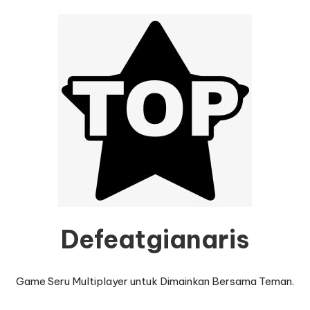
Defeatgianaris
Game Seru Multiplayer untuk Dimainkan Bersama Teman.