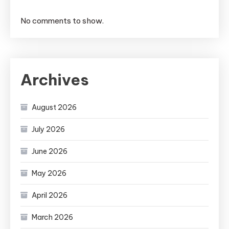
No comments to show.
Archives
August 2026
July 2026
June 2026
May 2026
April 2026
March 2026