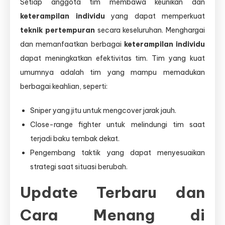
Setiap anggota tim membawa keunikan dan
keterampilan individu
yang dapat memperkuat
teknik pertempuran
secara keseluruhan. Menghargai
dan memanfaatkan berbagai
keterampilan individu
dapat meningkatkan efektivitas tim. Tim yang kuat
umumnya adalah tim yang mampu memadukan
berbagai keahlian, seperti:
Sniper yang jitu untuk mengcover jarak jauh.
Close-range fighter untuk melindungi tim saat
terjadi baku tembak dekat.
Pengembang taktik yang dapat menyesuaikan
strategi saat situasi berubah.
Update Terbaru dan
Cara Menang di