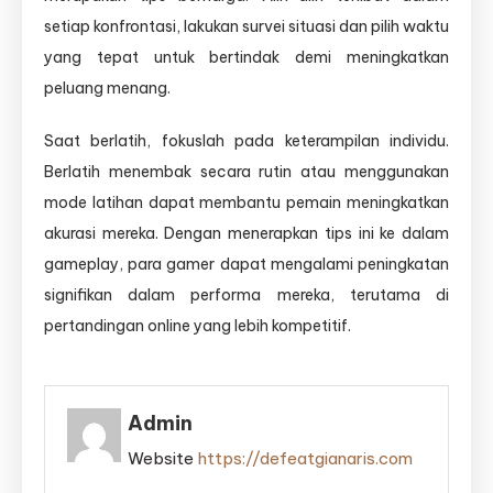
setiap konfrontasi, lakukan survei situasi dan pilih waktu
yang tepat untuk bertindak demi meningkatkan
peluang menang.
Saat berlatih, fokuslah pada keterampilan individu.
Berlatih menembak secara rutin atau menggunakan
mode latihan dapat membantu pemain meningkatkan
akurasi mereka. Dengan menerapkan tips ini ke dalam
gameplay, para gamer dapat mengalami peningkatan
signifikan dalam performa mereka, terutama di
pertandingan online yang lebih kompetitif.
Admin
Website
https://defeatgianaris.com