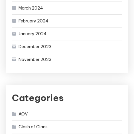
March 2024
February 2024
January 2024
December 2023
November 2023
Categories
AOV
Clash of Clans