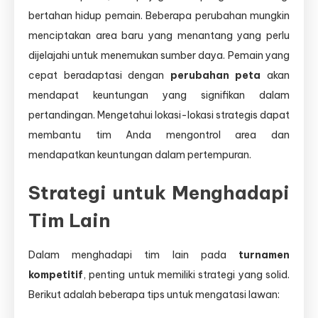
bertahan hidup pemain. Beberapa perubahan mungkin
menciptakan area baru yang menantang yang perlu
dijelajahi untuk menemukan sumber daya. Pemain yang
cepat beradaptasi dengan
perubahan peta
akan
mendapat keuntungan yang signifikan dalam
pertandingan. Mengetahui lokasi-lokasi strategis dapat
membantu tim Anda mengontrol area dan
mendapatkan keuntungan dalam pertempuran.
Strategi untuk Menghadapi
Tim Lain
Dalam menghadapi tim lain pada
turnamen
kompetitif
, penting untuk memiliki strategi yang solid.
Berikut adalah beberapa tips untuk mengatasi lawan: