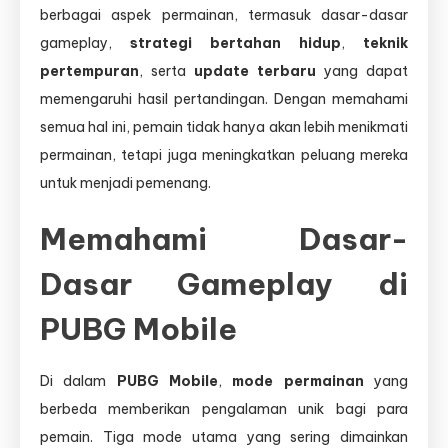
berbagai aspek permainan, termasuk dasar-dasar
gameplay,
strategi bertahan hidup
,
teknik
pertempuran
, serta
update terbaru
yang dapat
memengaruhi hasil pertandingan. Dengan memahami
semua hal ini, pemain tidak hanya akan lebih menikmati
permainan, tetapi juga meningkatkan peluang mereka
untuk menjadi pemenang.
Memahami Dasar-
Dasar Gameplay di
PUBG Mobile
Di dalam
PUBG Mobile
,
mode permainan
yang
berbeda memberikan pengalaman unik bagi para
pemain. Tiga mode utama yang sering dimainkan