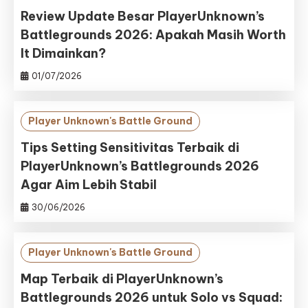
Review Update Besar PlayerUnknown’s
Battlegrounds 2026: Apakah Masih Worth
It Dimainkan?
01/07/2026
Player Unknown's Battle Ground
Tips Setting Sensitivitas Terbaik di
PlayerUnknown’s Battlegrounds 2026
Agar Aim Lebih Stabil
30/06/2026
Player Unknown's Battle Ground
Map Terbaik di PlayerUnknown’s
Battlegrounds 2026 untuk Solo vs Squad: