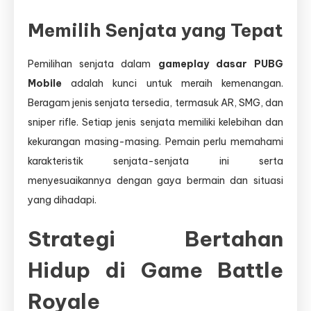
Memilih Senjata yang Tepat
Pemilihan senjata dalam
gameplay dasar
PUBG
Mobile
adalah kunci untuk meraih kemenangan.
Beragam jenis senjata tersedia, termasuk AR, SMG, dan
sniper rifle. Setiap jenis senjata memiliki kelebihan dan
kekurangan masing-masing. Pemain perlu memahami
karakteristik senjata-senjata ini serta
menyesuaikannya dengan gaya bermain dan situasi
yang dihadapi.
Strategi Bertahan
Hidup di Game Battle
Royale