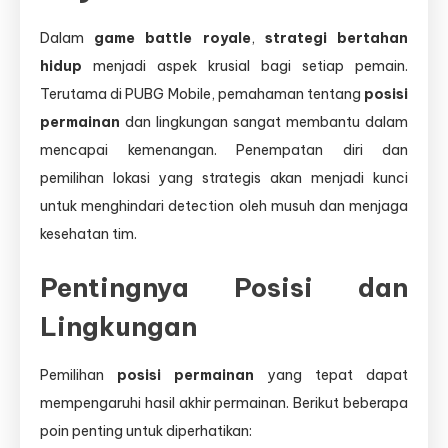
Dalam
game battle royale
,
strategi bertahan
hidup
menjadi aspek krusial bagi setiap pemain.
Terutama di PUBG Mobile, pemahaman tentang
posisi
permainan
dan lingkungan sangat membantu dalam
mencapai kemenangan. Penempatan diri dan
pemilihan lokasi yang strategis akan menjadi kunci
untuk menghindari detection oleh musuh dan menjaga
kesehatan tim.
Pentingnya Posisi dan
Lingkungan
Pemilihan
posisi permainan
yang tepat dapat
mempengaruhi hasil akhir permainan. Berikut beberapa
poin penting untuk diperhatikan: