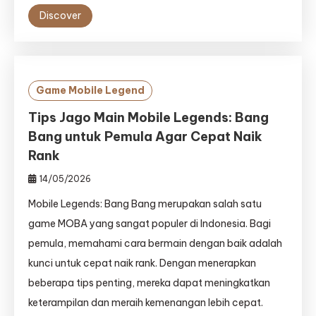
Discover
Game Mobile Legend
Tips Jago Main Mobile Legends: Bang
Bang untuk Pemula Agar Cepat Naik
Rank
14/05/2026
Mobile Legends: Bang Bang merupakan salah satu
game MOBA yang sangat populer di Indonesia. Bagi
pemula, memahami cara bermain dengan baik adalah
kunci untuk cepat naik rank. Dengan menerapkan
beberapa tips penting, mereka dapat meningkatkan
keterampilan dan meraih kemenangan lebih cepat.