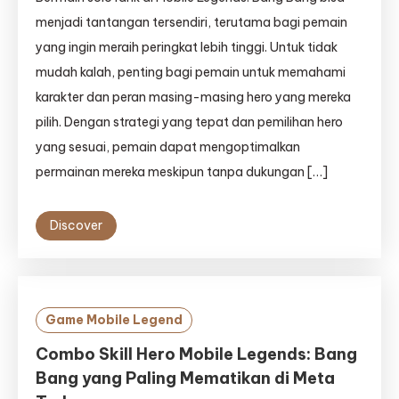
menjadi tantangan tersendiri, terutama bagi pemain
yang ingin meraih peringkat lebih tinggi. Untuk tidak
mudah kalah, penting bagi pemain untuk memahami
karakter dan peran masing-masing hero yang mereka
pilih. Dengan strategi yang tepat dan pemilihan hero
yang sesuai, pemain dapat mengoptimalkan
permainan mereka meskipun tanpa dukungan […]
Discover
Game Mobile Legend
Combo Skill Hero Mobile Legends: Bang
Bang yang Paling Mematikan di Meta