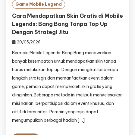
Game Mobile Legend
Cara Mendapatkan Skin Gratis di Mobile
Legends: Bang Bang Tanpa Top Up
Dengan Strategi Jitu
20/05/2026
Bermain Mobile Legends: Bang Bang menawarkan
banyak kesempatan untuk mendapatkan skin tanpa
harus melakukan top up. Dengan mengikuti beberapa
langkah strategis dan memanfaatkan event dalam
game, pemain dapat memperoleh skin gratis yang
diinginkan. Beberapa metode ini meliputi menyelesaikan
misi harian, berpartisipasi dalam event khusus, dan
aktif di komunitas. Pemain yang rajin dapat
mengumpulkan berbagai hadiah […]