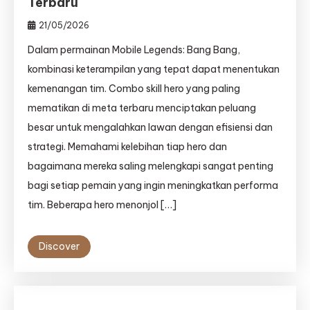
Terbaru
21/05/2026
Dalam permainan Mobile Legends: Bang Bang,
kombinasi keterampilan yang tepat dapat menentukan
kemenangan tim. Combo skill hero yang paling
mematikan di meta terbaru menciptakan peluang
besar untuk mengalahkan lawan dengan efisiensi dan
strategi. Memahami kelebihan tiap hero dan
bagaimana mereka saling melengkapi sangat penting
bagi setiap pemain yang ingin meningkatkan performa
tim. Beberapa hero menonjol […]
Discover