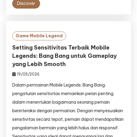
Discover
Game Mobile Legend
Setting Sensitivitas Terbaik Mobile
Legends: Bang Bang untuk Gameplay
yang Lebih Smooth
19/05/2026
Dalam permainan Mobile Legends: Bang Bang,
pengaturan sensitivitas memainkan peran penting
dalam menentukan bagaimana seorang pemain
berinteraksi dengan permainan. Dengan menyesuaikan
sensitivitas secara tepat, pemain dapat mendapatkan
pengalaman bermain yang lebih halus dan responsif.
Sensitivitas yang ideal dapat mengurangi lag dan