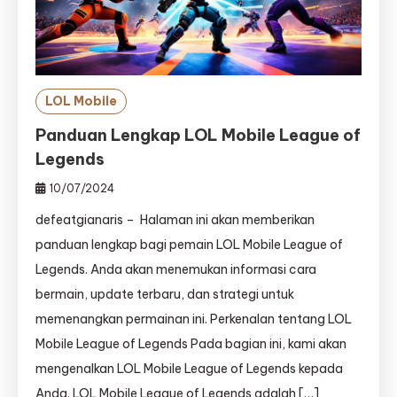
LOL Mobile
Panduan Lengkap LOL Mobile League of
Legends
10/07/2024
defeatgianaris – Halaman ini akan memberikan
panduan lengkap bagi pemain LOL Mobile League of
Legends. Anda akan menemukan informasi cara
bermain, update terbaru, dan strategi untuk
memenangkan permainan ini. Perkenalan tentang LOL
Mobile League of Legends Pada bagian ini, kami akan
mengenalkan LOL Mobile League of Legends kepada
Anda. LOL Mobile League of Legends adalah […]