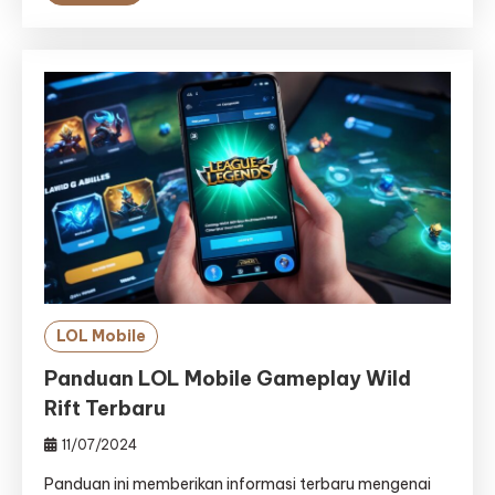
LOL Mobile
Panduan LOL Mobile Gameplay Wild
Rift Terbaru
11/07/2024
Panduan ini memberikan informasi terbaru mengenai