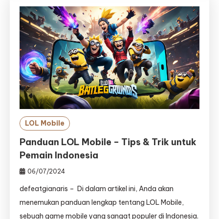
LOL Mobile
Panduan LOL Mobile – Tips & Trik untuk
Pemain Indonesia
06/07/2024
defeatgianaris – Di dalam artikel ini, Anda akan
menemukan panduan lengkap tentang LOL Mobile,
sebuah game mobile yang sangat populer di Indonesia.