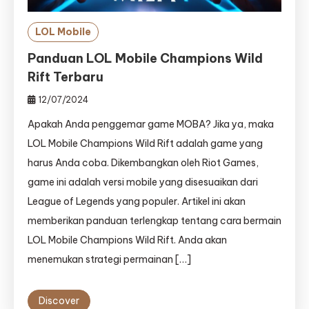
LOL Mobile
Panduan LOL Mobile Champions Wild
Rift Terbaru
12/07/2024
Apakah Anda penggemar game MOBA? Jika ya, maka
LOL Mobile Champions Wild Rift adalah game yang
harus Anda coba. Dikembangkan oleh Riot Games,
game ini adalah versi mobile yang disesuaikan dari
League of Legends yang populer. Artikel ini akan
memberikan panduan terlengkap tentang cara bermain
LOL Mobile Champions Wild Rift. Anda akan
menemukan strategi permainan […]
Discover