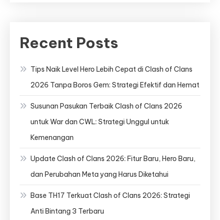
Recent Posts
Tips Naik Level Hero Lebih Cepat di Clash of Clans
2026 Tanpa Boros Gem: Strategi Efektif dan Hemat
Susunan Pasukan Terbaik Clash of Clans 2026
untuk War dan CWL: Strategi Unggul untuk
Kemenangan
Update Clash of Clans 2026: Fitur Baru, Hero Baru,
dan Perubahan Meta yang Harus Diketahui
Base TH17 Terkuat Clash of Clans 2026: Strategi
Anti Bintang 3 Terbaru