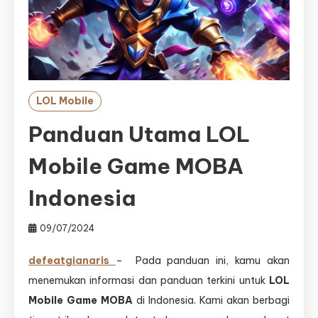
LOL Mobile
Panduan Utama LOL
Mobile Game MOBA
Indonesia
09/07/2024
defeatgianaris
– Pada panduan ini, kamu akan
menemukan informasi dan panduan terkini untuk
LOL
Mobile Game MOBA
di Indonesia. Kami akan berbagi