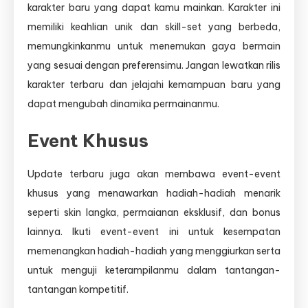
karakter baru yang dapat kamu mainkan. Karakter ini
memiliki keahlian unik dan skill-set yang berbeda,
memungkinkanmu untuk menemukan gaya bermain
yang sesuai dengan preferensimu. Jangan lewatkan rilis
karakter terbaru dan jelajahi kemampuan baru yang
dapat mengubah dinamika permainanmu.
Event Khusus
Update terbaru juga akan membawa event-event
khusus yang menawarkan hadiah-hadiah menarik
seperti skin langka, permaianan eksklusif, dan bonus
lainnya. Ikuti event-event ini untuk kesempatan
memenangkan hadiah-hadiah yang menggiurkan serta
untuk menguji keterampilanmu dalam tantangan-
tantangan kompetitif.