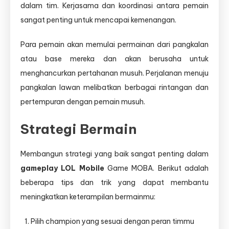
dalam tim. Kerjasama dan koordinasi antara pemain
sangat penting untuk mencapai kemenangan.
Para pemain akan memulai permainan dari pangkalan
atau base mereka dan akan berusaha untuk
menghancurkan pertahanan musuh. Perjalanan menuju
pangkalan lawan melibatkan berbagai rintangan dan
pertempuran dengan pemain musuh.
Strategi Bermain
Membangun strategi yang baik sangat penting dalam
gameplay LOL Mobile
Game MOBA. Berikut adalah
beberapa tips dan trik yang dapat membantu
meningkatkan keterampilan bermainmu:
Pilih champion yang sesuai dengan peran timmu