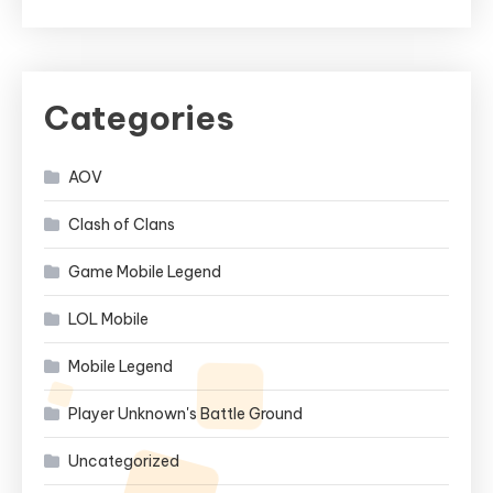
Categories
AOV
Clash of Clans
Game Mobile Legend
LOL Mobile
Mobile Legend
Player Unknown's Battle Ground
Uncategorized