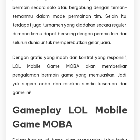
bermain secara solo atau bergabung dengan teman-
temanmu dalam mode permainan tim. Selain itu,
terdapat juga turnamen yang diadakan secara reguler,
di mana kamu dapat bersaing dengan pemain lain dari
seluruh dunia untuk memperebutkan gelar juara.
Dengan grafis yang indah dan kontrol yang responsif,
LOL Mobile Game MOBA akan memberikan
pengalaman bermain game yang memuaskan. Jadi,
yuk segera coba dan rasakan sendiri keseruan dari
game ini!
Gameplay LOL Mobile
Game MOBA