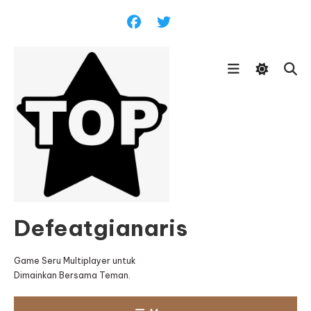
Skip
To
Content
Defeatgianaris
Game Seru Multiplayer untuk
Dimainkan Bersama Teman.