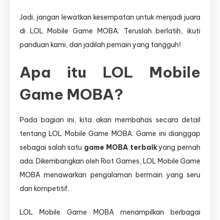
Jadi, jangan lewatkan kesempatan untuk menjadi juara
di LOL Mobile Game MOBA. Teruslah berlatih, ikuti
panduan kami, dan jadilah pemain yang tangguh!
Apa itu LOL Mobile
Game MOBA?
Pada bagian ini, kita akan membahas secara detail
tentang LOL Mobile Game MOBA. Game ini dianggap
sebagai salah satu
game MOBA terbaik
yang pernah
ada. Dikembangkan oleh Riot Games, LOL Mobile Game
MOBA menawarkan pengalaman bermain yang seru
dan kompetitif.
LOL Mobile Game MOBA menampilkan berbagai