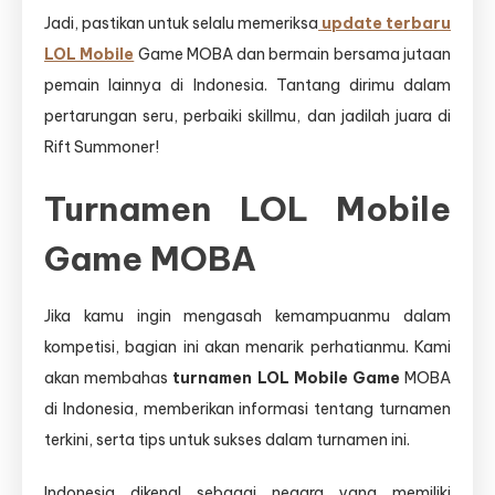
Jadi, pastikan untuk selalu memeriksa
update terbaru
LOL Mobile
Game MOBA dan bermain bersama jutaan
pemain lainnya di Indonesia. Tantang dirimu dalam
pertarungan seru, perbaiki skillmu, dan jadilah juara di
Rift Summoner!
Turnamen LOL Mobile
Game MOBA
Jika kamu ingin mengasah kemampuanmu dalam
kompetisi, bagian ini akan menarik perhatianmu. Kami
akan membahas
turnamen LOL Mobile Game
MOBA
di Indonesia, memberikan informasi tentang turnamen
terkini, serta tips untuk sukses dalam turnamen ini.
Indonesia dikenal sebagai negara yang memiliki