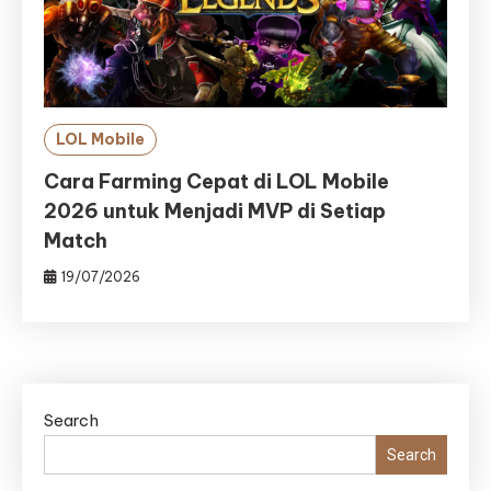
LOL Mobile
Cara Farming Cepat di LOL Mobile
2026 untuk Menjadi MVP di Setiap
Match
19/07/2026
Search
Search