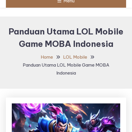
Menu
Panduan Utama LOL Mobile
Game MOBA Indonesia
Home
LOL Mobile
Panduan Utama LOL Mobile Game MOBA
Indonesia