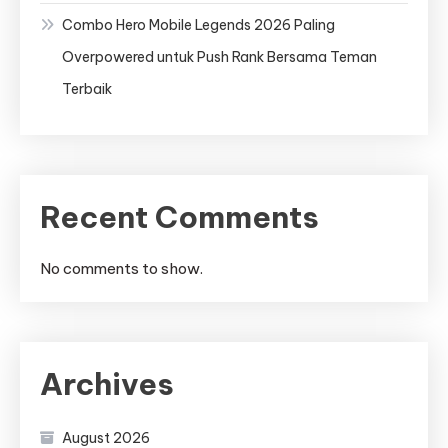
Combo Hero Mobile Legends 2026 Paling
Overpowered untuk Push Rank Bersama Teman
Terbaik
Recent Comments
No comments to show.
Archives
August 2026