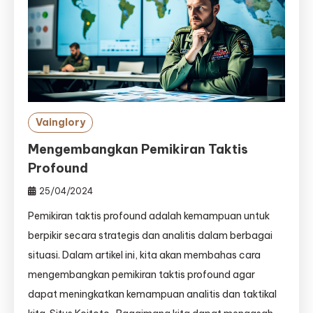
Vainglory
Mengembangkan Pemikiran Taktis
Profound
25/04/2024
Pemikiran taktis profound adalah kemampuan untuk
berpikir secara strategis dan analitis dalam berbagai
situasi. Dalam artikel ini, kita akan membahas cara
mengembangkan pemikiran taktis profound agar
dapat meningkatkan kemampuan analitis dan taktikal