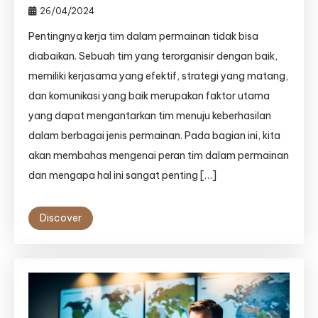
26/04/2024
Pentingnya kerja tim dalam permainan tidak bisa
diabaikan. Sebuah tim yang terorganisir dengan baik,
memiliki kerjasama yang efektif, strategi yang matang,
dan komunikasi yang baik merupakan faktor utama
yang dapat mengantarkan tim menuju keberhasilan
dalam berbagai jenis permainan. Pada bagian ini, kita
akan membahas mengenai peran tim dalam permainan
dan mengapa hal ini sangat penting […]
Discover