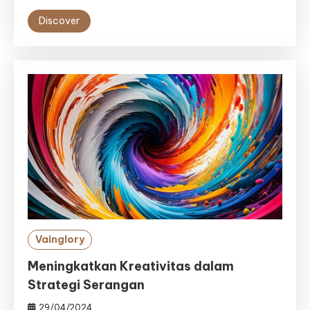
Discover
Vainglory
Meningkatkan Kreativitas dalam
Strategi Serangan
29/04/2024