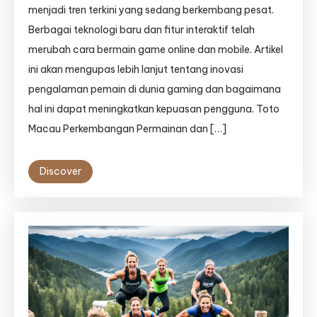
menjadi tren terkini yang sedang berkembang pesat.
Berbagai teknologi baru dan fitur interaktif telah
merubah cara bermain game online dan mobile. Artikel
ini akan mengupas lebih lanjut tentang inovasi
pengalaman pemain di dunia gaming dan bagaimana
hal ini dapat meningkatkan kepuasan pengguna. Toto
Macau Perkembangan Permainan dan […]
Discover