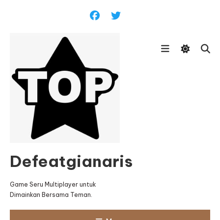
Skip
To
Content
Defeatgianaris
Game Seru Multiplayer untuk
Dimainkan Bersama Teman.