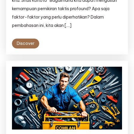
kita. Situs Koitoto Bagaimana kita dapat mengasah
kemampuan pemikiran taktis profound? Apa saja
faktor-faktor yang perlu diperhatikan? Dalam
pembahasan ini, kita akan […]
Discover