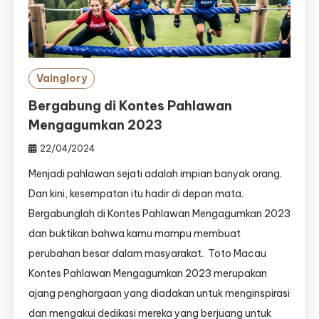
Vainglory
Bergabung di Kontes Pahlawan
Mengagumkan 2023
22/04/2024
Menjadi pahlawan sejati adalah impian banyak orang.
Dan kini, kesempatan itu hadir di depan mata.
Bergabunglah di Kontes Pahlawan Mengagumkan 2023
dan buktikan bahwa kamu mampu membuat
perubahan besar dalam masyarakat. Toto Macau
Kontes Pahlawan Mengagumkan 2023 merupakan
ajang penghargaan yang diadakan untuk menginspirasi
dan mengakui dedikasi mereka yang berjuang untuk