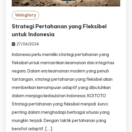
Vainglory
Strategi Pertahanan yang Fleksibel
untuk Indonesia
27/04/2024
Indonesia perlu memiliki strategi pertahanan yang
fleksibel untuk memastikan keamanan dan integritas
negara. Dalam era keamanan modern yang penuh
tantangan, strategi pertahanan yang fleksibel akan
memberikan kemampuan adaptif yang dibutuhkan
dalam menjaga kedaulatan Indonesia. KOITOTO
Strategi pertahanan yang fleksibel menjadi kunci
penting dalam menghadapi berbagai situasi yang
mungkin terjadi. Dengan taktik pertahanan yang
bersifat adaptif, […]