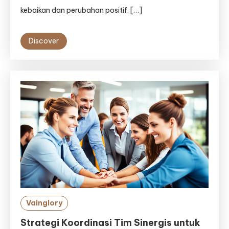
kebaikan dan perubahan positif. […]
Discover
Vainglory
Strategi Koordinasi Tim Sinergis untuk