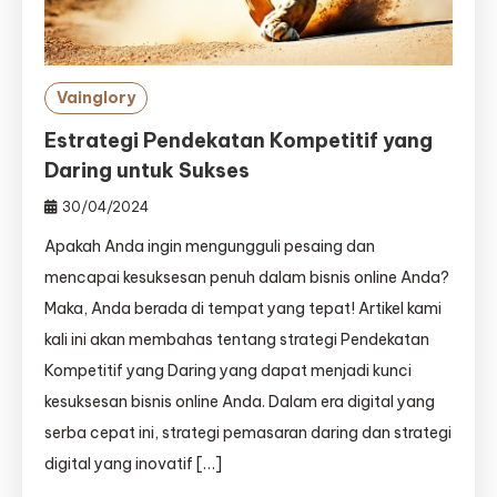
Vainglory
Estrategi Pendekatan Kompetitif yang
Daring untuk Sukses
30/04/2024
Apakah Anda ingin mengungguli pesaing dan
mencapai kesuksesan penuh dalam bisnis online Anda?
Maka, Anda berada di tempat yang tepat! Artikel kami
kali ini akan membahas tentang strategi Pendekatan
Kompetitif yang Daring yang dapat menjadi kunci
kesuksesan bisnis online Anda. Dalam era digital yang
serba cepat ini, strategi pemasaran daring dan strategi
digital yang inovatif […]