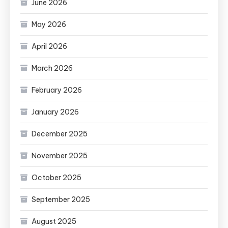
June 2026
May 2026
April 2026
March 2026
February 2026
January 2026
December 2025
November 2025
October 2025
September 2025
August 2025