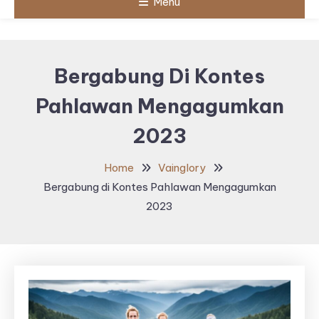
Menu
Bergabung Di Kontes
Pahlawan Mengagumkan
2023
Home
Vainglory
Bergabung di Kontes Pahlawan Mengagumkan
2023