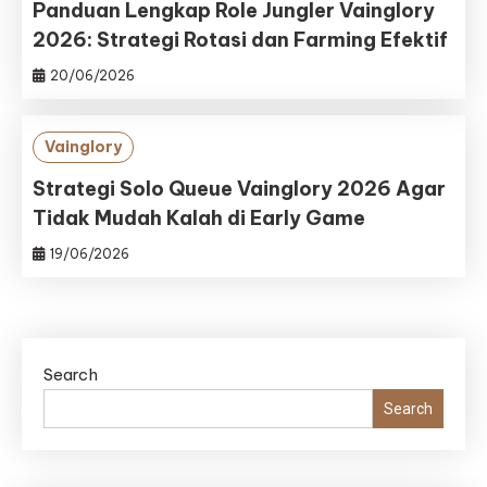
Panduan Lengkap Role Jungler Vainglory
2026: Strategi Rotasi dan Farming Efektif
20/06/2026
Vainglory
Strategi Solo Queue Vainglory 2026 Agar
Tidak Mudah Kalah di Early Game
19/06/2026
Search
Search