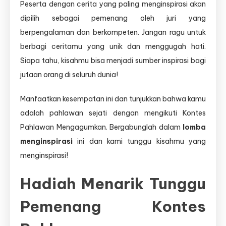
Peserta dengan cerita yang paling menginspirasi akan
dipilih sebagai pemenang oleh juri yang
berpengalaman dan berkompeten. Jangan ragu untuk
berbagi ceritamu yang unik dan menggugah hati.
Siapa tahu, kisahmu bisa menjadi sumber inspirasi bagi
jutaan orang di seluruh dunia!
Manfaatkan kesempatan ini dan tunjukkan bahwa kamu
adalah pahlawan sejati dengan mengikuti Kontes
Pahlawan Mengagumkan. Bergabunglah dalam
lomba
menginspirasi
ini dan kami tunggu kisahmu yang
menginspirasi!
Hadiah Menarik Tunggu
Pemenang Kontes