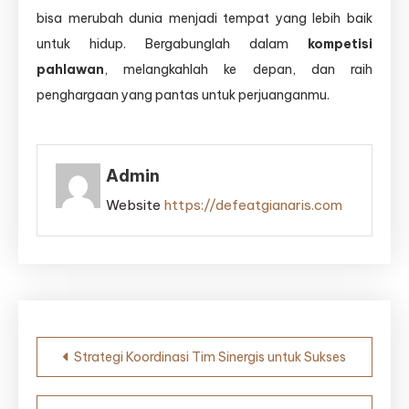
bisa merubah dunia menjadi tempat yang lebih baik
untuk hidup. Bergabunglah dalam
kompetisi
pahlawan
, melangkahlah ke depan, dan raih
penghargaan yang pantas untuk perjuanganmu.
Admin
Website
https://defeatgianaris.com
Post
Strategi Koordinasi Tim Sinergis untuk Sukses
navigation