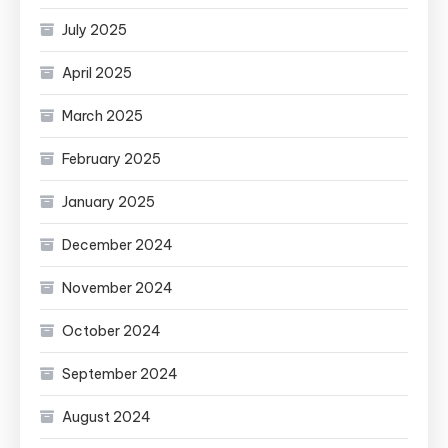
July 2025
April 2025
March 2025
February 2025
January 2025
December 2024
November 2024
October 2024
September 2024
August 2024