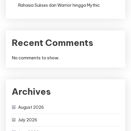
Rahasia Sukses dari Warrior hingga Mythic
Recent Comments
No comments to show.
Archives
August 2026
July 2026