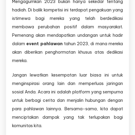
Mengagumkan 2023 bukan hanya sekedar tentang
hadiah. Di balik kompetisi ini terdapat pengakuan yang
istimewa bagi mereka yang telah berdedikasi
membawa perubahan positif dalam masyarakat.
Pemenang akan mendapatkan undangan untuk hadir
dalam
event pahlawan
tahun 2023, di mana mereka
akan diberikan penghormatan khusus atas dedikasi
mereka.
Jangan lewatkan kesempatan luar biasa ini untuk
menginspirasi orang lain dan memperluas jaringan
sosial Anda. Acara ini adalah platform yang sempurna
untuk berbagi cerita dan menjalin hubungan dengan
para pahlawan lainnya. Bersama-sama, kita dapat
menciptakan dampak yang tak terlupakan bagi
komunitas kita.