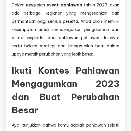
Dalam rangkaian
event pahlawan
tahun 2023, akan
ada berbagai kegiatan yang mengesankan dan
bermanfaat bagi semua peserta. Anda akan memiliki
kesempatan untuk mendengarkan pengalaman dan
cerita inspiratif dari pahlawan-pahlawan lainnya,
serta belajar strategi dan keterampilan baru dalam
upaya meraih perubahan yang lebih besar.
Ikuti Kontes Pahlawan
Mengagumkan 2023
dan Buat Perubahan
Besar
Ayo, tunjukkan bahwa kamu adalah pahlawan sejati!