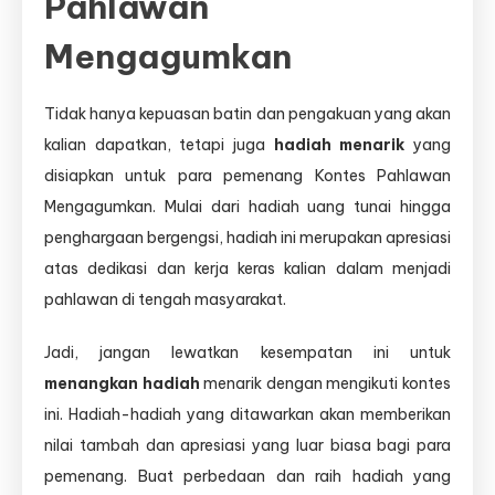
Pahlawan
Mengagumkan
Tidak hanya kepuasan batin dan pengakuan yang akan
kalian dapatkan, tetapi juga
hadiah menarik
yang
disiapkan untuk para pemenang Kontes Pahlawan
Mengagumkan. Mulai dari hadiah uang tunai hingga
penghargaan bergengsi, hadiah ini merupakan apresiasi
atas dedikasi dan kerja keras kalian dalam menjadi
pahlawan di tengah masyarakat.
Jadi, jangan lewatkan kesempatan ini untuk
menangkan hadiah
menarik dengan mengikuti kontes
ini. Hadiah-hadiah yang ditawarkan akan memberikan
nilai tambah dan apresiasi yang luar biasa bagi para
pemenang. Buat perbedaan dan raih hadiah yang