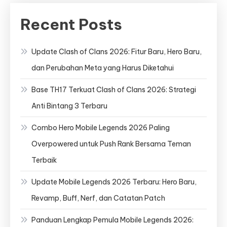
Recent Posts
Update Clash of Clans 2026: Fitur Baru, Hero Baru,
dan Perubahan Meta yang Harus Diketahui
Base TH17 Terkuat Clash of Clans 2026: Strategi
Anti Bintang 3 Terbaru
Combo Hero Mobile Legends 2026 Paling
Overpowered untuk Push Rank Bersama Teman
Terbaik
Update Mobile Legends 2026 Terbaru: Hero Baru,
Revamp, Buff, Nerf, dan Catatan Patch
Panduan Lengkap Pemula Mobile Legends 2026: