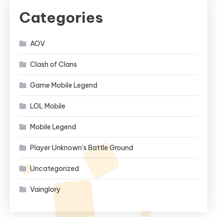
Categories
AOV
Clash of Clans
Game Mobile Legend
LOL Mobile
Mobile Legend
Player Unknown's Battle Ground
Uncategorized
Vainglory