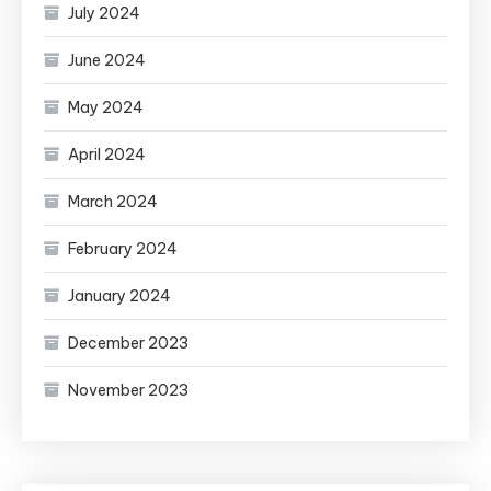
July 2024
June 2024
May 2024
April 2024
March 2024
February 2024
January 2024
December 2023
November 2023