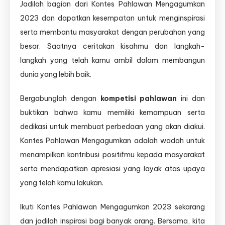
Jadilah bagian dari Kontes Pahlawan Mengagumkan
2023 dan dapatkan kesempatan untuk menginspirasi
serta membantu masyarakat dengan perubahan yang
besar. Saatnya ceritakan kisahmu dan langkah-
langkah yang telah kamu ambil dalam membangun
dunia yang lebih baik.
Bergabunglah dengan
kompetisi pahlawan
ini dan
buktikan bahwa kamu memiliki kemampuan serta
dedikasi untuk membuat perbedaan yang akan diakui.
Kontes Pahlawan Mengagumkan adalah wadah untuk
menampilkan kontribusi positifmu kepada masyarakat
serta mendapatkan apresiasi yang layak atas upaya
yang telah kamu lakukan.
Ikuti Kontes Pahlawan Mengagumkan 2023 sekarang
dan jadilah inspirasi bagi banyak orang. Bersama, kita