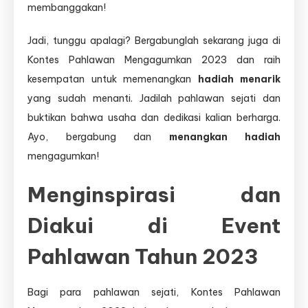
membanggakan!
Jadi, tunggu apalagi? Bergabunglah sekarang juga di
Kontes Pahlawan Mengagumkan 2023 dan raih
kesempatan untuk memenangkan
hadiah menarik
yang sudah menanti. Jadilah pahlawan sejati dan
buktikan bahwa usaha dan dedikasi kalian berharga.
Ayo, bergabung dan
menangkan hadiah
mengagumkan!
Menginspirasi dan
Diakui di Event
Pahlawan Tahun 2023
Bagi para pahlawan sejati, Kontes Pahlawan