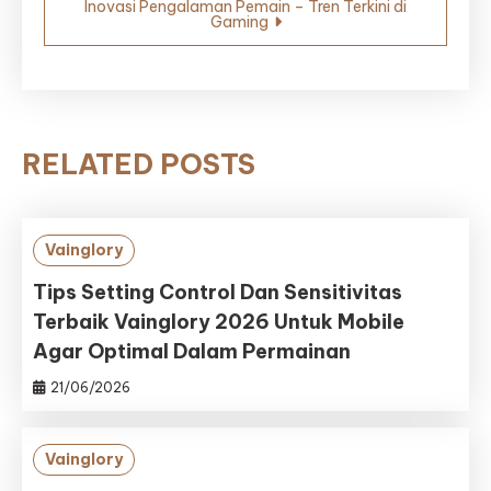
Inovasi Pengalaman Pemain – Tren Terkini di
Gaming
RELATED POSTS
Vainglory
Tips Setting Control Dan Sensitivitas
Terbaik Vainglory 2026 Untuk Mobile
Agar Optimal Dalam Permainan
21/06/2026
Vainglory