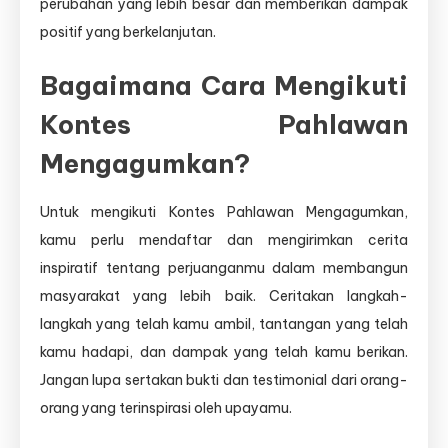
perubahan yang lebih besar dan memberikan dampak
positif yang berkelanjutan.
Bagaimana Cara Mengikuti
Kontes Pahlawan
Mengagumkan?
Untuk mengikuti Kontes Pahlawan Mengagumkan,
kamu perlu mendaftar dan mengirimkan cerita
inspiratif tentang perjuanganmu dalam membangun
masyarakat yang lebih baik. Ceritakan langkah-
langkah yang telah kamu ambil, tantangan yang telah
kamu hadapi, dan dampak yang telah kamu berikan.
Jangan lupa sertakan bukti dan testimonial dari orang-
orang yang terinspirasi oleh upayamu.