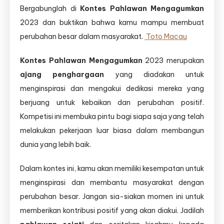
Bergabunglah di
Kontes Pahlawan Mengagumkan
2023 dan buktikan bahwa kamu mampu membuat
perubahan besar dalam masyarakat.
Toto Macau
Kontes Pahlawan Mengagumkan
2023 merupakan
ajang penghargaan
yang diadakan untuk
menginspirasi dan mengakui dedikasi mereka yang
berjuang untuk kebaikan dan perubahan positif.
Kompetisi ini membuka pintu bagi siapa saja yang telah
melakukan pekerjaan luar biasa dalam membangun
dunia yang lebih baik.
Dalam kontes ini, kamu akan memiliki kesempatan untuk
menginspirasi dan membantu masyarakat dengan
perubahan besar. Jangan sia-siakan momen ini untuk
memberikan kontribusi positif yang akan diakui. Jadilah