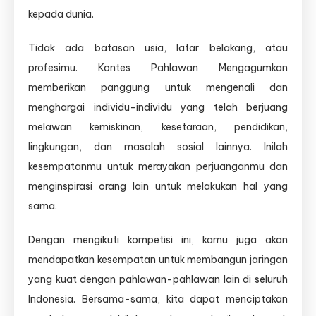
kepada dunia.
Tidak ada batasan usia, latar belakang, atau
profesimu. Kontes Pahlawan Mengagumkan
memberikan panggung untuk mengenali dan
menghargai individu-individu yang telah berjuang
melawan kemiskinan, kesetaraan, pendidikan,
lingkungan, dan masalah sosial lainnya. Inilah
kesempatanmu untuk merayakan perjuanganmu dan
menginspirasi orang lain untuk melakukan hal yang
sama.
Dengan mengikuti kompetisi ini, kamu juga akan
mendapatkan kesempatan untuk membangun jaringan
yang kuat dengan pahlawan-pahlawan lain di seluruh
Indonesia. Bersama-sama, kita dapat menciptakan