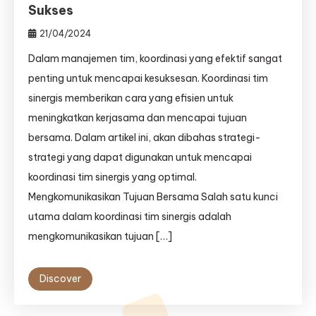
Sukses
21/04/2024
Dalam manajemen tim, koordinasi yang efektif sangat
penting untuk mencapai kesuksesan. Koordinasi tim
sinergis memberikan cara yang efisien untuk
meningkatkan kerjasama dan mencapai tujuan
bersama. Dalam artikel ini, akan dibahas strategi-
strategi yang dapat digunakan untuk mencapai
koordinasi tim sinergis yang optimal.
Mengkomunikasikan Tujuan Bersama Salah satu kunci
utama dalam koordinasi tim sinergis adalah
mengkomunikasikan tujuan […]
Discover