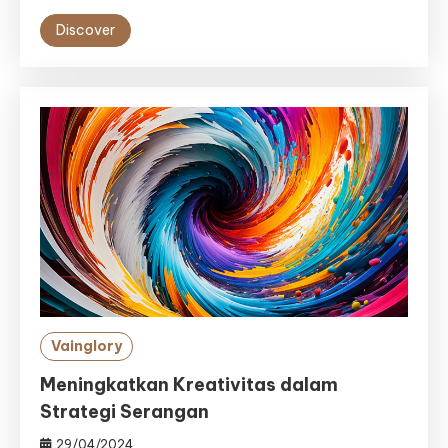
Discover
Vainglory
Meningkatkan Kreativitas dalam
Strategi Serangan
29/04/2024