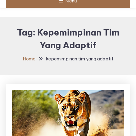
Menu
Tag:
Kepemimpinan Tim
Yang Adaptif
Home
kepemimpinan tim yang adaptif