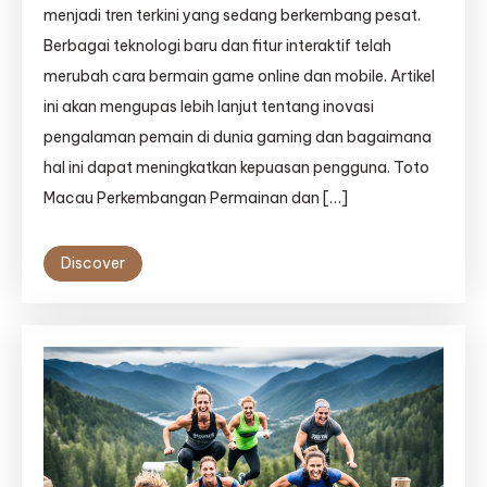
menjadi tren terkini yang sedang berkembang pesat.
Berbagai teknologi baru dan fitur interaktif telah
merubah cara bermain game online dan mobile. Artikel
ini akan mengupas lebih lanjut tentang inovasi
pengalaman pemain di dunia gaming dan bagaimana
hal ini dapat meningkatkan kepuasan pengguna. Toto
Macau Perkembangan Permainan dan […]
Discover