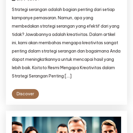
Strategi serangan adalah bagian penting dari setiap
kampanye pemasaran. Namun, apa yang
membedakan strategi serangan yang efektif dari yang
tidak? Jawabannya adalah kreativitas. Dalam artikel
ini, kami akan membahas mengapa kreativitas sangat
penting dalam strategi serangan dan bagaimana Anda
dapat meningkatkannya untuk mencapai hasil yang
lebih baik. Koitoto Resmi Mengapa Kreativitas dalam
Strategi Serangan Penting […]
Discover