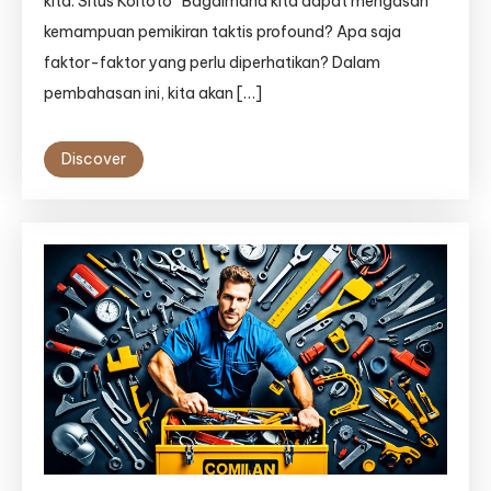
kita. Situs Koitoto Bagaimana kita dapat mengasah
kemampuan pemikiran taktis profound? Apa saja
faktor-faktor yang perlu diperhatikan? Dalam
pembahasan ini, kita akan […]
Discover