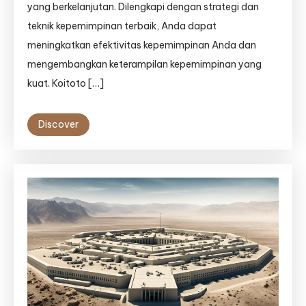
yang berkelanjutan. Dilengkapi dengan strategi dan
teknik kepemimpinan terbaik, Anda dapat
meningkatkan efektivitas kepemimpinan Anda dan
mengembangkan keterampilan kepemimpinan yang
kuat. Koitoto […]
Discover