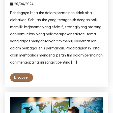
26/04/2024
Pentingnya kerja tim dalam permainan tidak bisa
diabaikan. Sebuah tim yang terorganisir dengan baik,
memiliki kerjasama yang efektif, strategi yang matang,
dan komunikasi yang baik merupakan faktor utama
yang dapat mengantarkan tim menuju keberhasilan
dalam berbagai jenis permainan. Pada bagian ini, kita
akan membahas mengenai peran tim dalam permainan
dan mengapa hal ini sangat penting […]
Discover