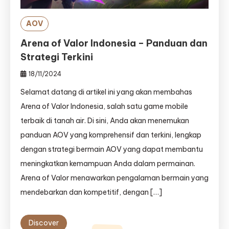
AOV
Arena of Valor Indonesia – Panduan dan
Strategi Terkini
18/11/2024
Selamat datang di artikel ini yang akan membahas
Arena of Valor Indonesia, salah satu game mobile
terbaik di tanah air. Di sini, Anda akan menemukan
panduan AOV yang komprehensif dan terkini, lengkap
dengan strategi bermain AOV yang dapat membantu
meningkatkan kemampuan Anda dalam permainan.
Arena of Valor menawarkan pengalaman bermain yang
mendebarkan dan kompetitif, dengan […]
Discover