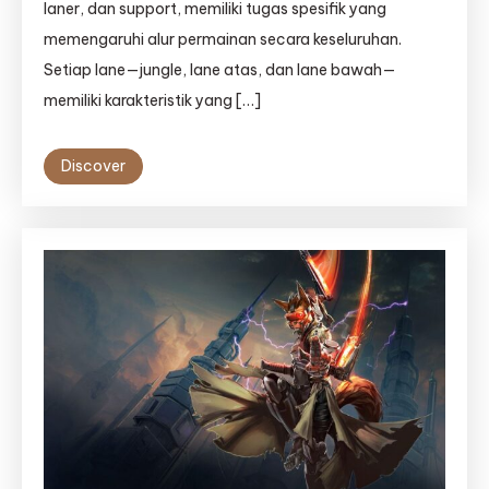
laner, dan support, memiliki tugas spesifik yang
memengaruhi alur permainan secara keseluruhan.
Setiap lane—jungle, lane atas, dan lane bawah—
memiliki karakteristik yang […]
Discover