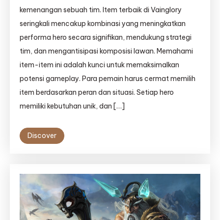
kemenangan sebuah tim. Item terbaik di Vainglory
seringkali mencakup kombinasi yang meningkatkan
performa hero secara signifikan, mendukung strategi
tim, dan mengantisipasi komposisi lawan. Memahami
item-item ini adalah kunci untuk memaksimalkan
potensi gameplay. Para pemain harus cermat memilih
item berdasarkan peran dan situasi. Setiap hero
memiliki kebutuhan unik, dan […]
Discover