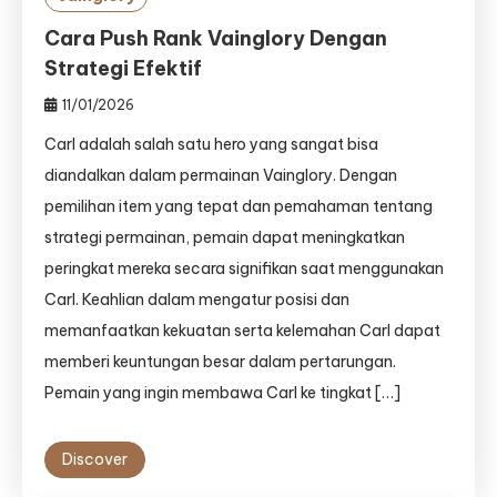
Cara Push Rank Vainglory Dengan
Strategi Efektif
11/01/2026
Carl adalah salah satu hero yang sangat bisa
diandalkan dalam permainan Vainglory. Dengan
pemilihan item yang tepat dan pemahaman tentang
strategi permainan, pemain dapat meningkatkan
peringkat mereka secara signifikan saat menggunakan
Carl. Keahlian dalam mengatur posisi dan
memanfaatkan kekuatan serta kelemahan Carl dapat
memberi keuntungan besar dalam pertarungan.
Pemain yang ingin membawa Carl ke tingkat […]
Discover