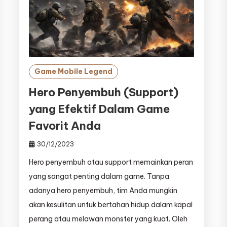
Game Mobile Legend
Hero Penyembuh (Support)
yang Efektif Dalam Game
Favorit Anda
30/12/2023
Hero penyembuh atau support memainkan peran
yang sangat penting dalam game. Tanpa
adanya hero penyembuh, tim Anda mungkin
akan kesulitan untuk bertahan hidup dalam kapal
perang atau melawan monster yang kuat. Oleh