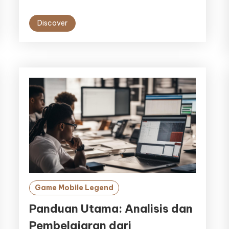
Discover
Game Mobile Legend
Panduan Utama: Analisis dan
Pembelajaran dari