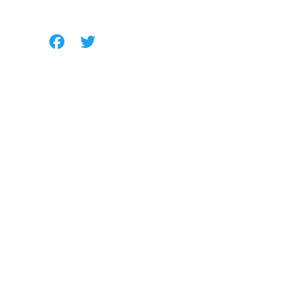
Skip
To
Content