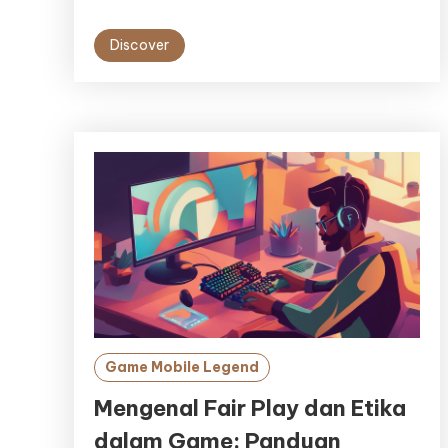
Discover
Game Mobile Legend
Mengenal Fair Play dan Etika
dalam Game: Panduan