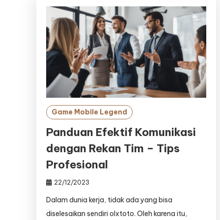
Game Mobile Legend
Panduan Efektif Komunikasi
dengan Rekan Tim – Tips
Profesional
22/12/2023
Dalam dunia kerja, tidak ada yang bisa
diselesaikan sendiri olxtoto. Oleh karena itu,