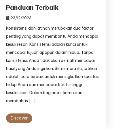
Panduan Terbaik
23/12/2023
Konsistensi dan latihan merupakan dua faktor
penting yang dapat membantu Anda mencapai
kesuksesan. Konsistensi adalah kunci untuk
mencapai tujuan apapun dalam hidup. Tanpa
konsistensi, Anda tidak akan pernah mencapai
hasil yang Anda inginkan. Sementara itu, latihan
adalah cara terbaik untuk meningkatkan kualitas
hidup Anda dan mencapai titik tertinggi
kesuksesan. Dalam bagian ini, kami akan
membahas […]
Discover