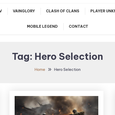
V
VAINGLORY
CLASH OF CLANS
PLAYER UNK
MOBILE LEGEND
CONTACT
Tag:
Hero Selection
Home
Hero Selection