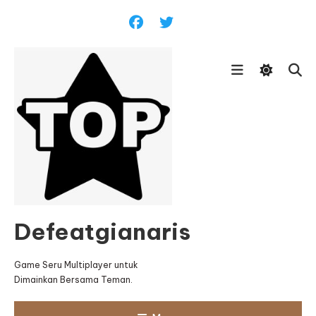
Skip
To
Content
Defeatgianaris
Game Seru Multiplayer untuk
Dimainkan Bersama Teman.