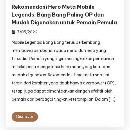
Rekomendasi Hero Meta Mobile
Legends: Bang Bang Paling OP dan
Mudah Digunakan untuk Pemain Pemula
17/05/2026
Mobile Legends: Bang Bang terus berkembang,
membawa perubahan pada meta dan hero yang
tersedia. Pemain yang ingin meningkatkan permainan
mereka perlu mengetahui hero mana yang kuat dan
mudah digunakan. Rekomendasi hero meta saat ini
terdiri dari karakter yang tidak hanya overpower (OP),
tetapi juga dapat dimanfaatkan dengan efektif oleh
pemain dari berbagai tingkat keterampilan. Dalam […]
Discover