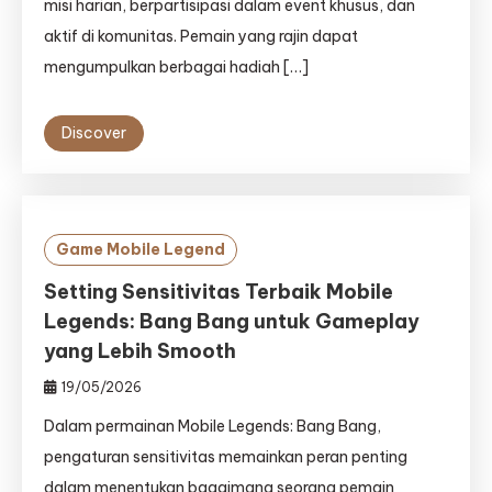
misi harian, berpartisipasi dalam event khusus, dan
aktif di komunitas. Pemain yang rajin dapat
mengumpulkan berbagai hadiah […]
Discover
Game Mobile Legend
Setting Sensitivitas Terbaik Mobile
Legends: Bang Bang untuk Gameplay
yang Lebih Smooth
19/05/2026
Dalam permainan Mobile Legends: Bang Bang,
pengaturan sensitivitas memainkan peran penting
dalam menentukan bagaimana seorang pemain