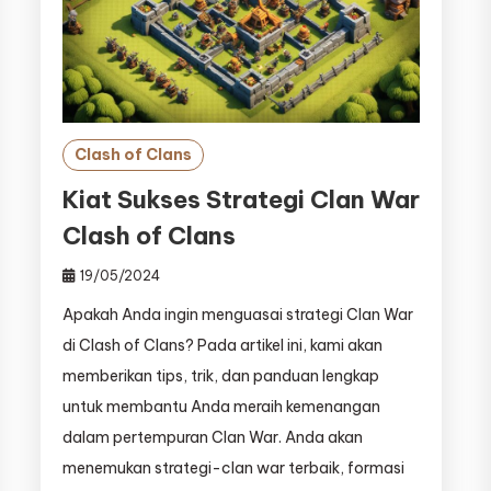
Clash of Clans
Kiat Sukses Strategi Clan War
Clash of Clans
19/05/2024
Apakah Anda ingin menguasai strategi Clan War
di Clash of Clans? Pada artikel ini, kami akan
memberikan tips, trik, dan panduan lengkap
untuk membantu Anda meraih kemenangan
dalam pertempuran Clan War. Anda akan
menemukan strategi-clan war terbaik, formasi