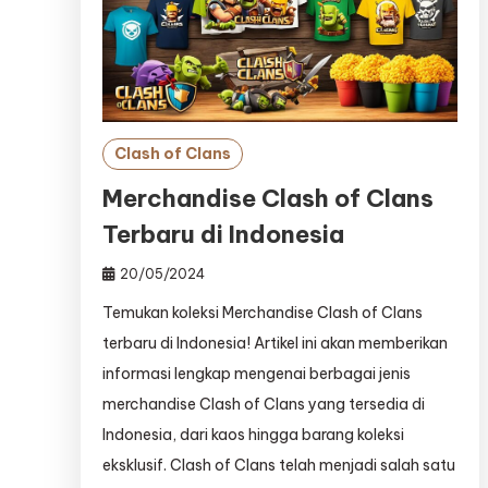
Clash of Clans
Merchandise Clash of Clans
Terbaru di Indonesia
20/05/2024
Temukan koleksi Merchandise Clash of Clans
terbaru di Indonesia! Artikel ini akan memberikan
informasi lengkap mengenai berbagai jenis
merchandise Clash of Clans yang tersedia di
Indonesia, dari kaos hingga barang koleksi
eksklusif. Clash of Clans telah menjadi salah satu