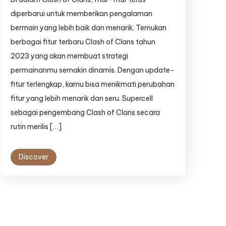
diperbarui untuk memberikan pengalaman
bermain yang lebih baik dan menarik. Temukan
berbagai fitur terbaru Clash of Clans tahun
2023 yang akan membuat strategi
permainanmu semakin dinamis. Dengan update-
fitur terlengkap, kamu bisa menikmati perubahan
fitur yang lebih menarik dan seru. Supercell
sebagai pengembang Clash of Clans secara
rutin merilis […]
Discover