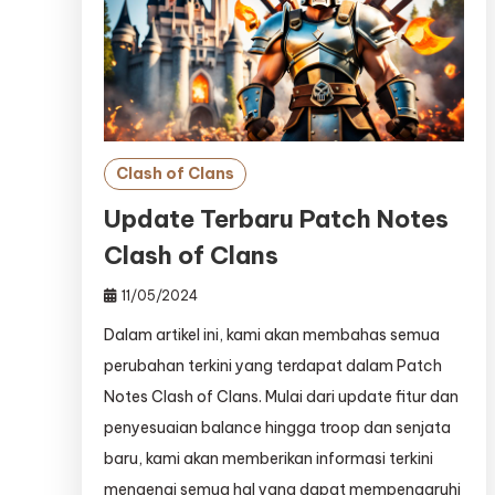
Clash of Clans
Update Terbaru Patch Notes
Clash of Clans
11/05/2024
Dalam artikel ini, kami akan membahas semua
perubahan terkini yang terdapat dalam Patch
Notes Clash of Clans. Mulai dari update fitur dan
penyesuaian balance hingga troop dan senjata
baru, kami akan memberikan informasi terkini
mengenai semua hal yang dapat mempengaruhi