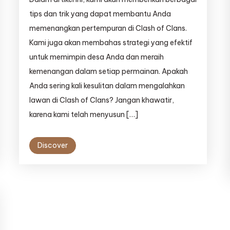
tips dan trik yang dapat membantu Anda
memenangkan pertempuran di Clash of Clans.
Kami juga akan membahas strategi yang efektif
untuk memimpin desa Anda dan meraih
kemenangan dalam setiap permainan. Apakah
Anda sering kali kesulitan dalam mengalahkan
lawan di Clash of Clans? Jangan khawatir,
karena kami telah menyusun […]
Discover