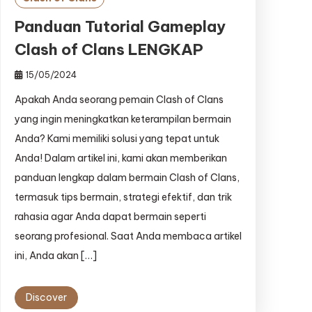
Panduan Tutorial Gameplay
Clash of Clans LENGKAP
15/05/2024
Apakah Anda seorang pemain Clash of Clans
yang ingin meningkatkan keterampilan bermain
Anda? Kami memiliki solusi yang tepat untuk
Anda! Dalam artikel ini, kami akan memberikan
panduan lengkap dalam bermain Clash of Clans,
termasuk tips bermain, strategi efektif, dan trik
rahasia agar Anda dapat bermain seperti
seorang profesional. Saat Anda membaca artikel
ini, Anda akan […]
Discover