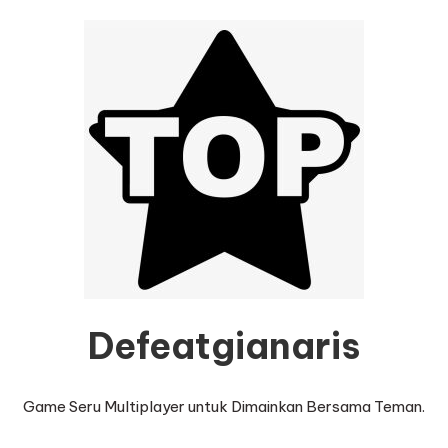
Defeatgianaris
Game Seru Multiplayer untuk Dimainkan Bersama Teman.