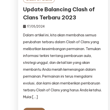
Update Balancing Clash of
Clans Terbaru 2023
17/05/2024
Dalam artikel ini, kita akan membahas semua
perubahan terbaru dalam Clash of Clans yang
melibatkan keseimbangan permainan. Temukan
informasi terkini tentang pembaruan aula,
strategi unggul, dan detail lain yang akan
membantu Anda meraih kemenangan dalam
permainan. Permainan ini terus mengalami
evolusi, dan kami akan memberikan pembaruan
terbaru Clash of Clans yang harus Anda ketahui.
Mulai […]