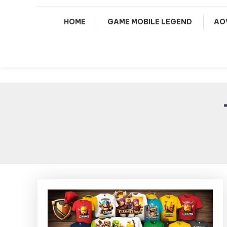
HOME
GAME MOBILE LEGEND
AO