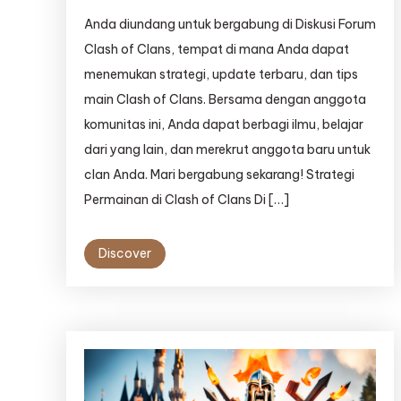
Anda diundang untuk bergabung di Diskusi Forum
Clash of Clans, tempat di mana Anda dapat
menemukan strategi, update terbaru, dan tips
main Clash of Clans. Bersama dengan anggota
komunitas ini, Anda dapat berbagi ilmu, belajar
dari yang lain, dan merekrut anggota baru untuk
clan Anda. Mari bergabung sekarang! Strategi
Permainan di Clash of Clans Di […]
Discover