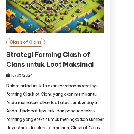
Clash of Clans
Strategi Farming Clash of
Clans untuk Loot Maksimal
18/05/2024
Dalam artikel ini, kita akan membahas strategi
farming Clash of Clans yang akan membantu
Anda memaksimalkan loot atau sumber daya
Anda. Terdapat tips, trik, dan panduan teknik
farming yang efektif untuk meningkatkan sumber
daya Anda di dalam permainan. Clash of Clans