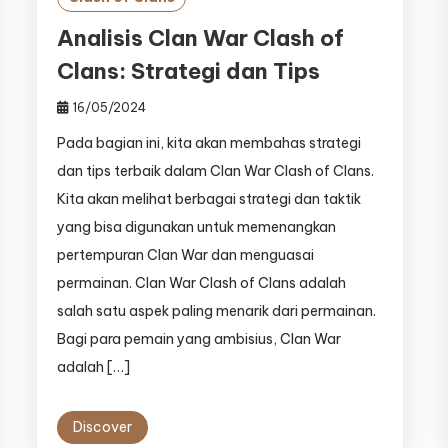
Analisis Clan War Clash of
Clans: Strategi dan Tips
16/05/2024
Pada bagian ini, kita akan membahas strategi
dan tips terbaik dalam Clan War Clash of Clans.
Kita akan melihat berbagai strategi dan taktik
yang bisa digunakan untuk memenangkan
pertempuran Clan War dan menguasai
permainan. Clan War Clash of Clans adalah
salah satu aspek paling menarik dari permainan.
Bagi para pemain yang ambisius, Clan War
adalah […]
Discover