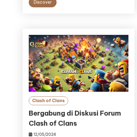
Discover
Clash of Clans
Bergabung di Diskusi Forum
Clash of Clans
12/05/2024