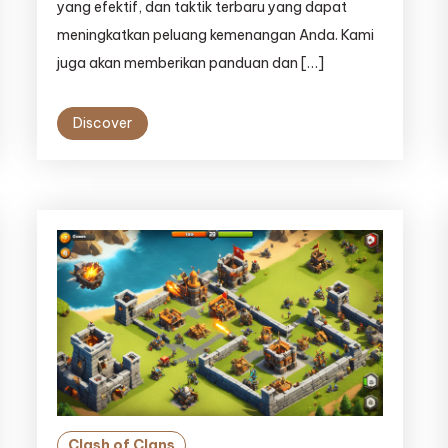
yang efektif, dan taktik terbaru yang dapat
meningkatkan peluang kemenangan Anda. Kami
juga akan memberikan panduan dan […]
Discover
Clash of Clans